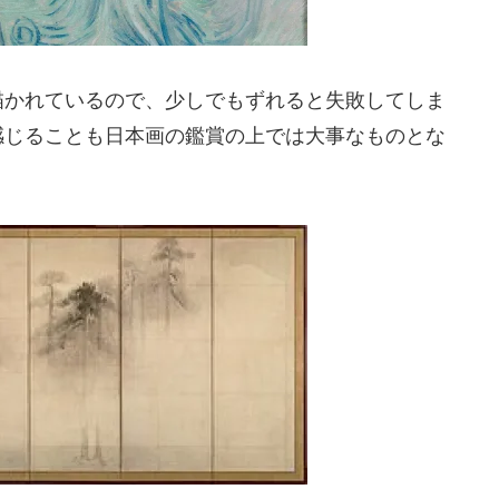
描かれているので、少しでもずれると失敗してしま
感じることも日本画の鑑賞の上では大事なものとな