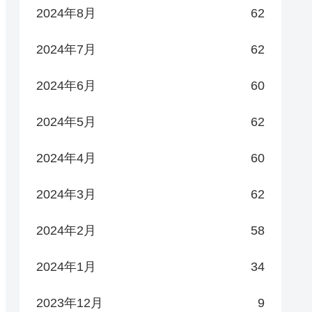
2024年8月
62
2024年7月
62
2024年6月
60
2024年5月
62
2024年4月
60
2024年3月
62
2024年2月
58
2024年1月
34
2023年12月
9