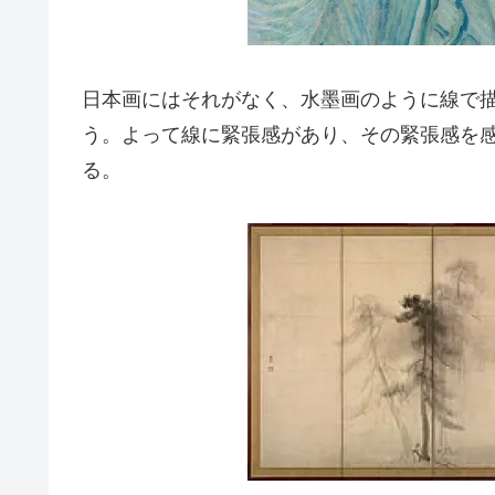
日本画にはそれがなく、水墨画のように線で
う。よって線に緊張感があり、その緊張感を
る。