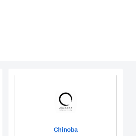
Chinoba