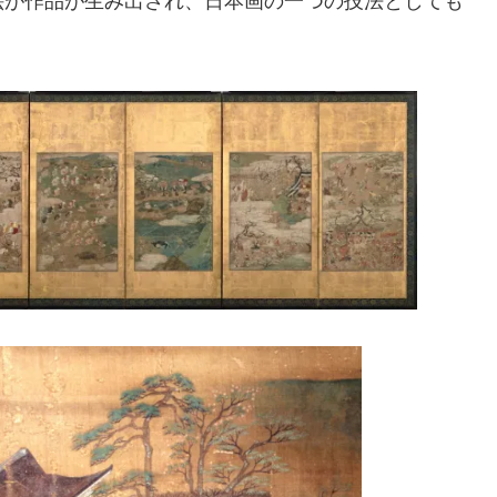
絵が作品が生み出され、日本画の一つの技法としても