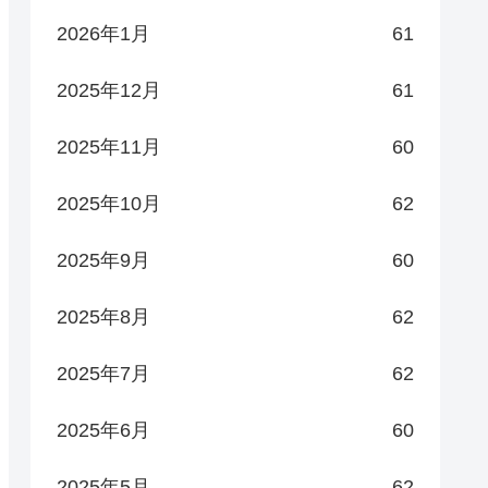
2026年1月
61
2025年12月
61
2025年11月
60
2025年10月
62
2025年9月
60
2025年8月
62
2025年7月
62
2025年6月
60
2025年5月
62