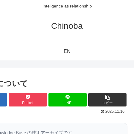
Inteligence as relationship
Chinoba
EN
について
Pocket
LINE
コピー
2025.11.16
nowledge Base の技術アーカイブです。