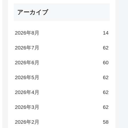
アーカイブ
2026年8月
14
2026年7月
62
2026年6月
60
2026年5月
62
2026年4月
62
2026年3月
62
2026年2月
58