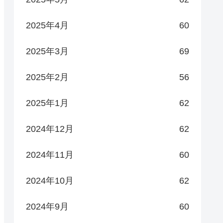
2025年4月
60
2025年3月
69
2025年2月
56
2025年1月
62
2024年12月
62
2024年11月
60
2024年10月
62
2024年9月
60