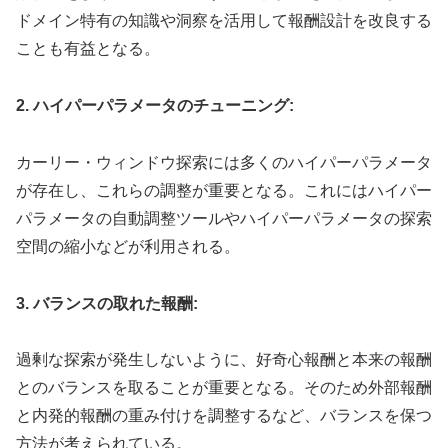
ドメイン特有の知識や洞察を活用して報酬設計を改良する
ことも有益となる。
2. ハイパーパラメータのチューニング:
カーリー・ウィンドウ探索には多くのハイパーパラメータ
が存在し、これらの調整が重要となる。これにはハイパー
パラメータの自動調整ツールやハイパーパラメータの探索
空間の縮小などが利用される。
3. バランスの取れた報酬:
過剰な探索が発生しないように、好奇心報酬と本来の報酬
とのバランスを取ることが重要となる。そのため外部報酬
と内発的報酬の重み付けを調整するなど、バランスを保つ
方法が考えられている。