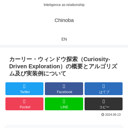
Inteligence as relationship
Chinoba
EN
カーリー・ウィンドウ探索（Curiosity-
Driven Exploration）の概要とアルゴリズ
ム及び実装例について
Twitter
Facebook
はてブ
Pocket
LINE
コピー
2024.09.13