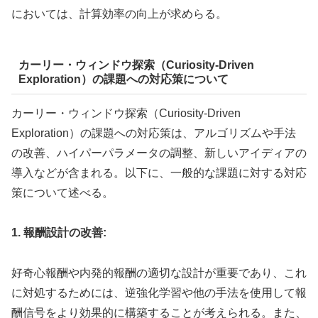
においては、計算効率の向上が求めらる。
カーリー・ウィンドウ探索（Curiosity-Driven
Exploration）の課題への対応策について
カーリー・ウィンドウ探索（Curiosity-Driven
Exploration）の課題への対応策は、アルゴリズムや手法
の改善、ハイパーパラメータの調整、新しいアイディアの
導入などが含まれる。以下に、一般的な課題に対する対応
策について述べる。
1. 報酬設計の改善:
好奇心報酬や内発的報酬の適切な設計が重要であり、これ
に対処するためには、逆強化学習や他の手法を使用して報
酬信号をより効果的に構築することが考えられる。また、