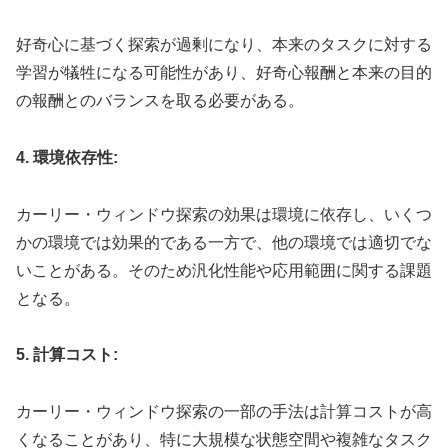
好奇心に基づく探索が過剰になり、本来のタスクに対する
学習が犠牲になる可能性があり、好奇心報酬と本来の目的
の報酬とのバランスを取る必要がある。
4. 環境依存性:
カーリー・ウィンドウ探索の効果は環境に依存し、いくつ
かの環境では効果的である一方で、他の環境では適切でな
いことがある。そのため汎化性能や応用範囲に関する課題
となる。
5. 計算コスト:
カーリー・ウィンドウ探索の一部の手法は計算コストが高
くなることがあり、特に大規模な状態空間や複雑なタスク