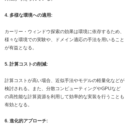
4. 多様な環境への適用:
カーリー・ウィンドウ探索の効果は環境に依存するため、
様々な環境での実験や、ドメイン適応の手法を用いること
が有益となる。
5. 計算コストの削減:
計算コストが高い場合、近似手法やモデルの軽量化などが
検討される。また、分散コンピューティングやGPUなど
の高性能な計算資源を利用して効率的な実装を行うことも
有効となる。
6. 進化的アプローチ: