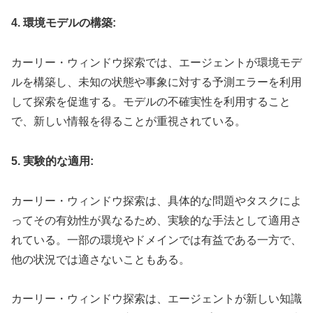
4. 環境モデルの構築:
カーリー・ウィンドウ探索では、エージェントが環境モデ
ルを構築し、未知の状態や事象に対する予測エラーを利用
して探索を促進する。モデルの不確実性を利用すること
で、新しい情報を得ることが重視されている。
5. 実験的な適用:
カーリー・ウィンドウ探索は、具体的な問題やタスクによ
ってその有効性が異なるため、実験的な手法として適用さ
れている。一部の環境やドメインでは有益である一方で、
他の状況では適さないこともある。
カーリー・ウィンドウ探索は、エージェントが新しい知識