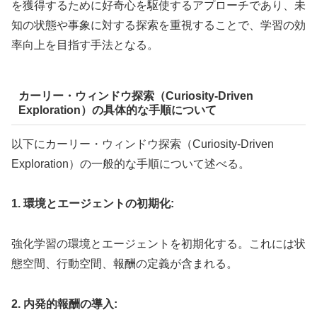
を獲得するために好奇心を駆使するアプローチであり、未
知の状態や事象に対する探索を重視することで、学習の効
率向上を目指す手法となる。
カーリー・ウィンドウ探索（Curiosity-Driven
Exploration）の具体的な手順について
以下にカーリー・ウィンドウ探索（Curiosity-Driven
Exploration）の一般的な手順について述べる。
1. 環境とエージェントの初期化:
強化学習の環境とエージェントを初期化する。これには状
態空間、行動空間、報酬の定義が含まれる。
2. 内発的報酬の導入: