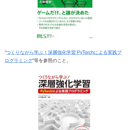
“
つくりながら学ぶ！深層強化学習 PyTorchによる実践プ
ログラミング
“等を参照のこと。