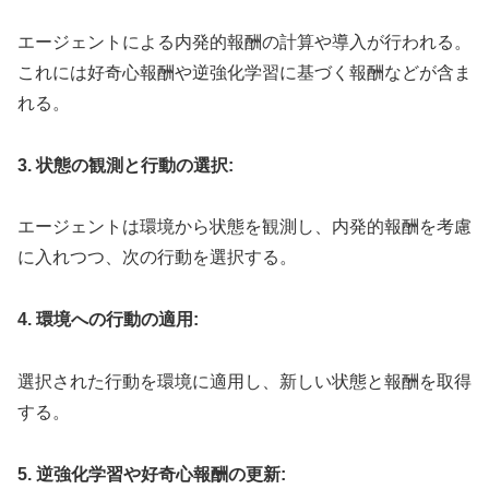
エージェントによる内発的報酬の計算や導入が行われる。
これには好奇心報酬や逆強化学習に基づく報酬などが含ま
れる。
3. 状態の観測と行動の選択:
エージェントは環境から状態を観測し、内発的報酬を考慮
に入れつつ、次の行動を選択する。
4. 環境への行動の適用:
選択された行動を環境に適用し、新しい状態と報酬を取得
する。
5. 逆強化学習や好奇心報酬の更新: