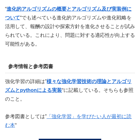
“
進化的アルゴリズムの概要とアルゴリズム及び実装例に
ついて
“でも述べている進化的アルゴリズムや進化戦略を
活用して、報酬の設計や探索方針を進化させることが試み
られている。これにより、問題に対する適応性が向上する
可能性がある。
参考情報と参考図書
強化学習の詳細は”
様々な強化学習技術の理論とアルゴリ
ズムとpythonによる実装
“に記載している。そちらも参照
のこと。
参考図書としては”
「強化学習」を学びたい人が最初に読
む本
“