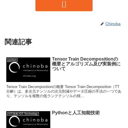
Chinoba
関連記事
Tensor Train Decompositionの
python
概要とアルゴリズム及び実装例に
ついて
Tensor Train Decompositionの概要 Tensor Train Decomposition（TT
分解）は、多次元テンソルの次元削減やデータ圧縮の手法の一つであ
り、テンソルを複数の低ランクテンソルの積...
Pythonと人工知能技術
IOT技術:IOT Technology