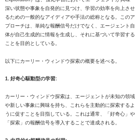
深い状態や事象を自発的に見つけ、学習の効率を向上させ
るための一般的なアイディアや手法の総称となる。このア
プローチは、単純な報酬信号だけでなく、エージェント自
体が自己生成的に情報を生成し、それに基づいて学習する
ことを目的としている。
以下にカーリー・ウィンドウ探索の概要を述べる。
1. 好奇心駆動型の学習:
カーリー・ウィンドウ探索は、エージェントが未知の領域
や新しい事象に興味を持ち、これらを主動的に探索するよ
うに促すことを目指している。これは通常、「好奇心」や
「探索」の報酬信号を導入することで達成される。