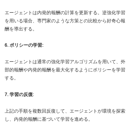
エージェントは内発的報酬の計算を更新する。逆強化学習
を用いる場合、専門家のような方策との比較から好奇心報
酬を導出する。
6. ポリシーの学習:
エージェントは通常の強化学習アルゴリズムを用いて、外
部的報酬や内発的報酬を最大化するようにポリシーを学習
する。
7. 学習の反復
:
上記の手順を複数回反復して、エージェントが環境を探索
し、内発的報酬に基づいて学習を進める。