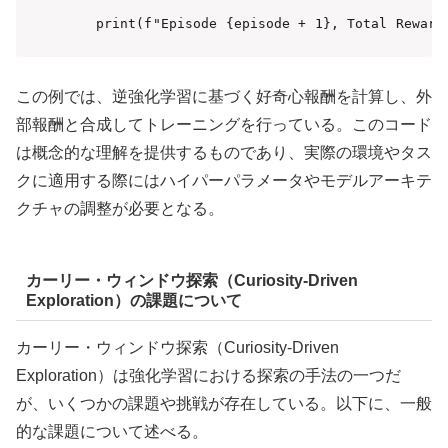
    print(f"Episode {episode + 1}, Total Reward
この例では、逆強化学習に基づく好奇心報酬を計算し、外
部報酬と合成してトレーニングを行っている。このコード
は概念的な理解を提供するものであり、実際の環境やタス
クに適用する際にはハイパーパラメータやモデルアーキテ
クチャの調整が必要となる。
カーリー・ウィンドウ探索（Curiosity-Driven
Exploration）の課題について
カーリー・ウィンドウ探索（Curiosity-Driven
Exploration）は強化学習における探索の手法の一つだ
が、いくつかの課題や挑戦が存在している。以下に、一般
的な課題について述べる。