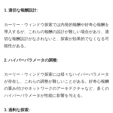
1. 適切な報酬設計:
カーリー・ウィンドウ探索では内発的報酬や好奇心報酬を
導入するが、これらの報酬の設計が難しい場合があり、適
切な報酬設計がなされないと、探索が効果的でなくなる可
能性がある。
2. ハイパーパラメータの調整:
カーリー・ウィンドウ探索には様々なハイパーパラメータ
が存在し、これらの調整が難しいことがある。好奇心報酬
の重み付けやネットワークのアーキテクチャなど、多くの
ハイパーパラメータが性能に影響を与える。
3. 過剰な探索: