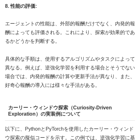
8. 性能の評価:
エージェントの性能は、外部的報酬だけでなく、内発的報
酬によっても評価される。これにより、探索が効果的であ
るかどうかを判断する。
具体的な手順は、使用するアルゴリズムやタスクによって
異なる。例えば、逆強化学習を利用する場合とそうでない
場合では、内発的報酬の計算や更新手法が異なり、また、
好奇心報酬の導入には様々な手法がある。
カーリー・ウィンドウ探索（Curiosity-Driven
Exploration）の実装例について
以下に、PythonとPyTorchを使用したカーリー・ウィンド
ウ探索の擬似コードを示す。この例では、逆強化学習に基