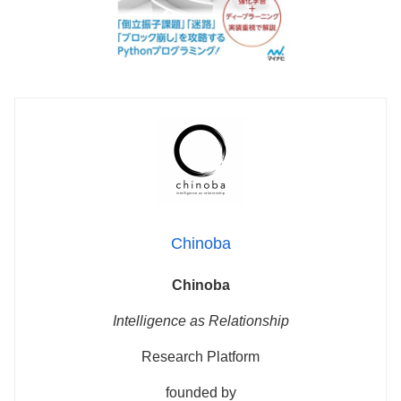
Chinoba
Chinoba
Intelligence as Relationship
Research Platform
founded by