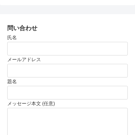
問い合わせ
氏名
メールアドレス
題名
メッセージ本文 (任意)