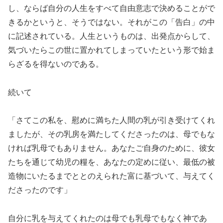
し、ならば自分の人生をすべて自由意志で決めることがで
きるかというと、そうではない。それがこの「告白」の中
に記述されている。人生というものは、出発点からして、
気づいたらこの世に置かれてしまっていたという形で始ま
らざるを得ないのである。
続いて
「さてこの私を、慰めに満ちた人間の乳が引き受けてくれ
ましたが、その乳房を満たしてくださったのは、母でもな
ければ乳母でもありません。あなたご自身のために、彼女
たちを通じて幼児の糧を、あなたの定めに従い、最低の被
造物にいたるまでととのえられた富に基づいて、与えてく
ださったのです」
自分に乳を与えてくれたのは母でも乳母でもなく神であ