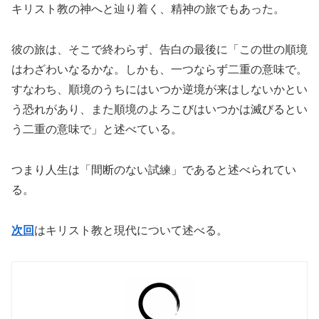
キリスト教の神へと辿り着く、精神の旅でもあった。
彼の旅は、そこで終わらず、告白の最後に「この世の順境
はわざわいなるかな。しかも、一つならず二重の意味で。
すなわち、順境のうちにはいつか逆境が来はしないかとい
う恐れがあり、また順境のよろこびはいつかは滅びるとい
う二重の意味で」と述べている。
つまり人生は「間断のない試練」であると述べられてい
る。
次回
はキリスト教と現代について述べる。