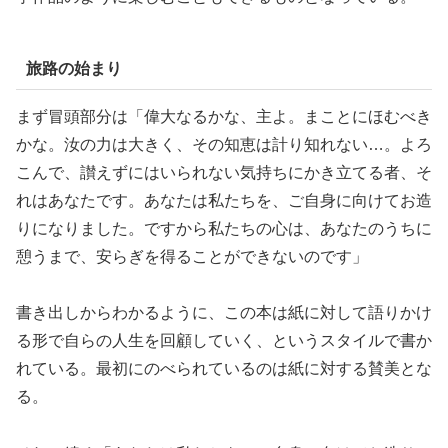
旅路の始まり
まず冒頭部分は「偉大なるかな、主よ。まことにほむべき
かな。汝の力は大きく、その知恵は計り知れない…。よろ
こんで、讃えずにはいられない気持ちにかき立てる者、そ
れはあなたです。あなたは私たちを、ご自身に向けてお造
りになりました。ですから私たちの心は、あなたのうちに
憩うまで、安らぎを得ることができないのです」
書き出しからわかるように、この本は紙に対して語りかけ
る形で自らの人生を回顧していく、というスタイルで書か
れている。最初にのべられているのは紙に対する賛美とな
る。