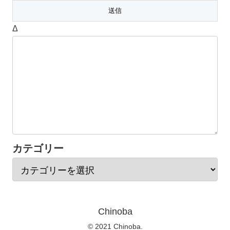
Δ
カテゴリー
Chinoba
© 2021 Chinoba.