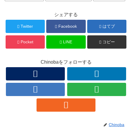
シェアする
Twitter
Facebook
はてブ
Pocket
LINE
コピー
Chinobaをフォローする
Chinoba