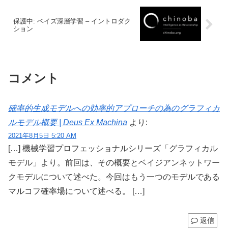
保護中: ベイズ深層学習 – イントロダク
ション
コメント
確率的生成モデルへの効率的アプローチの為のグラフィカ
ルモデル概要 | Deus Ex Machina
より:
2021年8月5日 5:20 AM
[…] 機械学習プロフェッショナルシリーズ「グラフィカル
モデル」より。前回は、その概要とベイジアンネットワー
クモデルについて述べた。今回はもう一つのモデルである
マルコフ確率場について述べる。 […]
返信