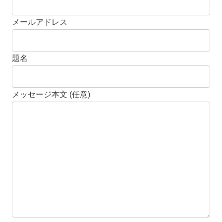
メールアドレス
題名
メッセージ本文 (任意)