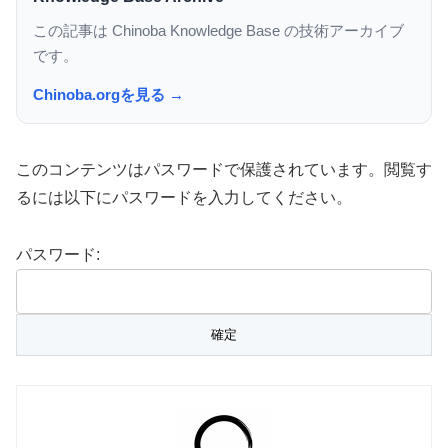
この記事は Chinoba Knowledge Base の技術アーカイブ
です。
Chinoba.orgを見る →
このコンテンツはパスワードで保護されています。閲覧す
るには以下にパスワードを入力してください。
パスワード: