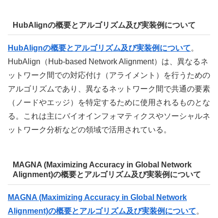
HubAlignの概要とアルゴリズム及び実装例について
HubAlignの概要とアルゴリズム及び実装例について
。
HubAlign（Hub-based Network Alignment）は、異なるネ
ットワーク間での対応付け（アライメント）を行うための
アルゴリズムであり、異なるネットワーク間で共通の要素
（ノードやエッジ）を特定するために使用されるものとな
る。これは主にバイオインフォマティクスやソーシャルネ
ットワーク分析などの領域で活用されている。
MAGNA (Maximizing Accuracy in Global Network
Alignment)の概要とアルゴリズム及び実装例について
MAGNA (Maximizing Accuracy in Global Network
Alignment)の概要とアルゴリズム及び実装例について
。