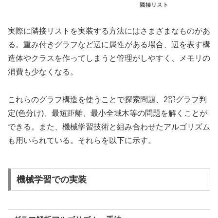
実際に隣接リストを実装する方法にはさまざまなものがあ
る。重み付きグラフなど辺に属性がある場合、辺を表す構
造体やクラスを作ってしまうと管理がしやすく、メモリの
消費も少なくなる。
これらのグラフ構造を使うことで探索問題、2部グラフ判
定(色分け)、最短距離、最小全域木等の問題を解くことが
できる。また、機械学習技術と組み合わせたアルゴリズム
も用いられている。それらを以下に示す。
機械学習での実装