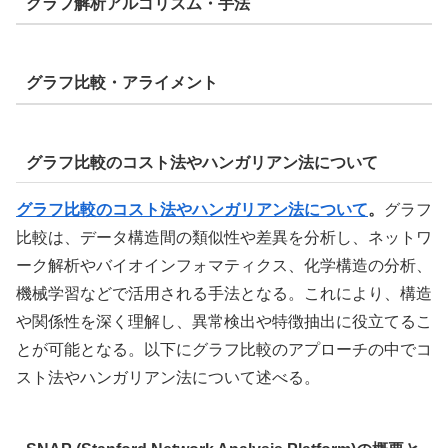
グラフ解析アルゴリズム・手法
グラフ比較・アライメント
グラフ比較のコスト法やハンガリアン法について
グラフ比較のコスト法やハンガリアン法について
。
グラフ
比較は、データ構造間の類似性や差異を分析し、ネットワ
ーク解析やバイオインフォマティクス、化学構造の分析、
機械学習などで活用される手法となる。これにより、構造
や関係性を深く理解し、異常検出や特徴抽出に役立てるこ
とが可能となる。以下にグラフ比較のアプローチの中でコ
スト法やハンガリアン法について述べる。