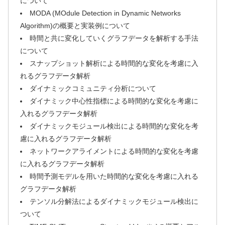
について
MODA (MOdule Detection in Dynamic Networks
Algorithm)の概要と実装例について
時間と共に変化していくグラフデータを解析する手法
について
スナップショット解析による時間的な変化を考慮に入
れるグラフデータ解析
ダイナミックコミュニティ分析について
ダイナミック中心性指標による時間的な変化を考慮に
入れるグラフデータ解析
ダイナミックモジュール検出による時間的な変化を考
慮に入れるグラフデータ解析
ネットワークアライメントによる時間的な変化を考慮
に入れるグラフデータ解析
時間予測モデルを用いた時間的な変化を考慮に入れる
グラフデータ解析
テンソル分解法によるダイナミックモジュール検出に
ついて