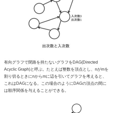
有向グラフで閉路を持たないグラフをDAG(Directed
Acyclic Graph)と呼ぶ。たとえば整数を頂点とし、nがmを
割り切るときにnからmに辺を引いてグラフを考えると、
これはDAGになる。この場合のようにDAGの頂点の間に
は順序関係を与えることができる。