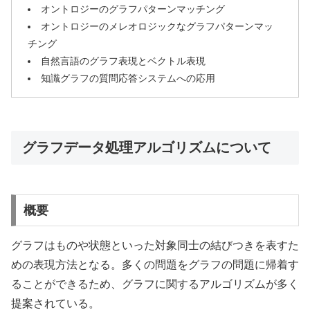
オントロジーのグラフパターンマッチング
オントロジーのメレオロジックなグラフパターンマッ
チング
自然言語のグラフ表現とベクトル表現
知識グラフの質問応答システムへの応用
グラフデータ処理アルゴリズムについて
概要
グラフはものや状態といった対象同士の結びつきを表すた
めの表現方法となる。多くの問題をグラフの問題に帰着す
ることができるため、グラフに関するアルゴリズムが多く
提案されている。