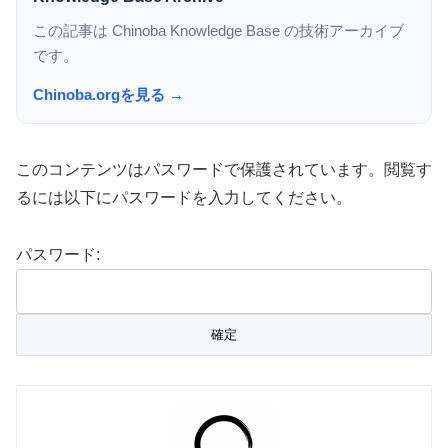
この記事は Chinoba Knowledge Base の技術アーカイブ
です。
Chinoba.orgを見る →
このコンテンツはパスワードで保護されています。閲覧す
るには以下にパスワードを入力してください。
パスワード: