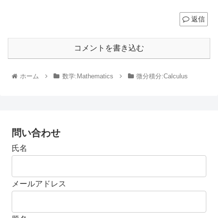
返信
コメントを書き込む
ホーム
数学:Mathematics
微分積分:Calculus
問い合わせ
氏名
メールアドレス