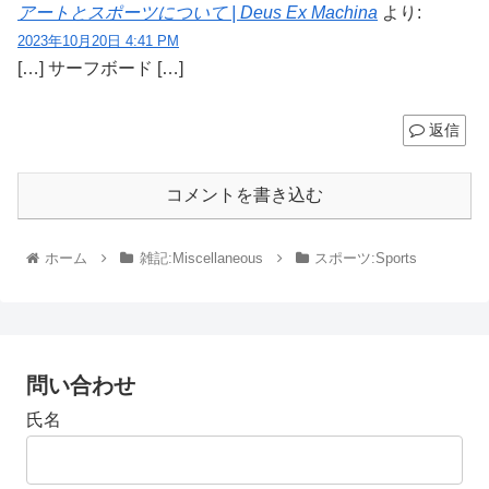
アートとスポーツについて | Deus Ex Machina
より:
2023年10月20日 4:41 PM
[…] サーフボード […]
返信
コメントを書き込む
ホーム
雑記:Miscellaneous
スポーツ:Sports
問い合わせ
氏名