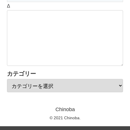
Δ
カテゴリー
Chinoba
© 2021 Chinoba.