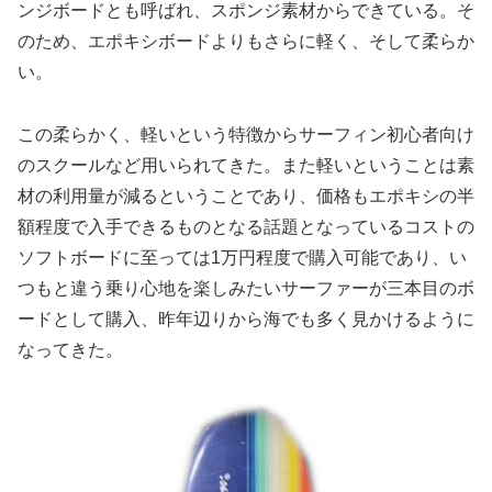
ンジボードとも呼ばれ、スポンジ素材からできている。そ
のため、エポキシボードよりもさらに軽く、そして柔らか
い。
この柔らかく、軽いという特徴からサーフィン初心者向け
のスクールなど用いられてきた。また軽いということは素
材の利用量が減るということであり、価格もエポキシの半
額程度で入手できるものとなる話題となっているコストの
ソフトボードに至っては1万円程度で購入可能であり、い
つもと違う乗り心地を楽しみたいサーファーが三本目のボ
ードとして購入、昨年辺りから海でも多く見かけるように
なってきた。