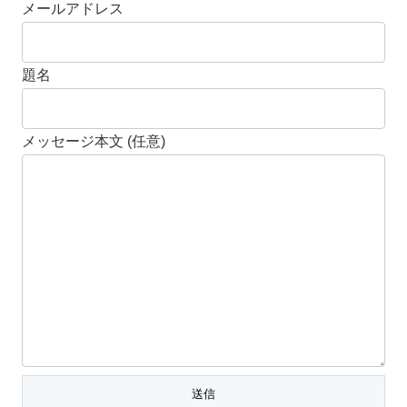
メールアドレス
題名
メッセージ本文 (任意)