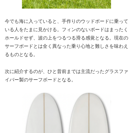
今でも海に入っていると、手作りのウッドボードに乗って
いる人をたまに見かける。フィンのないボードはまったく
ホールドせず、波の上をつるつる滑る感覚となる。現在の
サーフボードとは全く異なった乗り心地と難しさを味わえ
るものとなる。
次に紹介するのが、ひと昔前までは主流だったグラスファ
イバー製のサーフボードとなる。