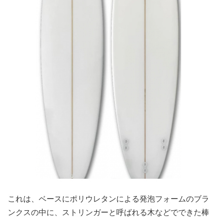
これは、ベースにポリウレタンによる発泡フォームのブラ
ンクスの中に、ストリンガーと呼ばれる木などでできた棒