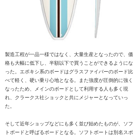
製造工程が一品一様ではなく、大量生産となったので、価
格も大幅に低下し、半額以下で買うことができるようにな
った。エポキシ系のボードはグラスファイバーのボード比
べて軽く、硬い乗り心地となる。また強度が圧倒的に強く
なったため、メインのボードとして利用する人も多く現
れ、クラークス社ショックと共にメジャーとなっていっ
た。
そして近年ショップなどにも多く並び始めたものが、ソフ
トボードと呼ばるボードとなる。ソフトボートは別名スポ