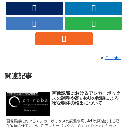
Chinoba
関連記事
画像認識におけるアンカーボック
アルゴリズム:Algorithms
スの調整や高いIoUの閾値による
密な物体の検出について
画像認識におけるアンカーボックスの調整や高いIoUの閾値による密
な物体の検出について アンカーボックス（Anchor Boxes）と高い