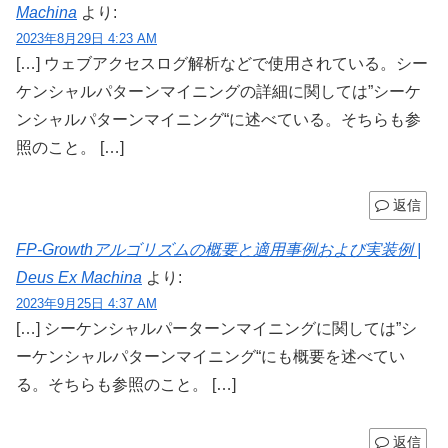
Machina
より:
2023年8月29日 4:23 AM
[…] ウェブアクセスログ解析などで使用されている。シー
ケンシャルパターンマイニングの詳細に関しては”シーケ
ンシャルパターンマイニング“に述べている。そちらも参
照のこと。 […]
返信
FP-Growthアルゴリズムの概要と適用事例および実装例 |
Deus Ex Machina
より:
2023年9月25日 4:37 AM
[…] シーケンシャルパーターンマイニングに関しては”シ
ーケンシャルパターンマイニング“にも概要を述べてい
る。そちらも参照のこと。 […]
返信