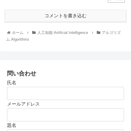
コメントを書き込む
ホーム
人工知能:Artificial Intelligence
アルゴリズ
ム:Algorithms
問い合わせ
氏名
メールアドレス
題名