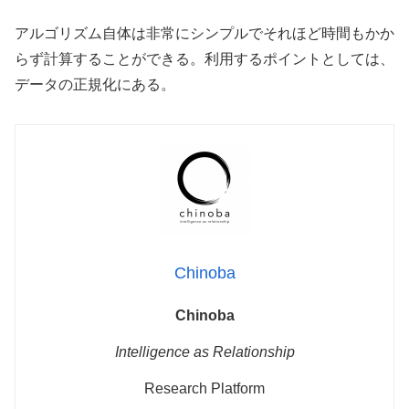
アルゴリズム自体は非常にシンプルでそれほど時間もかか
らず計算することができる。利用するポイントとしては、
データの正規化にある。
Chinoba
Chinoba
Intelligence as Relationship
Research Platform