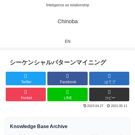
Inteligence as relationship
Chinoba
EN
シーケンシャルパターンマイニング
Twitter
Facebook
はてブ
Pocket
LINE
コピー
2023.04.27
2021.05.11
Knowledge Base Archive