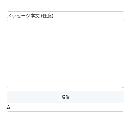
メッセージ本文 (任意)
Δ