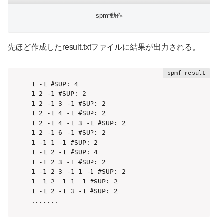
spmf動作
先ほど作成したresult.txtファイルに結果が出力される。
1 -1 #SUP: 4

1 2 -1 #SUP: 2

1 2 -1 3 -1 #SUP: 2

1 2 -1 4 -1 #SUP: 2

1 2 -1 4 -1 3 -1 #SUP: 2

1 2 -1 6 -1 #SUP: 2

1 -1 1 -1 #SUP: 2

1 -1 2 -1 #SUP: 4

1 -1 2 3 -1 #SUP: 2

1 -1 2 3 -1 1 -1 #SUP: 2

1 -1 2 -1 1 -1 #SUP: 2

1 -1 2 -1 3 -1 #SUP: 2

.......