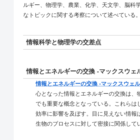
ルギー、物理学、農業、化学、天文学、脳科学
なトピックに関する考察について述べている
情報科学と物理学の交差点
情報とエネルギーの交換 -マックスウェ
情報とエネルギーの交換 -マックスウェ
心となった情報とエネルギーの交換は、
でも重要な概念となっている。これらは
効率に影響を及ぼす。目に見えない情報
生物のブロセスに対して密接に関係して