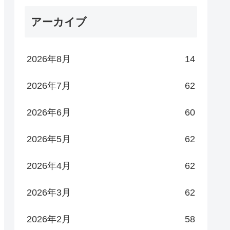
アーカイブ
2026年8月
14
2026年7月
62
2026年6月
60
2026年5月
62
2026年4月
62
2026年3月
62
2026年2月
58