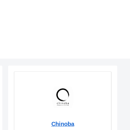
Chinoba