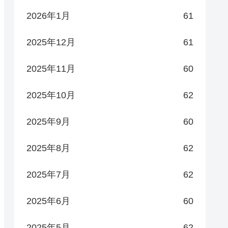
2026年1月
61
2025年12月
61
2025年11月
60
2025年10月
62
2025年9月
60
2025年8月
62
2025年7月
62
2025年6月
60
2025年5月
62