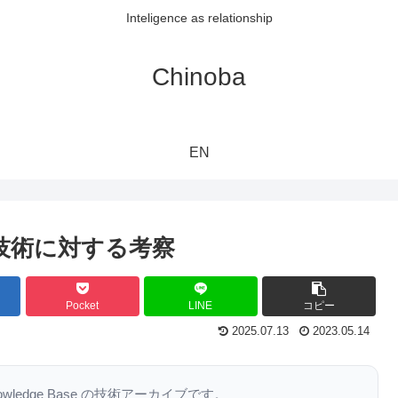
Inteligence as relationship
Chinoba
EN
技術に対する考察
Pocket
LINE
コピー
2025.07.13
2023.05.14
nowledge Base の技術アーカイブです。