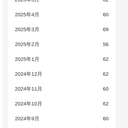
2025年4月
60
2025年3月
69
2025年2月
56
2025年1月
62
2024年12月
62
2024年11月
60
2024年10月
62
2024年9月
60