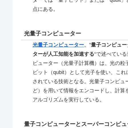
ターでは「量子ビット」または「qubi
点にある。
光量子コンピューター
光量子コンピューター
。”
量子コンピュー
ターが人工知能を加速する
“で述べてい
ピューター（光量子計算機）は、光の粒
ビット（qubit）として光子を使い、
されている技術となる。光量子コンピュ
ど）を用いて情報をエンコードし、計算
アルゴリズムを実行している。
量子コンピューターとスーパーコンピュ