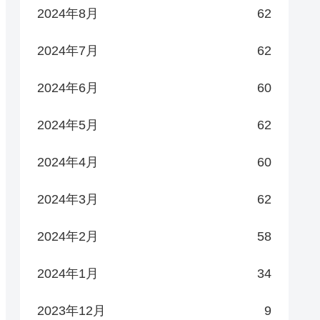
2024年8月
62
2024年7月
62
2024年6月
60
2024年5月
62
2024年4月
60
2024年3月
62
2024年2月
58
2024年1月
34
2023年12月
9