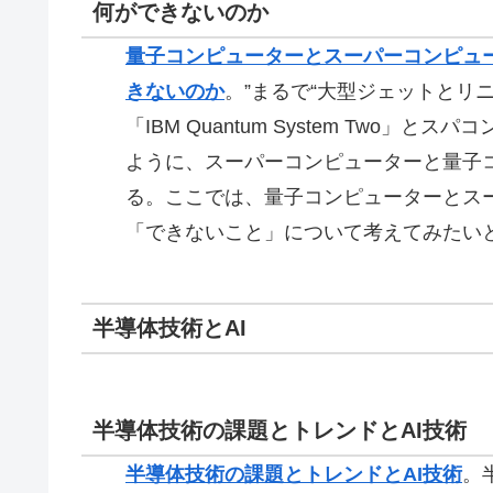
何ができないのか
量子コンピューターとスーパーコンピュ
きないのか
。”まるで“大型ジェットとリ
「IBM Quantum System Two
ように、スーパーコンピューターと量子
る。ここでは、量子コンピューターとス
「できないこと」について考えてみたい
半導体技術とAI
半導体技術の課題とトレンドとAI技術
半導体技術の課題とトレンドとAI技術
。