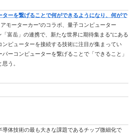
ーターを繋げることで何ができるようになり、何がで
ニアモーターカー”のコラボ、量子コンピューター
」とスパコン「富岳」の連携で、新たな世界に期待集まる”にある
コンピューターを接続する技術に注目が集まってい
ーパーコンピューターを繋げることで「できること」
と思う。
半導体技術の最も大きな課題であるチップ微細化で