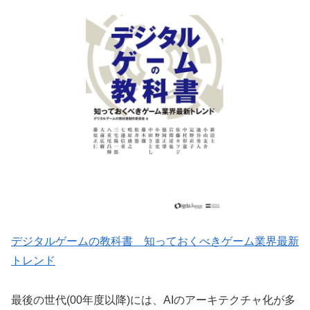
デジタルゲームの教科書 知っておくべきゲーム業界最新
トレンド
最後の世代(00年度以降)には、AIのアーキテクチャ化が多