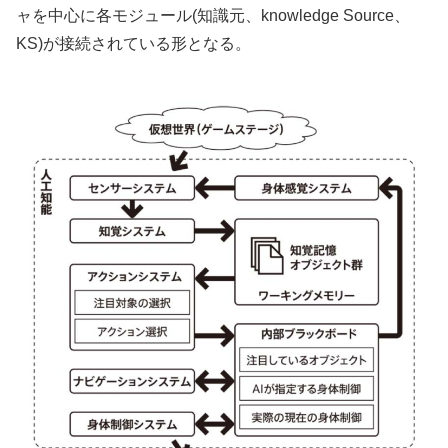
ャを中心に各モジュール(知識元、knowledge Source、
KS)が接続されている形となる。