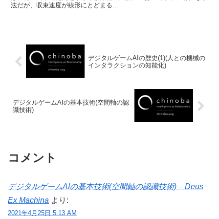
法だが、収束速度が線形にとどまる...
デジタルゲームAIの歴史(1)(人との機械の
インタラクションの知能化)
デジタルゲームAIの基本技術(空間軸の認
識技術)
コメント
デジタルゲームAIの基本技術(空間軸の認識技術) – Deus
Ex Machina
より:
2021年4月25日 5:13 AM