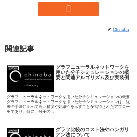
Chinoba
関連記事
グラフニューラルネットワークを
python
用いた分子シミュレーションの概
要と関連アルゴリズム及び実装例
グラフニューラルネットワークを用いた分子シミュレーションの概要
グラフニューラルネットワークを用いた分子シミュレーションは、従
来の手法に比べて高い精度や効率性を示すことが期待されたアプロー
チであり、特に、分子の...
グラフ比較のコスト法やハンガリ
python
アン法について