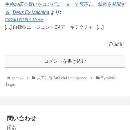
生命の振る舞いをコンピューターで再現し、知能を発現す
る | Deus Ex Machina
より:
2022年1月2日 9:39 AM
[…] 自律型エージェントC4アーキテクチャ […]
返信
コメントを書き込む
ホーム
人工知能:Artificial Intelligence
Symbolic
Logic
問い合わせ
氏名