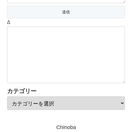
Δ
カテゴリー
Chinoba