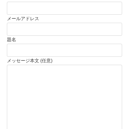
メールアドレス
題名
メッセージ本文 (任意)