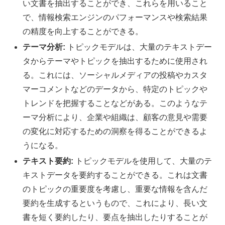
い文書を抽出することができ、これらを用いること
で、情報検索エンジンのパフォーマンスや検索結果
の精度を向上することができる。
テーマ分析:
トピックモデルは、大量のテキストデー
タからテーマやトピックを抽出するために使用され
る。これには、ソーシャルメディアの投稿やカスタ
マーコメントなどのデータから、特定のトピックや
トレンドを把握することなどがある。このようなテ
ーマ分析により、企業や組織は、顧客の意見や需要
の変化に対応するための洞察を得ることができるよ
うになる。
テキスト要約:
トピックモデルを使用して、大量のテ
キストデータを要約することができる。これは文書
のトピックの重要度を考慮し、重要な情報を含んだ
要約を生成するというもので、これにより、長い文
書を短く要約したり、要点を抽出したりすることが