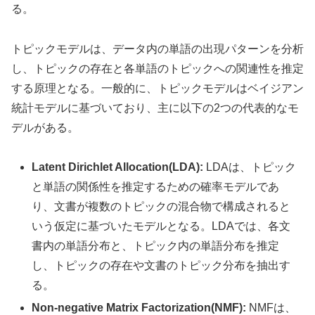
る。
トピックモデルは、データ内の単語の出現パターンを分析
し、トピックの存在と各単語のトピックへの関連性を推定
する原理となる。一般的に、トピックモデルはベイジアン
統計モデルに基づいており、主に以下の2つの代表的なモ
デルがある。
Latent Dirichlet Allocation(LDA):
LDAは、トピック
と単語の関係性を推定するための確率モデルであ
り、文書が複数のトピックの混合物で構成されると
いう仮定に基づいたモデルとなる。LDAでは、各文
書内の単語分布と、トピック内の単語分布を推定
し、トピックの存在や文書のトピック分布を抽出す
る。
Non-negative Matrix Factorization(NMF):
NMFは、