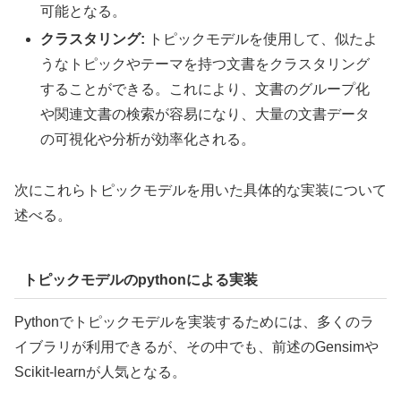
可能となる。
クラスタリング:
トピックモデルを使用して、似たよ
うなトピックやテーマを持つ文書をクラスタリング
することができる。これにより、文書のグループ化
や関連文書の検索が容易になり、大量の文書データ
の可視化や分析が効率化される。
次にこれらトピックモデルを用いた具体的な実装について
述べる。
トピックモデルのpythonによる実装
Pythonでトピックモデルを実装するためには、多くのラ
イブラリが利用できるが、その中でも、前述のGensimや
Scikit-learnが人気となる。