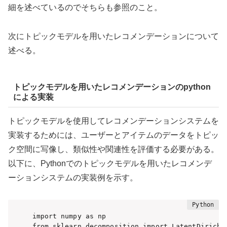
細を述べているのでそちらも参照のこと。
次にトピックモデルを用いたレコメンデーションについて
述べる。
トピックモデルを用いたレコメンデーションのpython
による実装
トピックモデルを使用してレコメンデーションシステムを
実装するためには、ユーザーとアイテムのデータをトピッ
ク空間に写像し、類似性や関連性を評価する必要がある。
以下に、Pythonでのトピックモデルを用いたレコメンデ
ーションシステムの実装例を示す。
import numpy as np

from sklearn.decomposition import LatentDirichle