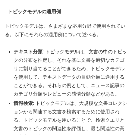
トピックモデルの適用例
トピックモデルは、さまざまな応用分野で使用されてい
る。以下にそれらの適用例について述べる。
テキスト分類:
トピックモデルは、文書の中のトピッ
クの分布を推定し、それを基に文書を適切なカテゴ
リに割り当てることができるため、トピックモデル
を使用して、テキストデータの自動分類に適用する
ことができる。それらの例として、ニュース記事の
カテゴリ分類やレビューの感情分類などがある。
情報検索:
トピックモデルは、大規模な文書コレクシ
ョンから関連する文書を検索するために使用され
る。トピックモデルを用いることで、検索クエリと
文書のトピックの関連性を評価し、最も関連性の高