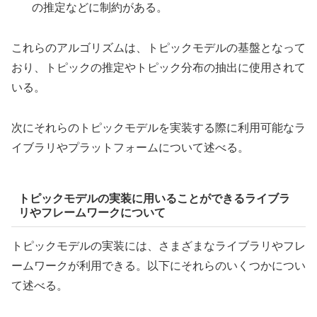
の推定などに制約がある。
これらのアルゴリズムは、トピックモデルの基盤となって
おり、トピックの推定やトピック分布の抽出に使用されて
いる。
次にそれらのトピックモデルを実装する際に利用可能なラ
イブラリやプラットフォームについて述べる。
トピックモデルの実装に用いることができるライブラ
リやフレームワークについて
トピックモデルの実装には、さまざまなライブラリやフレ
ームワークが利用できる。以下にそれらのいくつかについ
て述べる。