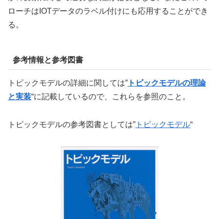
ローチはIOTデータのラベル付けにも応用することができ
る。
参考情報と参考図書
トピックモデルの詳細に関しては”
トピックモデルの理論
と実装
“に記載しているので、これらを参照のこと。
トピックモデルの参考図書としては”
トピックモデル
“