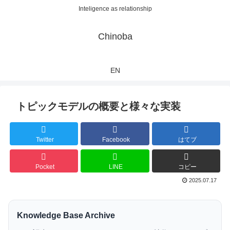
Inteligence as relationship
Chinoba
EN
トピックモデルの概要と様々な実装
Twitter
Facebook
はてブ
Pocket
LINE
コピー
2025.07.17
Knowledge Base Archive