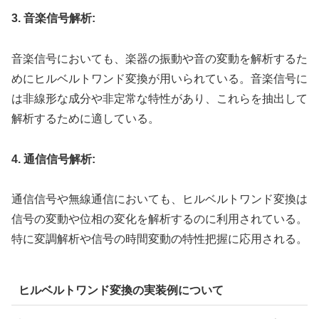
3. 音楽信号解析:
音楽信号においても、楽器の振動や音の変動を解析するた
めにヒルベルトワンド変換が用いられている。音楽信号に
は非線形な成分や非定常な特性があり、これらを抽出して
解析するために適している。
4. 通信信号解析:
通信信号や無線通信においても、ヒルベルトワンド変換は
信号の変動や位相の変化を解析するのに利用されている。
特に変調解析や信号の時間変動の特性把握に応用される。
ヒルベルトワンド変換の実装例について