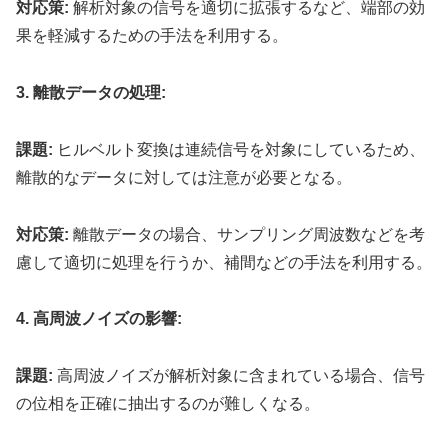
対応策:
解析対象の信号を適切に拡張するなど、端部の効
果を軽減するための手法を利用する。
3. 離散データの処理:
課題:
ヒルベルト変換は連続信号を対象にしているため、
離散的なデータに対しては注意が必要となる。
対応策:
離散データの場合、サンプリング周波数などを考
慮して適切に処理を行うか、補間などの手法を利用する。
4. 高周波ノイズの影響:
課題:
高周波ノイズが解析対象に含まれている場合、信号
の位相を正確に抽出するのが難しくなる。