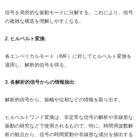
信号を局所的な振動モードに分解する。これにより、信号
の複雑な構造を理解しやすくなる。
2. ヒルベルト変換:
各エンペリカルモード（IMF）に対してヒルベルト変換を
適用し、解析的信号を得る。
3. 各解析的信号からの情報抽出:
解析的信号から、振幅や位相などの情報を取り出す。
ヒルベルトワンド変換は、非定常な信号の解析や非線形な
振動の研究などで使用されるもので、特に、時間周波数解
析の観点から、信号の時間変動や非線形な成分を抽出する