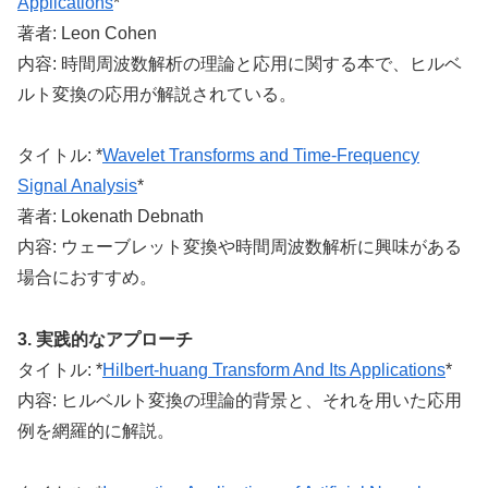
Applications
*
著者: Leon Cohen
内容: 時間周波数解析の理論と応用に関する本で、ヒルベ
ルト変換の応用が解説されている。
タイトル: *
Wavelet Transforms and Time-Frequency
Signal Analysis
*
著者: Lokenath Debnath
内容: ウェーブレット変換や時間周波数解析に興味がある
場合におすすめ。
3. 実践的なアプローチ
タイトル: *
Hilbert-huang Transform And Its Applications
*
内容: ヒルベルト変換の理論的背景と、それを用いた応用
例を網羅的に解説。