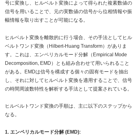
号に変換し、ヒルベルト変換によって得られた複素数値の
信号を用いることで、元の実数値の信号から位相情報や振
幅情報を取り出すことが可能になる。
ヒルベルト変換を離散的に行う場合、その手法としてヒル
ベルトワンド変換（Hilbert-Huang Transform）がありま
す。これは、エンペリカルモード分解（Empirical Mode
Decomposition, EMD）とも組み合わせて用いられること
がある。EMDは信号を構成する個々の固有モードを抽出
し、それに対してヒルベルト変換を適用することで、信号
の時間周波数特性を解析する手法として提案されている。
ヒルベルトワンド変換の手順は、主に以下のステップから
なる。
1. エンペリカルモード分解 (EMD):