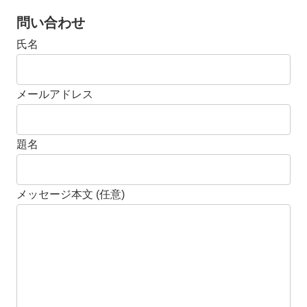
問い合わせ
氏名
メールアドレス
題名
メッセージ本文 (任意)