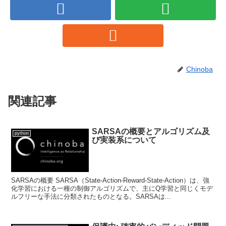
Chinoba
関連記事
SARSAの概要とアルゴリズム及
python
び実装系について
SARSAの概要 SARSA（State-Action-Reward-State-Action）は、強
化学習における一種の制御アルゴリズムで、主にQ学習と同じくモデ
ルフリーな手法に分類されたものとなる。SARSAは...