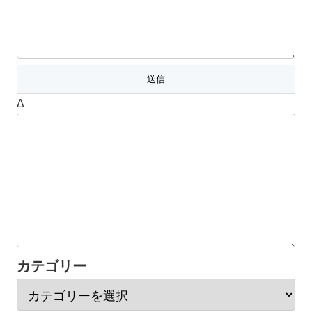
Δ
カテゴリー