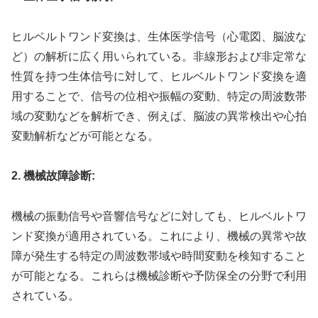
ヒルベルトワンド変換は、生体医学信号（心電図、脳波な
ど）の解析に広く用いられている。非線形および非定常な
性質を持つ生体信号に対して、ヒルベルトワンド変換を適
用することで、信号の位相や振幅の変動、特定の周波数帯
域の変動などを解析でき、例えば、脳波の異常検出や心拍
変動解析などが可能となる。
2. 機械故障診断:
機械の振動信号や音響信号などに対しても、ヒルベルトワ
ンド変換が適用されている。これにより、機械の異常や故
障が発生する特定の周波数帯域や時間変動を検知すること
が可能となる。これらは機械診断や予防保全の分野で利用
されている。