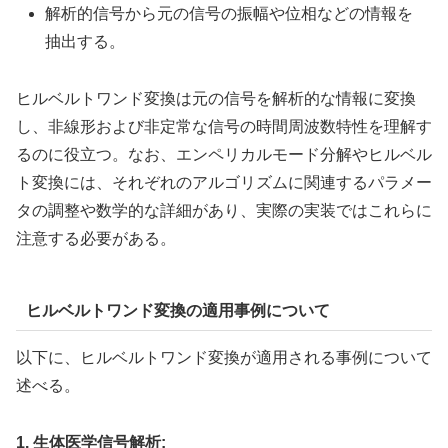
解析的信号から元の信号の振幅や位相などの情報を
抽出する。
ヒルベルトワンド変換は元の信号を解析的な情報に変換
し、非線形および非定常な信号の時間周波数特性を理解す
るのに役立つ。なお、エンペリカルモード分解やヒルベル
ト変換には、それぞれのアルゴリズムに関連するパラメー
タの調整や数学的な詳細があり、実際の実装ではこれらに
注意する必要がある。
ヒルベルトワンド変換の適用事例について
以下に、ヒルベルトワンド変換が適用される事例について
述べる。
1. 生体医学信号解析: