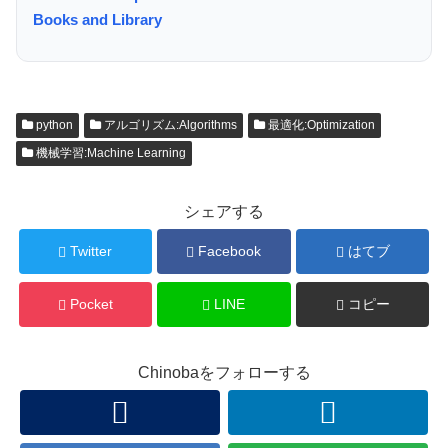
Books and Library
python
アルゴリズム:Algorithms
最適化:Optimization
機械学習:Machine Learning
シェアする
Twitter
Facebook
はてブ
Pocket
LINE
コピー
Chinobaをフォローする