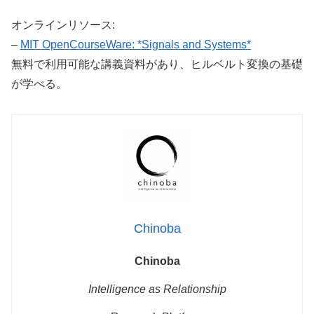
オンラインリソース:
–
MIT OpenCourseWare: *Signals and Systems*
無料で利用可能な講義資料があり、ヒルベルト変換の基礎
が学べる。
Chinoba
Chinoba
Intelligence as Relationship