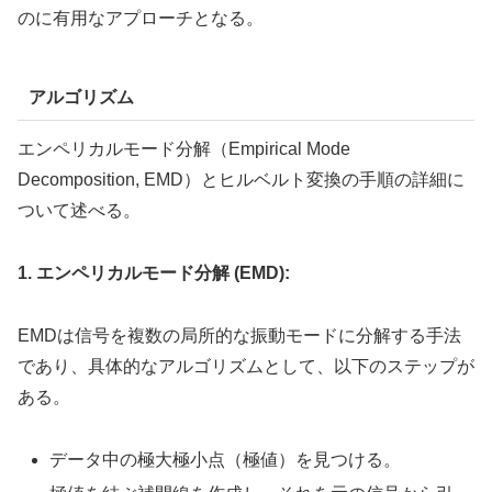
のに有用なアプローチとなる。
アルゴリズム
エンペリカルモード分解（Empirical Mode
Decomposition, EMD）とヒルベルト変換の手順の詳細に
ついて述べる。
1. エンペリカルモード分解 (EMD):
EMDは信号を複数の局所的な振動モードに分解する手法
であり、具体的なアルゴリズムとして、以下のステップが
ある。
データ中の極大極小点（極値）を見つける。