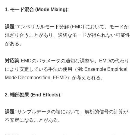
1. モード混合 (Mode Mixing):
課題:
エンペリカルモード分解 (EMD) において、モードが
混ざり合うことがあり、適切なモードが得られない可能性
がある。
対応策:
EMDのパラメータの適切な調整や、EMDの代わり
により安定している手法の使用（例: Ensemble Empirical
Mode Decomposition, EEMD）が考えられる。
2. 端部効果 (End Effects):
課題:
サンプルデータの端において、解析的信号の計算が
不安定になることがある。