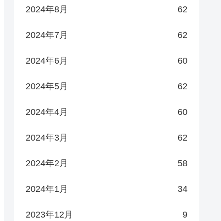
2024年8月
62
2024年7月
62
2024年6月
60
2024年5月
62
2024年4月
60
2024年3月
62
2024年2月
58
2024年1月
34
2023年12月
9