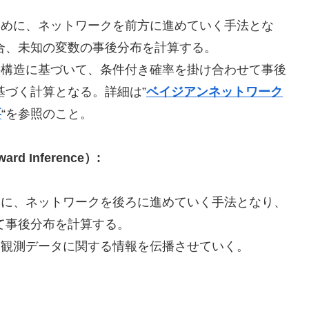
めに、ネットワークを前方に進めていく手法とな
合、未知の変数の事後分布を計算する。
構造に基づいて、条件付き確率を掛け合わせて事後
基づく計算となる。詳細は”
ベイジアンネットワーク
要
“を参照のこと。
 Inference）:
に、ネットワークを後ろに進めていく手法となり、
て事後分布を計算する。
観測データに関する情報を伝播させていく。