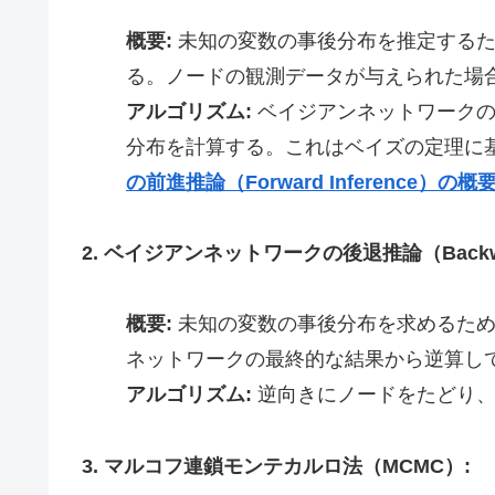
概要:
未知の変数の事後分布を推定するた
る。ノードの観測データが与えられた場
アルゴリズム:
ベイジアンネットワークの
分布を計算する。これはベイズの定理に
の前進推論（Forward Inference）の概
2. ベイジアンネットワークの後退推論（Backward
概要:
未知の変数の事後分布を求めるため
ネットワークの最終的な結果から逆算し
アルゴリズム:
逆向きにノードをたどり、
3. マルコフ連鎖モンテカルロ法（MCMC）: