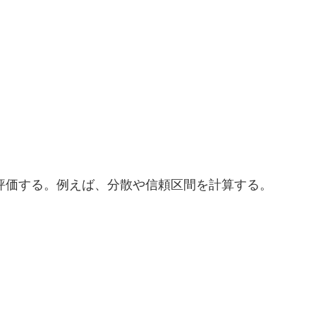
評価する。例えば、分散や信頼区間を計算する。