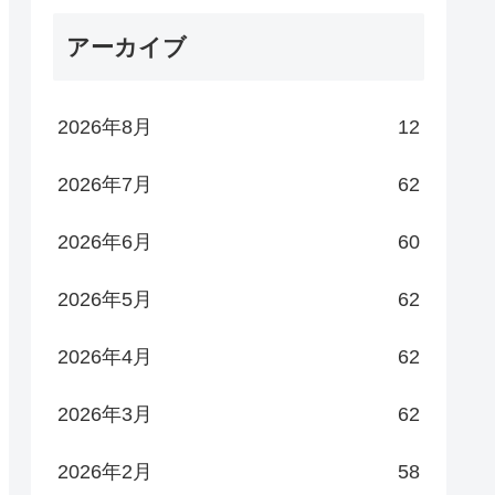
アーカイブ
2026年8月
12
2026年7月
62
2026年6月
60
2026年5月
62
2026年4月
62
2026年3月
62
2026年2月
58