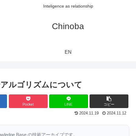
Inteligence as relationship
Chinoba
EN
論アルゴリズムについて
Pocket
LINE
コピー
2024.11.19
2024.11.12
nowledge Base の技術アーカイブです。