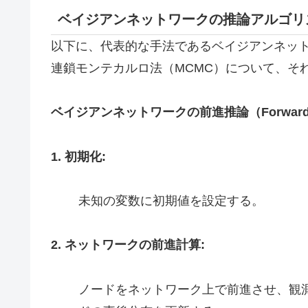
ベイジアンネットワークの推論アルゴリ
以下に、代表的な手法であるベイジアンネットワーク
連鎖モンテカルロ法（MCMC）について、そ
ベイジアンネットワークの前進推論（Forward In
1. 初期化:
未知の変数に初期値を設定する。
2. ネットワークの前進計算:
ノードをネットワーク上で前進させ、観