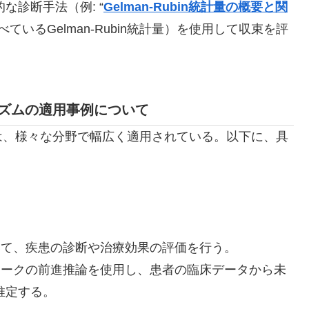
診断手法（例: “
Gelman-Rubin統計量の概要と関
べているGelman-Rubin統計量）を使用して収束を評
ズムの適用事例について
は、様々な分野で幅広く適用されている。以下に、具
て、疾患の診断や治療効果の評価を行う。
ークの前進推論を使用し、患者の臨床データから未
推定する。