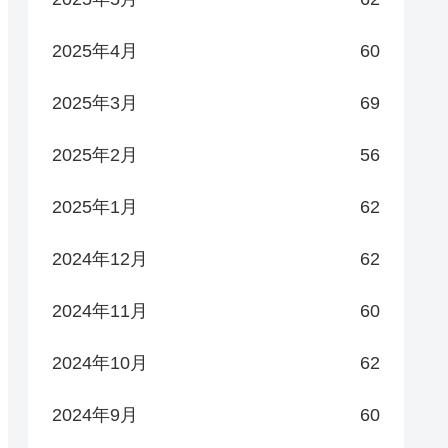
2025年4月
60
2025年3月
69
2025年2月
56
2025年1月
62
2024年12月
62
2024年11月
60
2024年10月
62
2024年9月
60