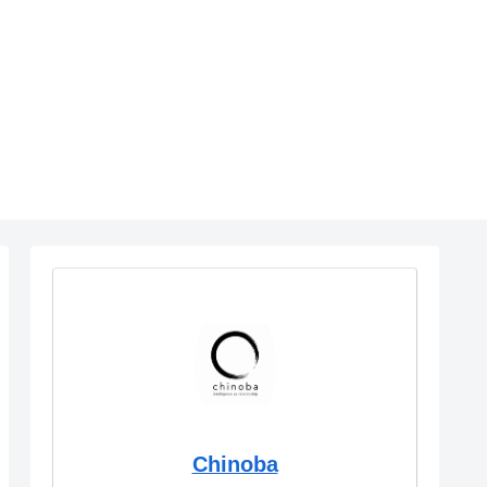
Chinoba