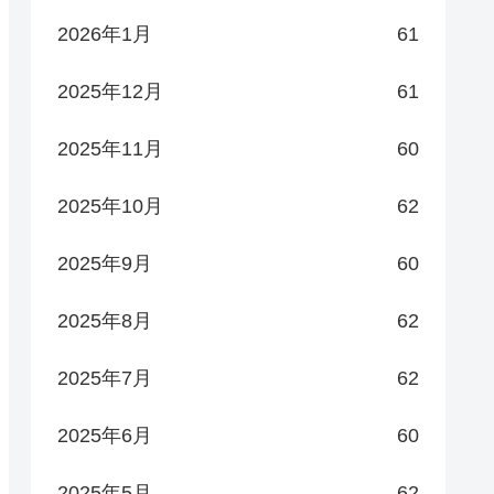
2026年1月
61
2025年12月
61
2025年11月
60
2025年10月
62
2025年9月
60
2025年8月
62
2025年7月
62
2025年6月
60
2025年5月
62