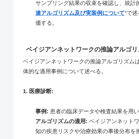
サンプリング結果の収束を確認し、統計的な
連アルゴリズム及び実装例について
“で述
価する。
ベイジアンネットワークの推論アルゴリ
ベイジアンネットワークの推論アルゴリズム
体的な適用事例について述べる。
1. 医療診断:
事例:
患者の臨床データや検査結果を用い
アルゴリズムの適用:
ベイジアンネットワ
知の疾患リスクや治療効果の事後分布を