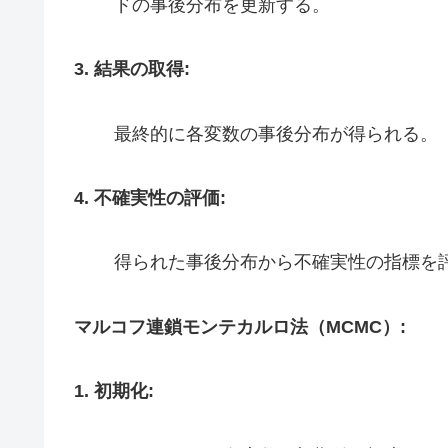
ドの事後分布を更新する。
3. 結果の取得:
最終的に各変数の事後分布が得られる。
4. 不確実性の評価:
得られた事後分布から不確実性の指標を
マルコフ連鎖モンテカルロ法（MCMC）:
1. 初期化: