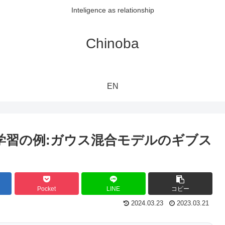
Inteligence as relationship
Chinoba
EN
学習の例:ガウス混合モデルのギブス
Pocket
LINE
コピー
2024.03.23
2023.03.21