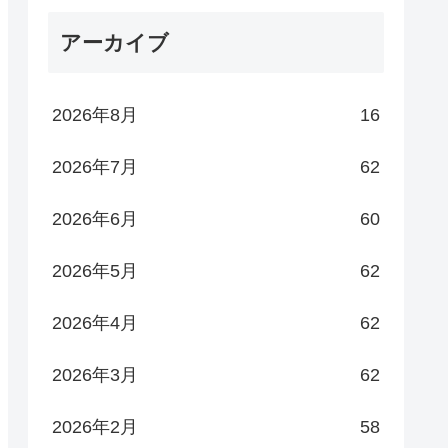
アーカイブ
2026年8月
16
2026年7月
62
2026年6月
60
2026年5月
62
2026年4月
62
2026年3月
62
2026年2月
58