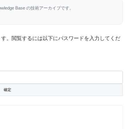
nowledge Base の技術アーカイブです。
ます。閲覧するには以下にパスワードを入力してくだ