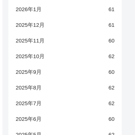
2026年1月
61
2025年12月
61
2025年11月
60
2025年10月
62
2025年9月
60
2025年8月
62
2025年7月
62
2025年6月
60
2025年5月
62