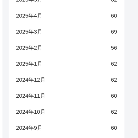
2025年4月
60
2025年3月
69
2025年2月
56
2025年1月
62
2024年12月
62
2024年11月
60
2024年10月
62
2024年9月
60