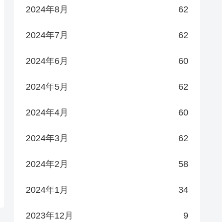
2024年8月
62
2024年7月
62
2024年6月
60
2024年5月
62
2024年4月
60
2024年3月
62
2024年2月
58
2024年1月
34
2023年12月
9