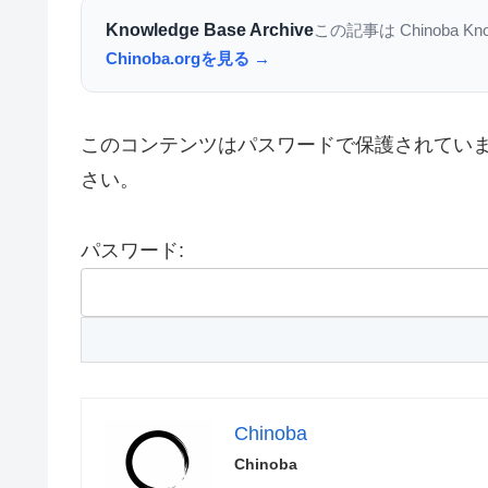
Knowledge Base Archive
この記事は Chinoba K
Chinoba.orgを見る →
このコンテンツはパスワードで保護されてい
さい。
パスワード:
Chinoba
Chinoba