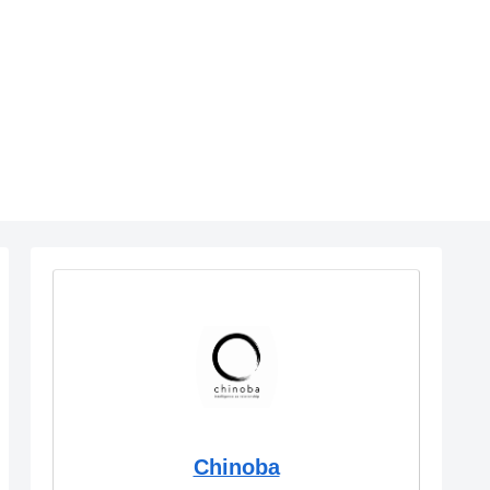
Chinoba