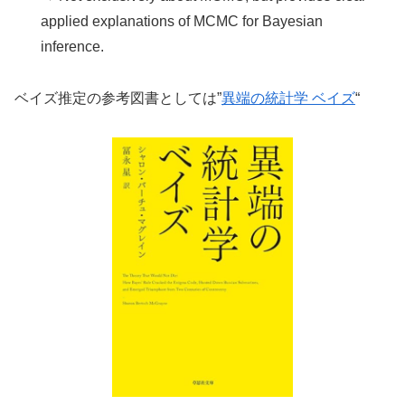
applied explanations of MCMC for Bayesian
inference.
ベイズ推定の参考図書としては”
異端の統計学 ベイズ
“