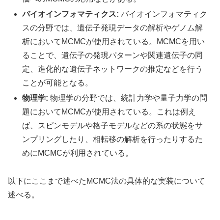
バイオインフォマティクス:
バイオインフォマティク
スの分野では、遺伝子発現データの解析やゲノム解
析においてMCMCが使用されている。MCMCを用い
ることで、遺伝子の発現パターンや関連遺伝子の同
定、進化的な遺伝子ネットワークの推定などを行う
ことが可能となる。
物理学:
物理学の分野では、統計力学や量子力学の問
題においてMCMCが使用されている。これは例え
ば、スピンモデルや格子モデルなどの系の状態をサ
ンプリングしたり、相転移の解析を行ったりするた
めにMCMCが利用されている。
以下にここまで述べたMCMC法の具体的な実装について
述べる。