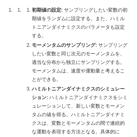
初期値の設定:
サンプリングしたい変数の初
期値をランダムに設定する。また、ハミル
トニアンダイナミクスのパラメータも設定
する。
モーメンタムのサンプリング:
サンプリング
したい変数と同じ次元のモーメンタムを、
適当な分布から独立にサンプリングする。
モーメンタムは、速度や運動量と考えるこ
とができる。
ハミルトニアンダイナミクスのシミュレー
ション:
ハミルトニアンダイナミクスをシミ
ュレーションして、新しい変数とモーメン
タムの値を得る。ハミルトニアンダイナミ
クスは、変数とモーメンタムの間で連続的
な運動を表現する方法となる。具体的に