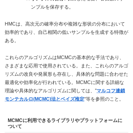
ンプルを保存する。
HMCは、高次元の確率分布や複雑な形状の分布において
効率的であり、自己相関の低いサンプルを生成する特徴が
ある。
これらのアルゴリズムはMCMCの基本的な手法であり、
さまざまな応用で使用されている。また、これらのアルゴ
リズムの改良や発展形も存在し、具体的な問題に合わせた
最適化や効率化が行われている。MCMCに関する詳細な
理論や具体的なアルゴリズムに関しては、”
マルコフ連鎖
モンテカルロ(MCMC)法とベイズ推定
“等を参照のこと。
MCMCに利用できるライブラリやプラットフォームに
ついて