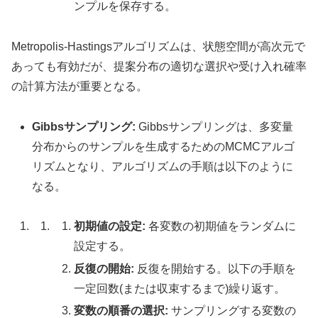
ンプルを保存する。
Metropolis-Hastingsアルゴリズムは、状態空間が高次元で
あっても有効だが、提案分布の適切な選択や受け入れ確率
の計算方法が重要となる。
Gibbsサンプリング:
Gibbsサンプリングは、多変量
分布からのサンプルを生成するためのMCMCアルゴ
リズムとなり、アルゴリズムの手順は以下のように
なる。
初期値の設定:
各変数の初期値をランダムに
設定する。
反復の開始:
反復を開始する。以下の手順を
一定回数(または収束するまで)繰り返す。
変数の順番の選択:
サンプリングする変数の