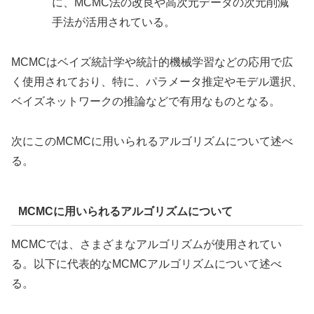
に、MCMC法の改良や高次元データの次元削減
手法が活用されている。
MCMCはベイズ統計学や統計的機械学習などの応用で広
く使用されており、特に、パラメータ推定やモデル選択、
ベイズネットワークの推論などで有用なものとなる。
次にこのMCMCに用いられるアルゴリズムについて述べ
る。
MCMCに用いられるアルゴリズムについて
MCMCでは、さまざまなアルゴリズムが使用されてい
る。以下に代表的なMCMCアルゴリズムについて述べ
る。