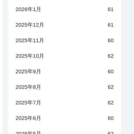
2026年1月
61
2025年12月
61
2025年11月
60
2025年10月
62
2025年9月
60
2025年8月
62
2025年7月
62
2025年6月
60
2025年5月
62