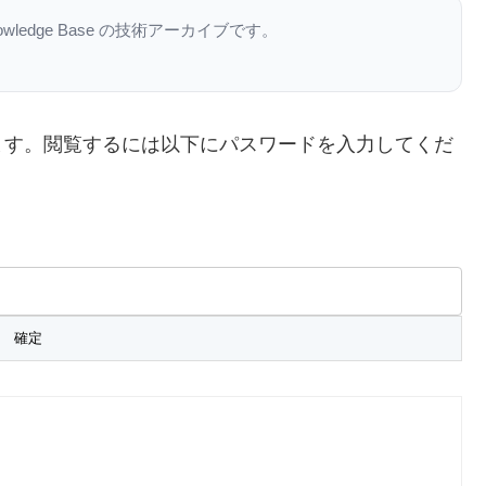
nowledge Base の技術アーカイブです。
ます。閲覧するには以下にパスワードを入力してくだ