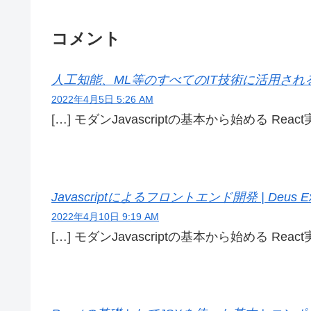
コメント
人工知能、ML等のすべてのIT技術に活用されるウェブ
2022年4月5日 5:26 AM
[…] モダンJavascriptの基本から始める React実
Javascriptによるフロントエンド開発 | Deus Ex 
2022年4月10日 9:19 AM
[…] モダンJavascriptの基本から始める React実