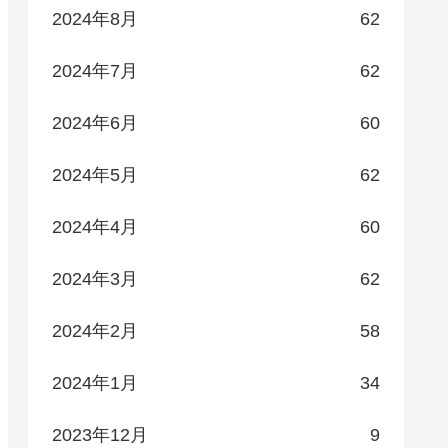
2024年8月
62
2024年7月
62
2024年6月
60
2024年5月
62
2024年4月
60
2024年3月
62
2024年2月
58
2024年1月
34
2023年12月
9