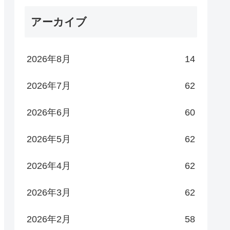
アーカイブ
2026年8月
14
2026年7月
62
2026年6月
60
2026年5月
62
2026年4月
62
2026年3月
62
2026年2月
58