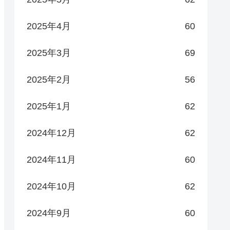
2025年4月
60
2025年3月
69
2025年2月
56
2025年1月
62
2024年12月
62
2024年11月
60
2024年10月
62
2024年9月
60