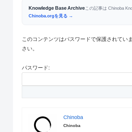
Knowledge Base Archive
この記事は Chinoba K
Chinoba.orgを見る →
このコンテンツはパスワードで保護されてい
さい。
パスワード:
Chinoba
Chinoba