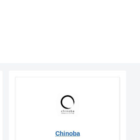
Chinoba