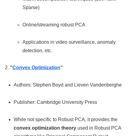
Sparse)
Online/streaming robust PCA
Applications in video surveillance, anomaly
detection, etc.
2.
“
Convex Optimization
“
Authors: Stephen Boyd and Lieven Vandenberghe
Publisher: Cambridge University Press
While not specific to Robust PCA, it provides the
convex optimization theory
used in Robust PCA