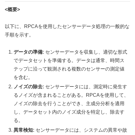
<概要>
以下に、RPCAを使用したセンサーデータ処理の一般的な
手順を示す。
データの準備:
センサーデータを収集し、適切な形式
でデータセットを準備する。データは通常、時間ス
テップに沿って観測される複数のセンサーの測定値
を含む。
ノイズの除去:
センサーデータには、測定時に発生す
るノイズが含まれることがある。RPCAを使用して、
ノイズの除去を行うことができ、主成分分析を適用
し、データセット内のノイズ成分を特定し、除去す
る。
異常検知:
センサーデータには、システムの異常や故