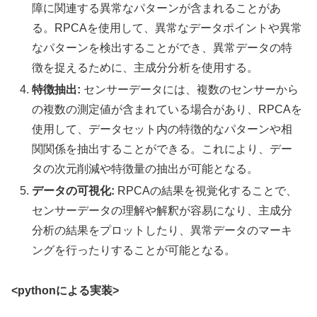
障に関連する異常なパターンが含まれることがあ
る。RPCAを使用して、異常なデータポイントや異常
なパターンを検出することができ、異常データの特
徴を捉えるために、主成分分析を使用する。
特徴抽出:
センサーデータには、複数のセンサーから
の複数の測定値が含まれている場合があり、RPCAを
使用して、データセット内の特徴的なパターンや相
関関係を抽出することができる。これにより、デー
タの次元削減や特徴量の抽出が可能となる。
データの可視化:
RPCAの結果を視覚化することで、
センサーデータの理解や解釈が容易になり、主成分
分析の結果をプロットしたり、異常データのマーキ
ングを行ったりすることが可能となる。
<pythonによる実装>