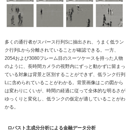
多くの通行者がスパース行列Sに抽出され、うまく低ラン
ク行列Lから分離されていることが確認できる。一方、
2054および3080フレーム目のスーツケースを持った人物
のように、長時間カメラの視野内にずっと動かずに留まっ
ている対象は背景と区別することができず、低ランク行列
Lに含められていることがわかる。背景画像はこの図から
は変わりにくいが、時間の経過に従って全体的な明るさが
ゆっくりと変化し、低ランクの仮定が適していることがわ
かる。
ロバスト主成分分析による金融データ分析