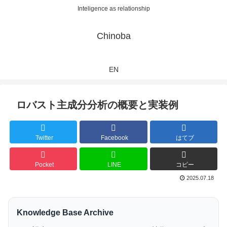
Inteligence as relationship
Chinoba
EN
ロバスト主成分分析の概要と実装例
Twitter
Facebook
はてブ
Pocket
LINE
コピー
2025.07.18
Knowledge Base Archive