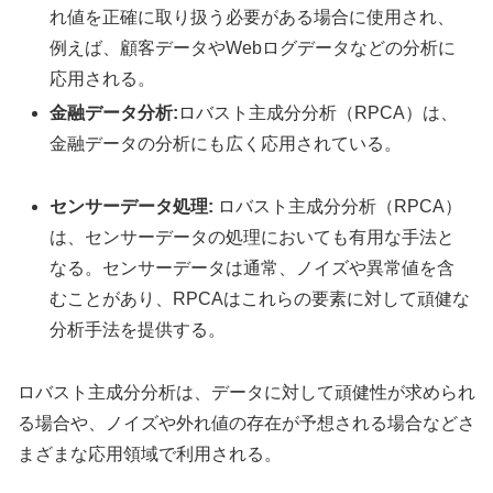
れ値を正確に取り扱う必要がある場合に使用され、
例えば、顧客データやWebログデータなどの分析に
応用される。
金融データ分析:
ロバスト主成分分析（RPCA）は、
金融データの分析にも広く応用されている。
センサーデータ処理:
ロバスト主成分分析（RPCA）
は、センサーデータの処理においても有用な手法と
なる。センサーデータは通常、ノイズや異常値を含
むことがあり、RPCAはこれらの要素に対して頑健な
分析手法を提供する。
ロバスト主成分分析は、データに対して頑健性が求められ
る場合や、ノイズや外れ値の存在が予想される場合などさ
まざまな応用領域で利用される。