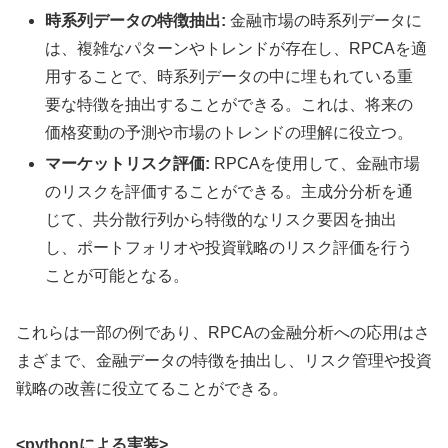
時系列データの特徴抽出:
金融市場の時系列データに
は、複雑なパターンやトレンドが存在し、RPCAを適
用することで、時系列データの中に埋もれている重
要な特徴を抽出することができる。これは、将来の
価格変動の予測や市場のトレンドの理解に役立つ。
マーケットリスク評価:
RPCAを使用して、金融市場
のリスクを評価することができる。主成分分析を通
じて、共分散行列から特徴的なリスク要因を抽出
し、ポートフォリオや投資戦略のリスク評価を行う
ことが可能となる。
これらは一部の例であり、RPCAの金融分析への応用はさ
まざまで、金融データの特徴を抽出し、リスク管理や投資
戦略の改善に役立てることができる。
<pythonによる実装>