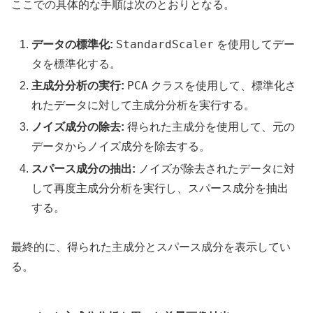
ここでの具体的な手順は次のとおりとなる。
StandardScaler
データの標準化:
を使用してデー
タを標準化する。
PCA
主成分分析の実行:
クラスを使用して、標準化さ
れたデータに対して主成分分析を実行する。
ノイズ成分の除去:
得られた主成分を使用して、元の
データからノイズ成分を除去する。
スパース成分の抽出:
ノイズが除去されたデータに対
して再度主成分分析を実行し、スパース成分を抽出
する。
最終的に、得られた主成分とスパース成分を表示してい
る。