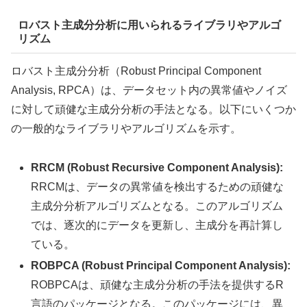
ロバスト主成分分析に用いられるライブラリやアルゴ
リズム
ロバスト主成分分析（Robust Principal Component
Analysis, RPCA）は、データセット内の異常値やノイズ
に対して頑健な主成分分析の手法となる。以下にいくつか
の一般的なライブラリやアルゴリズムを示す。
RRCM (Robust Recursive Component Analysis):
RRCMは、データの異常値を検出するための頑健な
主成分分析アルゴリズムとなる。このアルゴリズム
では、逐次的にデータを更新し、主成分を再計算し
ている。
ROBPCA (Robust Principal Component Analysis):
ROBPCAは、頑健な主成分分析の手法を提供するR
言語のパッケージとなる。このパッケージには、異