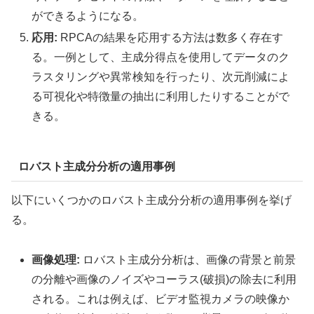
ができるようになる。
応用:
RPCAの結果を応用する方法は数多く存在す
る。一例として、主成分得点を使用してデータのク
ラスタリングや異常検知を行ったり、次元削減によ
る可視化や特徴量の抽出に利用したりすることがで
きる。
ロバスト主成分分析の適用事例
以下にいくつかのロバスト主成分分析の適用事例を挙げ
る。
画像処理:
ロバスト主成分分析は、画像の背景と前景
の分離や画像のノイズやコーラス(破損)の除去に利用
される。これは例えば、ビデオ監視カメラの映像か