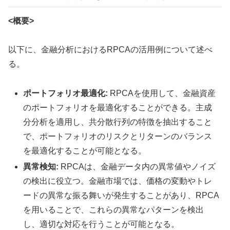
<概要>
以下に、金融分析におけるRPCAの活用例について述べ
る。
ポートフォリオ最適化:
RPCAを使用して、金融資産
のポートフォリオを最適化することができる。主成
分分析を適用し、共分散行列の特徴を抽出すること
で、ポートフォリオのリスクとリターンのバランス
を最適化することが可能となる。
異常検知:
RPCAは、金融データ内の異常値やノイズ
の検出に役立つ。金融市場では、価格の変動やトレ
ードの異常な振る舞いが発生することがあり、RPCA
を用いることで、これらの異常なパターンを検出
し、適切な対応を行うことが可能となる。