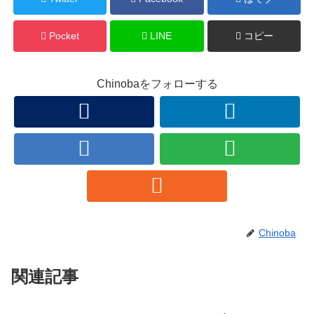
Pocket
LINE
コピー
Chinobaをフォローする
Chinoba
関連記事