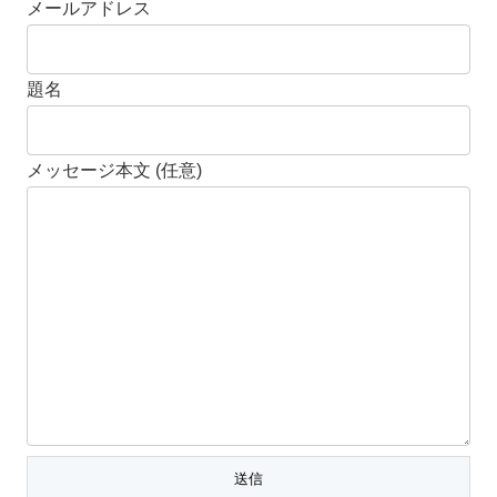
メールアドレス
題名
メッセージ本文 (任意)