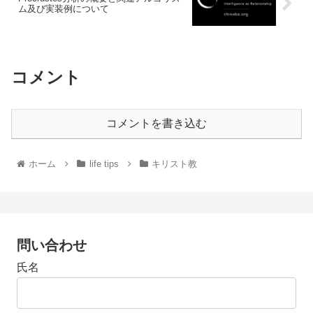
ム及び実装例について
コメント
コメントを書き込む
ホーム
life tips
キリスト教
問い合わせ
氏名