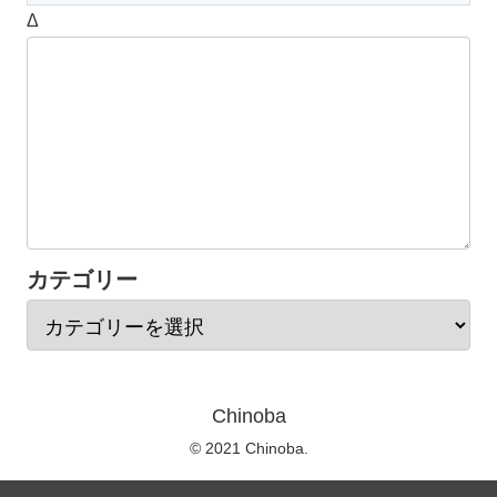
Δ
カテゴリー
Chinoba
© 2021 Chinoba.