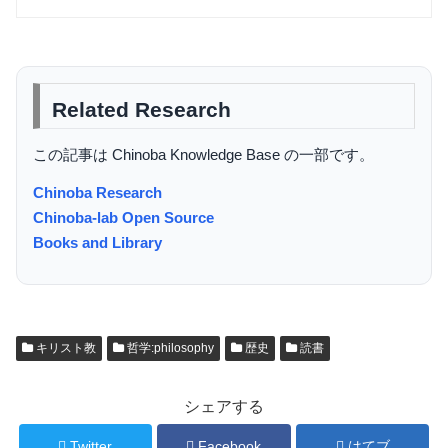
Related Research
この記事は Chinoba Knowledge Base の一部です。
Chinoba Research
Chinoba-lab Open Source
Books and Library
キリスト教
哲学:philosophy
歴史
読書
シェアする
Twitter
Facebook
はてブ