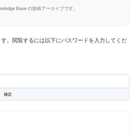
nowledge Base の技術アーカイブです。
ます。閲覧するには以下にパスワードを入力してくだ