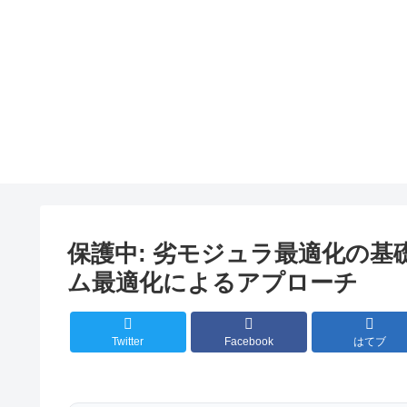
保護中: 劣モジュラ最適化の基
ム最適化によるアプローチ
Twitter
Facebook
はてブ