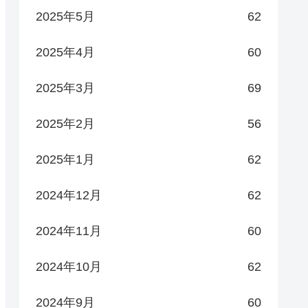
2025年5月
62
2025年4月
60
2025年3月
69
2025年2月
56
2025年1月
62
2024年12月
62
2024年11月
60
2024年10月
62
2024年9月
60