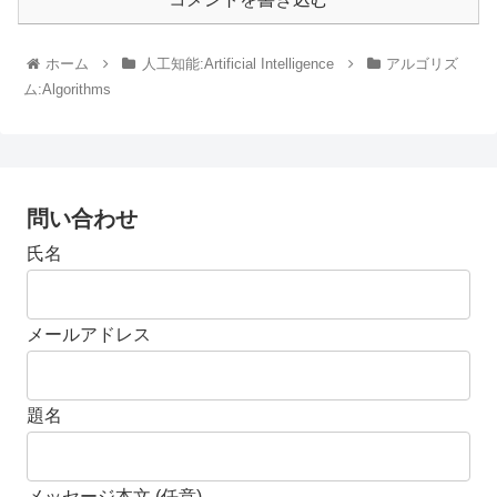
ホーム
人工知能:Artificial Intelligence
アルゴリズ
ム:Algorithms
問い合わせ
氏名
メールアドレス
題名
メッセージ本文 (任意)