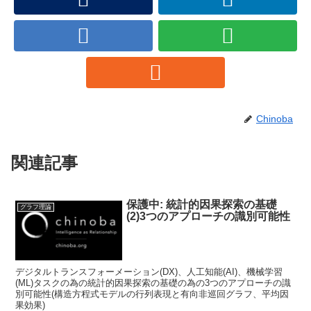
Chinoba
関連記事
保護中: 統計的因果探索の基礎
グラフ理論
(2)3つのアプローチの識別可能性
デジタルトランスフォーメーション(DX)、人工知能(AI)、機械学習
(ML)タスクの為の統計的因果探索の基礎の為の3つのアプローチの識
別可能性(構造方程式モデルの行列表現と有向非巡回グラフ、平均因
果効果)