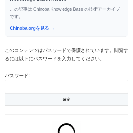
この記事は Chinoba Knowledge Base の技術アーカイブ
です。
Chinoba.orgを見る →
このコンテンツはパスワードで保護されています。閲覧す
るには以下にパスワードを入力してください。
パスワード: