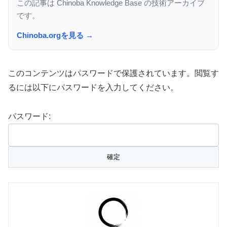
この記事は Chinoba Knowledge Base の技術アーカイブ
です。
Chinoba.orgを見る →
このコンテンツはパスワードで保護されています。閲覧す
るには以下にパスワードを入力してください。
パスワード: