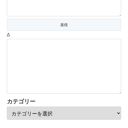
Δ
カテゴリー