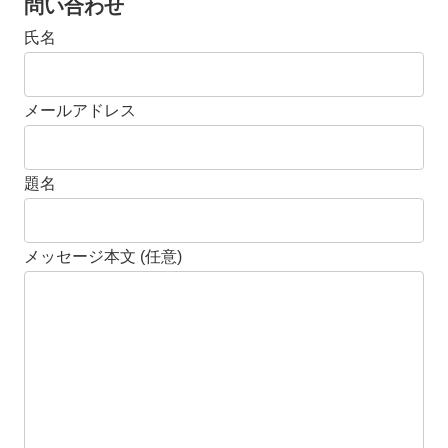
問い合わせ
氏名
メールアドレス
題名
メッセージ本文 (任意)