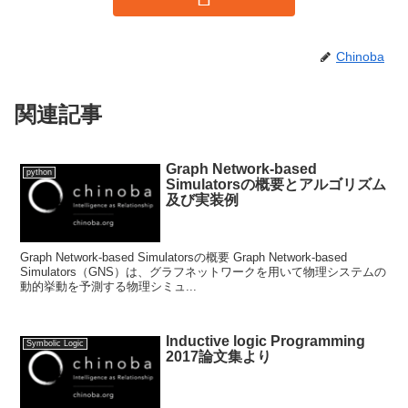
Chinoba
関連記事
Graph Network-based
python
Simulatorsの概要とアルゴリズム
及び実装例
Graph Network-based Simulatorsの概要 Graph Network-based
Simulators（GNS）は、グラフネットワークを用いて物理システムの
動的挙動を予測する物理シミュ...
Inductive logic Programming
Symbolic Logic
2017論文集より