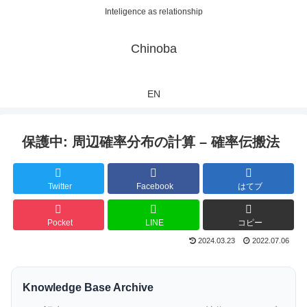
Inteligence as relationship
Chinoba
EN
保護中: 周辺確率分布の計算 – 確率伝搬法
Twitter
Facebook
はてブ
Pocket
LINE
コピー
2024.03.23
2022.07.06
Knowledge Base Archive