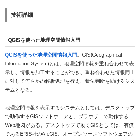
技術詳細
QGISを使った地理空間情報入門
QGISを使った地理空間情報入門
。
GIS(Geographical
Information System)とは、地理空間情報を重ね合わせて表
示し、情報を加工することができ、重ね合わせた情報同士
に対して何らかの解析処理を行え、状況判断を助けるシス
テムとなる。
地理空間情報を表示するシステムとしては、デスクトップ
で動作するGISソフトウェアと、ブラウザ上で動作する
Web地図がある。デスクトップで動くGISとしては、有償
であるERIS社のArcGIS、オープンソースソフトウェアの