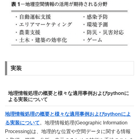
実装
地理情報処理の概要と様々な適用事例およびpythonに
よる実装について
地理情報処理の概要と様々な適用事例およびpythonによ
る実装について
。地理情報処理(Geographic Information
Processing)は、地理的な位置や空間データに関する情報