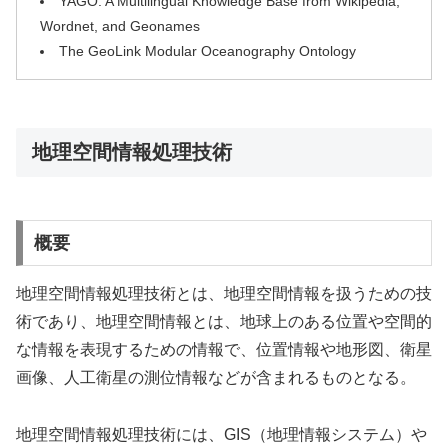
YAGO: A Multilingual Knowledge Base from Wikipedia,
Wordnet, and Geonames
The GeoLink Modular Oceanography Ontology
地理空間情報処理技術
概要
地理空間情報処理技術とは、地理空間情報を扱うための技
術であり、地理空間情報とは、地球上のある位置や空間的
な情報を表現するための情報で、位置情報や地形図、衛星
画像、人工衛星の測位情報などが含まれるものとなる。
地理空間情報処理技術には、GIS（地理情報システム）や