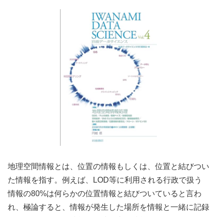
地理空間情報とは、位置の情報もしくは、位置と結びつい
た情報を指す。例えば、LOD等に利用される行政で扱う
情報の80%は何らかの位置情報と結びついていると言わ
れ、極論すると、情報が発生した場所を情報と一緒に記録