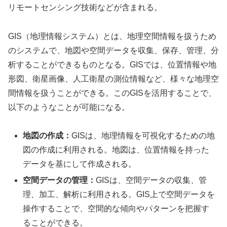
リモートセンシング技術などが含まれる。
GIS（地理情報システム）とは、地理空間情報を扱うため
のシステムで、地図や空間データを収集、保存、管理、分
析することができるものとなる。GISでは、位置情報や地
形図、衛星画像、人工衛星の測位情報など、様々な地理空
間情報を扱うことができる。このGISを活用することで、
以下のようなことが可能になる。
地図の作成：
GISは、地理情報を可視化するための地
図の作成に利用される。地図は、位置情報を持った
データを基にして作成される。
空間データの管理：
GISは、空間データの収集、管
理、加工、解析に利用される。GIS上で空間データを
操作することで、空間的な傾向やパターンを把握す
ることができる。