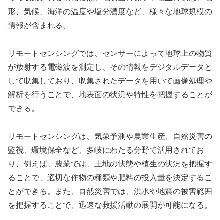
形、気候、海洋の温度や塩分濃度など、様々な地球規模の
情報が含まれる。
リモートセンシングでは、センサーによって地球上の物質
が放射する電磁波を測定し、その情報をデジタルデータと
して収集しており、収集されたデータを用いて画像処理や
解析を行うことで、地表面の状況や特性を把握することが
できる。
リモートセンシングは、気象予測や農業生産、自然災害の
監視、環境保全など、多岐にわたる分野で活用されてお
り、例えば、農業では、土地の状態や植生の状況を把握す
ることで、適切な作物の種類や肥料の投入量を決定するこ
とができる。また、自然災害では、洪水や地震の被害範囲
を把握することで、迅速な救援活動の展開が可能になる。