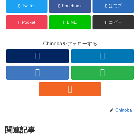
Twitter
Facebook
はてブ
Pocket
LINE
コピー
Chinobaをフォローする
Chinoba
関連記事