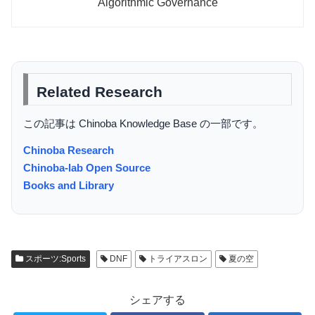
Algorithmic Governance
Related Research
この記事は Chinoba Knowledge Base の一部です。
Chinoba Research
Chinoba-lab Open Source
Books and Library
スポーツ:Sports
DNF
トライアスロン
夏の空
シェアする