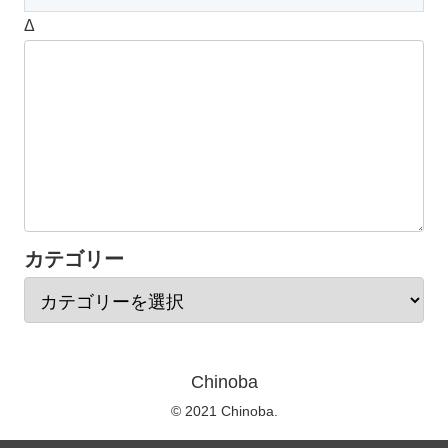
Δ
カテゴリー
Chinoba
© 2021 Chinoba.