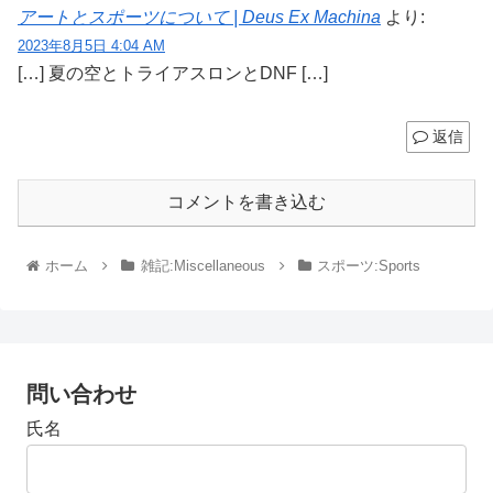
アートとスポーツについて | Deus Ex Machina
より:
2023年8月5日 4:04 AM
[…] 夏の空とトライアスロンとDNF […]
返信
コメントを書き込む
ホーム
雑記:Miscellaneous
スポーツ:Sports
問い合わせ
氏名