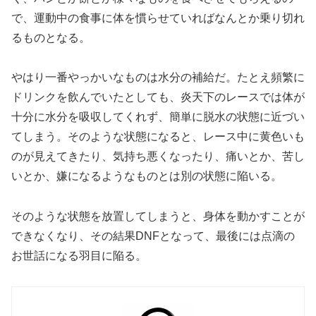
で、運動中の食事に体を慣らせていればなんとか乗り切れ
るものとなる。
やはり一番やっかいなものは水分の補給だ。たとえ頻繁に
ドリンクを飲んでいたとしても、炎天下のレースでは体が
十分に水分を吸収してくれず、簡単に脱水の状態に近づい
てしまう。そのような状態になると、レース中に黄色いも
のが見えてきたり、気持ち悪くなったり、痛いとか、苦し
いとか、嫌になるようなものとは別の状態に陥いる。
そのような状態を放置してしまうと、身体を動かすことが
できなくなり、その結果DNFとなって、最後には点滴の
お世話になる羽目に陥る。