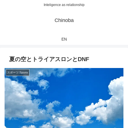
Inteligence as relationship
Chinoba
EN
夏の空とトライアスロンとDNF
スポーツ:Sports