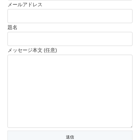
メールアドレス
題名
メッセージ本文 (任意)