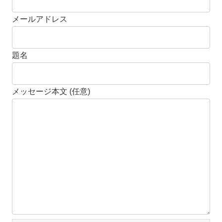
メールアドレス
題名
メッセージ本文 (任意)