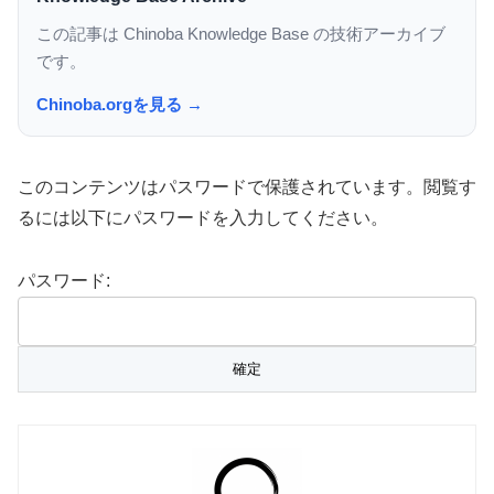
この記事は Chinoba Knowledge Base の技術アーカイブ
です。
Chinoba.orgを見る →
このコンテンツはパスワードで保護されています。閲覧す
るには以下にパスワードを入力してください。
パスワード: