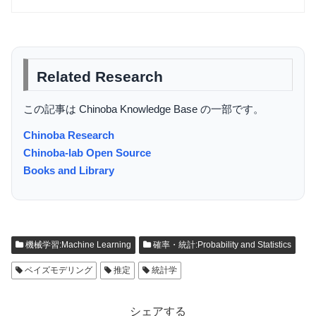
Related Research
この記事は Chinoba Knowledge Base の一部です。
Chinoba Research
Chinoba-lab Open Source
Books and Library
機械学習:Machine Learning
確率・統計:Probability and Statistics
ベイズモデリング
推定
統計学
シェアする