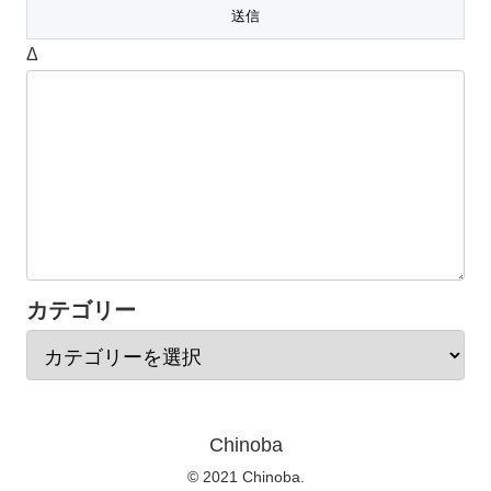
Δ
カテゴリー
Chinoba
© 2021 Chinoba.