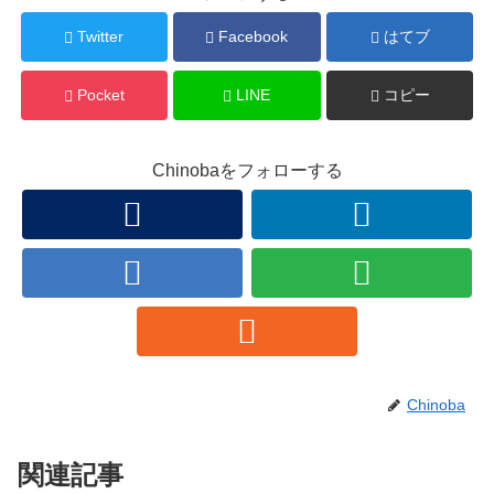
Twitter
Facebook
はてブ
Pocket
LINE
コピー
Chinobaをフォローする
Chinoba
関連記事