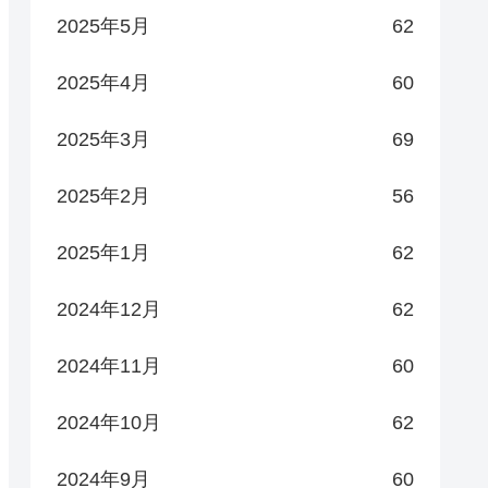
2025年5月
62
2025年4月
60
2025年3月
69
2025年2月
56
2025年1月
62
2024年12月
62
2024年11月
60
2024年10月
62
2024年9月
60