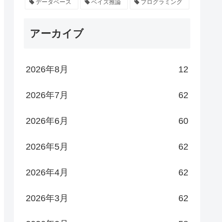
データベース
ベイズ推論
プログラミング
アーカイブ
2026年8月
12
2026年7月
62
2026年6月
60
2026年5月
62
2026年4月
62
2026年3月
62