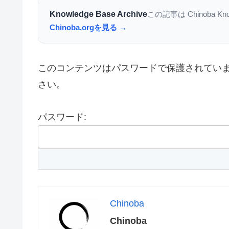
Knowledge Base Archive
この記事は Chinoba K
Chinoba.orgを見る →
このコンテンツはパスワードで保護されてい
さい。
パスワード:
Chinoba
Chinoba