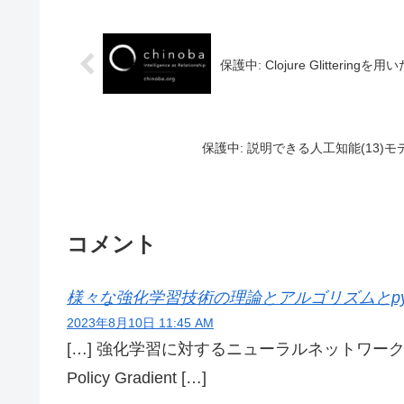
保護中: Clojure Glitteri
保護中: 説明できる人工知能(13)モデル非依
コメント
様々な強化学習技術の理論とアルゴリズムとpythonに
2023年8月10日 11:45 AM
[…] 強化学習に対するニューラルネットワー
Policy Gradient […]