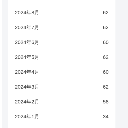
2024年8月
62
2024年7月
62
2024年6月
60
2024年5月
62
2024年4月
60
2024年3月
62
2024年2月
58
2024年1月
34