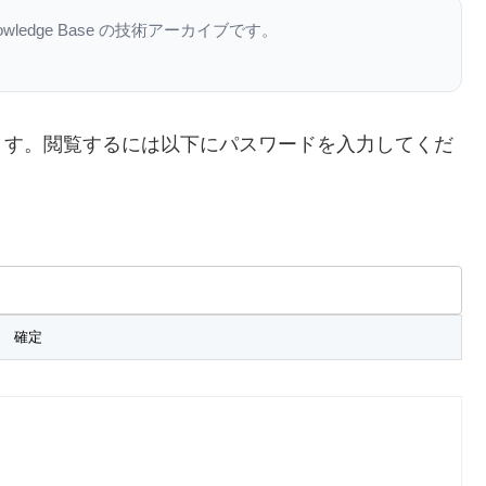
nowledge Base の技術アーカイブです。
ます。閲覧するには以下にパスワードを入力してくだ