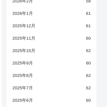
2026年2月
58
2026年1月
61
2025年12月
61
2025年11月
60
2025年10月
62
2025年9月
60
2025年8月
62
2025年7月
62
2025年6月
60