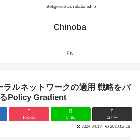
Inteligence as relationship
Chinoba
EN
ーラルネットワークの適用 戦略をパ
cy Gradient
Pocket
LINE
コピー
2024.04.19
2023.02.16