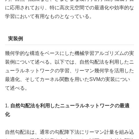
に応用されており、特に高次元空間での最適化や効率的な
学習において有用なものとなっている。
実装例
幾何学的な構造をベースにした機械学習アルゴリズムの実
装例について述べる。以下では、自然勾配法を利用したニ
ューラルネットワークの学習、リーマン幾何学を活用した
最適化、そしてカーネル関数を用いたSVMの実装につい
て述べる。
1.
自然勾配法を利用したニューラルネットワークの最適
化
自然勾配法は、通常の勾配降下法にリーマン計量を組み込