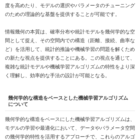
度を高めたり、モデルの選択やパラメータのチューニング
のための理論的な基盤を提供することが可能です。
情報幾何の本質は、確率分布や統計モデルを幾何学的な空
間として捉え、その空間内での構造（距離、接続、曲率な
ど）を活用して、統計的推論や機械学習の問題を解くため
の新たな視点を提供することにある。この視点を通じて、
複雑な統計モデルや機械学習アルゴリズムの特性をより深
く理解し、効率的な手法の設計が可能となる。
幾何学的な構造をベースとした機械学習アルゴリズム
について
幾何学的な構造をベースにした機械学習アルゴリズムは、
モデルの学習や最適化において、データやパラメータ空間
の幾何学的特性を活用するアプローチで、これらのアルゴ