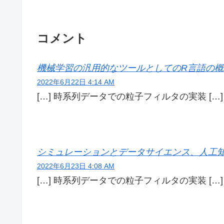
コメント
機械学習の汎用的なツールとしてのR言語の概要 | De
2022年6月22日 4:14 AM
[…] 時系列データでの粒子フィルタの実装 […]
シミュレーションとデータサイエンス、人工知能につい
2022年6月23日 4:08 AM
[…] 時系列データでの粒子フィルタの実装 […]