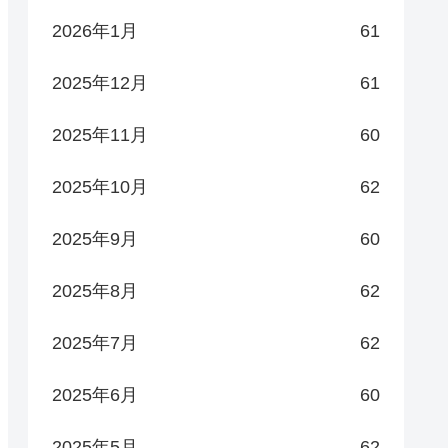
2026年1月
61
2025年12月
61
2025年11月
60
2025年10月
62
2025年9月
60
2025年8月
62
2025年7月
62
2025年6月
60
2025年5月
62