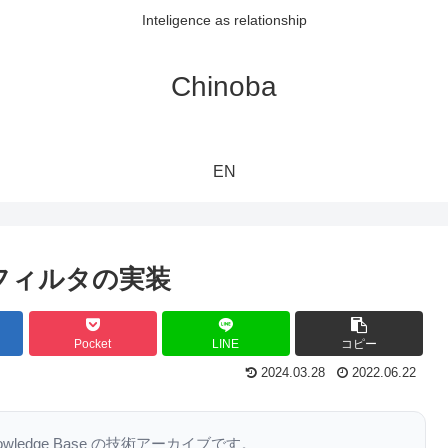
Inteligence as relationship
Chinoba
EN
フィルタの実装
Pocket
LINE
コピー
2024.03.28
2022.06.22
nowledge Base の技術アーカイブです。