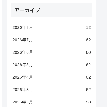
アーカイブ
2026年8月
12
2026年7月
62
2026年6月
60
2026年5月
62
2026年4月
62
2026年3月
62
2026年2月
58