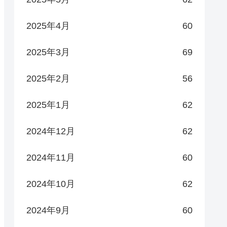
2025年4月
60
2025年3月
69
2025年2月
56
2025年1月
62
2024年12月
62
2024年11月
60
2024年10月
62
2024年9月
60