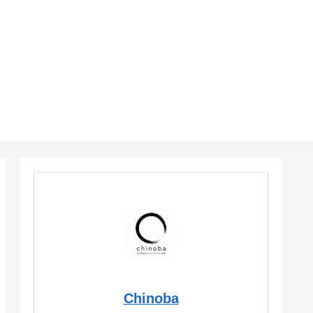
Chinoba