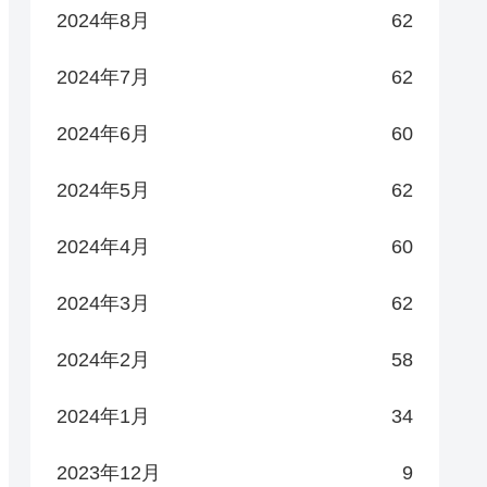
2024年8月
62
2024年7月
62
2024年6月
60
2024年5月
62
2024年4月
60
2024年3月
62
2024年2月
58
2024年1月
34
2023年12月
9