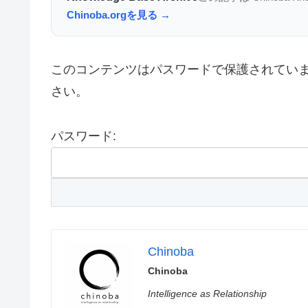
Chinoba.orgを見る →
このコンテンツはパスワードで保護されてい
さい。
パスワード:
Chinoba
Chinoba
Intelligence as Relationship