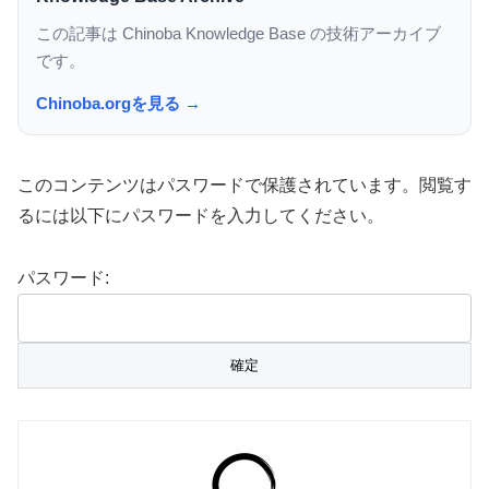
この記事は Chinoba Knowledge Base の技術アーカイブ
です。
Chinoba.orgを見る →
このコンテンツはパスワードで保護されています。閲覧す
るには以下にパスワードを入力してください。
パスワード: