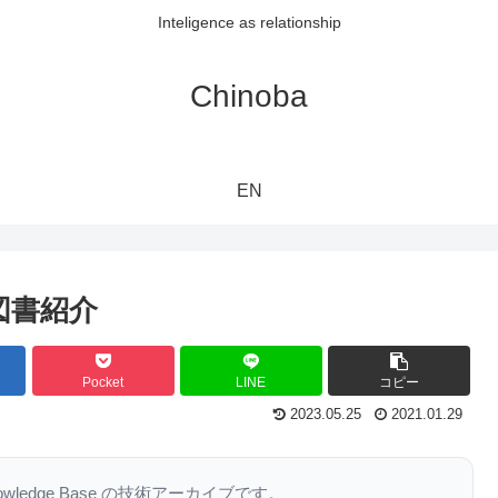
Inteligence as relationship
Chinoba
EN
考図書紹介
Pocket
LINE
コピー
2023.05.25
2021.01.29
nowledge Base の技術アーカイブです。