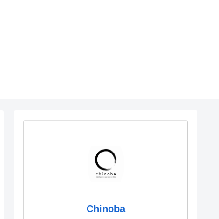
Chinoba