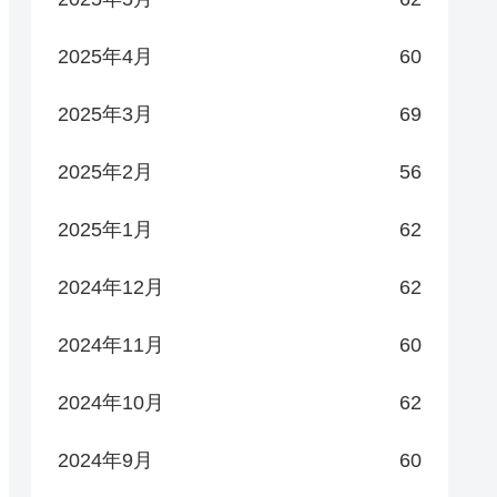
2025年4月
60
2025年3月
69
2025年2月
56
2025年1月
62
2024年12月
62
2024年11月
60
2024年10月
62
2024年9月
60