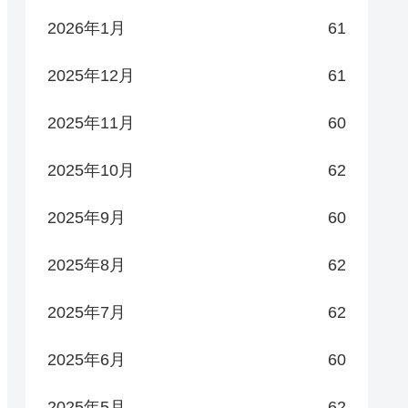
2026年1月
61
2025年12月
61
2025年11月
60
2025年10月
62
2025年9月
60
2025年8月
62
2025年7月
62
2025年6月
60
2025年5月
62