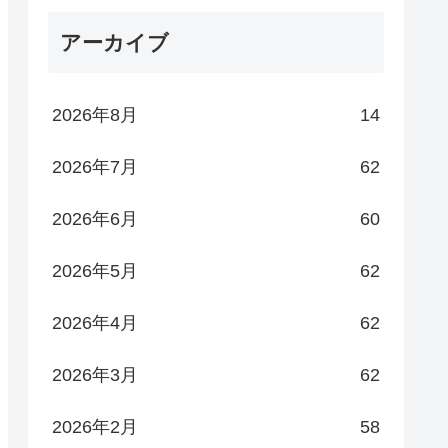
アーカイブ
2026年8月
14
2026年7月
62
2026年6月
60
2026年5月
62
2026年4月
62
2026年3月
62
2026年2月
58