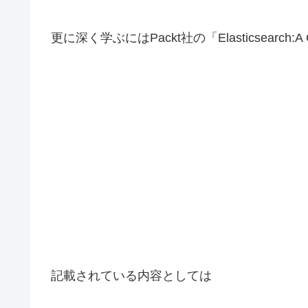
更に深く学ぶにはPackt社の「Elasticsearch:A
記載されている内容としては