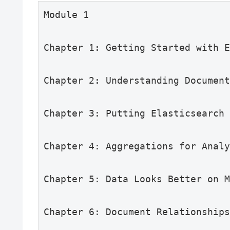
Module 1
Chapter 1: Getting Started with E
Chapter 2: Understanding Document
Chapter 3: Putting Elasticsearch
Chapter 4: Aggregations for Anal
Chapter 5: Data Looks Better on 
Chapter 6: Document Relationship