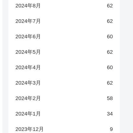
2024年8月
62
2024年7月
62
2024年6月
60
2024年5月
62
2024年4月
60
2024年3月
62
2024年2月
58
2024年1月
34
2023年12月
9