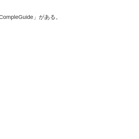
 CompleGuide」がある。