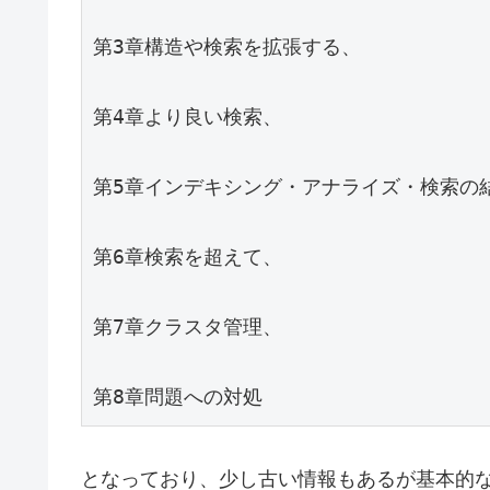
第3章構造や検索を拡張する、
第4章より良い検索、
第5章インデキシング・アナライズ・検索の
第6章検索を超えて、
第7章クラスタ管理、
第8章問題への対処
となっており、少し古い情報もあるが基本的