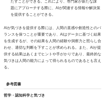
たすことができる。これにより、専門家が新たな課
題にアプローチする際に、AIが関連する情報や解決策
を提供することができる。
AIが気づきを提供する際には、人間の直感や創造性とのバ
ランスを保つことが重要であり、AIはデータに基づく結果
を生成するが、その結果を人間の経験や洞察力と照らし合
わせ、適切な判断を下すことが求められる。また、AIが提
供する結果はあくまでヒントや手がかりであり、最終的な
気づきは人間の能力によって得られるものであるとも言え
る。
参考図書
哲学・認知科学と気づき