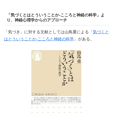
「気づくとはとういうことか-こころと神経の科学」よ
り、神経心理学からのアプローチ
「気づき」に対する文献としては山鳥重による「
気づくと
はとういうことか-こころと神経の科学
」がある。