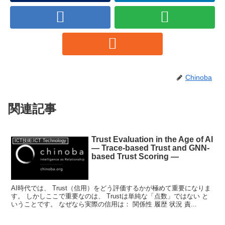
Chinoba
関連記事
Trust Evaluation in the Age of AI
ICT技術:ICT Technology
— Trace-based Trust and GNN-
based Trust Scoring —
AI時代では、 Trust（信用）をどう評価するかが極めて重要になりま
す。 しかしここで重要なのは、 Trustは単純な「点数」ではない と
いうことです。 なぜなら実際の信用は： 関係性 履歴 状況 責...