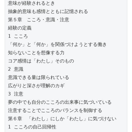
意味が経験されるとき
抽象的意味も感情とともに記憶される
第５章　こころ・意識・注意
経験の定義
1 こころ
「何か」と「何か」を関係づけようとする働き
知らないことを想像する力
コア感情は「わたし」そのもの
2 意識
意識できる量は限られている
広がりと深さが理解のカギ
3 注意
夢の中でも自分のこころの出来事に気づいている
注意することでこころのバランスを制御する
第６章　「わたし」にしか「わたし」に気づけない
1 こころの自己回帰性