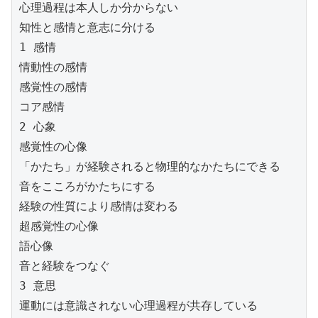
心理過程は本人しか分からない
知性と感情と意志に分ける
1 感情
情動性の感情
感覚性の感情
コア感情
2 心象
感覚性の心像
「かたち」が経験されると物理的なかたちにできる
音をこころがかたちにする
経験の性質により感情は変わる
超感覚性の心像
語心像
音と経験をつなぐ
3 意思
運動には意識されない心理過程が共存している