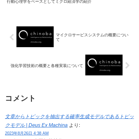
行動心理学をベースとしてミクロ経済学の紹介
マイクロサービスシステムの概要につい
て
強化学習技術の概要と各種実装について
コメント
文章からトピックを抽出する確率生成モデルであるトピッ
クモデル | Deus Ex Machina
より:
2023年8月26日 4:38 AM