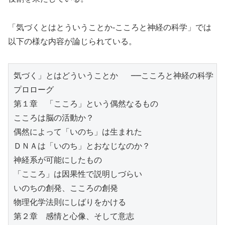
「気づくとはとういうことか-こころと神経の科学」では
以下の様な内容が論じられている。
気づく」とはどういうことか　 ──こころと神経の科学 山
プロローグ
第１章　「こころ」という偶然なるもの
こころは脳の活動か？
偶然によって「いのち」は生まれた
ＤＮＡは「いのち」とおなじなのか？
神経系が可能にしたもの
「こころ」は因果性で説明しづらい
いのちの創発、こころの創発
物理化学法則にしばりをかける
第２章　感情と心像、そして意志