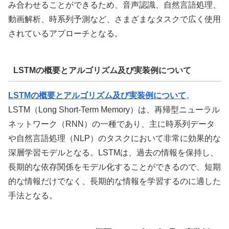
み合わせることができるため、音声認識、自然言語処理、
動画解析、時系列予測など、さまざまなタスクで広く使用
されているアプローチとなる。
LSTMの概要とアルゴリズム及び実装例について
LSTMの概要とアルゴリズム及び実装例について
。
LSTM（Long Short-Term Memory）は、再帰型ニューラル
ネットワーク（RNN）の一種であり、主に時系列データ
や自然言語処理（NLP）のタスクにおいて非常に効果的な
深層学習モデルとなる。LSTMは、過去の情報を保持し、
長期的な依存関係をモデル化することができるので、短期
的な情報だけでなく、長期的な情報を学習するのに適した
手法となる。