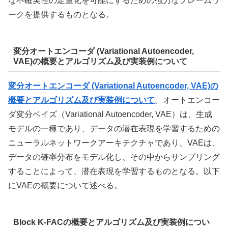
な不確実性の定量化を可能にするための強力なフレームワ
ークを提供するものとなる。
変分オートエンコーダ (Variational Autoencoder,
VAE)の概要とアルゴリズム及び実装例について
変分オートエンコーダ (Variational Autoencoder, VAE)の
概要とアルゴリズム及び実装例について
。オートエンコー
ダ変分ベイズ（Variational Autoencoder, VAE）は、生成
モデルの一種であり、データの潜在表現を学習するための
ニューラルネットワークアーキテクチャであり、VAEは、
データの確率分布をモデル化し、その中からサンプリング
することによって、潜在表現を学習するものとなる。以下
にVAEの概要について述べる。
Block K-FACの概要とアルゴリズム及び実装例につい