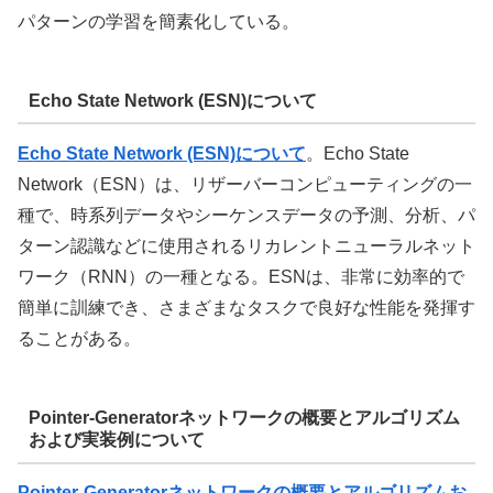
パターンの学習を簡素化している。
Echo State Network (ESN)について
Echo State Network (ESN)について
。Echo State
Network（ESN）は、リザーバーコンピューティングの一
種で、時系列データやシーケンスデータの予測、分析、パ
ターン認識などに使用されるリカレントニューラルネット
ワーク（RNN）の一種となる。ESNは、非常に効率的で
簡単に訓練でき、さまざまなタスクで良好な性能を発揮す
ることがある。
Pointer-Generatorネットワークの概要とアルゴリズム
および実装例について
Pointer-Generatorネットワークの概要とアルゴリズムお