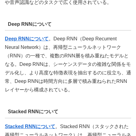
や音声認識などのタスクで広く使用されている。
Deep RNNについて
Deep RNNについて
。Deep RNN（Deep Recurrent
Neural Network）は、再帰型ニューラルネットワーク
（RNN）の一種で、複数のRNN層を積み重ねたモデルと
なる。Deep RNNは、シーケンスデータの複雑な関係をモ
デル化し、より高度な特徴表現を抽出するのに役立ち、通
常、Deep RNNは時間方向に多層で積み重ねられたRNN
レイヤーから構成されている。
Stacked RNNについて
Stacked RNNについて
。Stacked RNN（スタックされた
再帰型ニューラルネットワーク）は、再帰型ニューラルネ