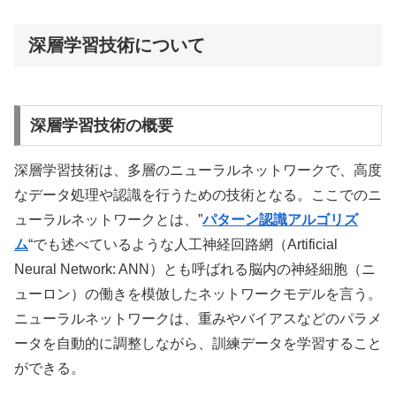
深層学習技術について
深層学習技術の概要
深層学習技術は、多層のニューラルネットワークで、高度
なデータ処理や認識を行うための技術となる。ここでのニ
ューラルネットワークとは、”
パターン認識アルゴリズ
ム
“でも述べているような人工神経回路網（Artificial
Neural Network: ANN）とも呼ばれる脳内の神経細胞（ニ
ューロン）の働きを模倣したネットワークモデルを言う。
ニューラルネットワークは、重みやバイアスなどのパラメ
ータを自動的に調整しながら、訓練データを学習すること
ができる。