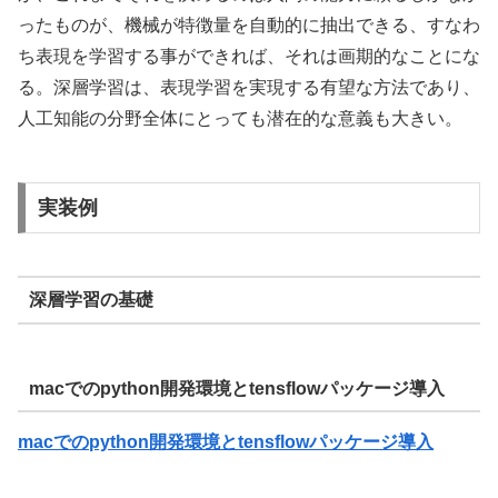
ったものが、機械が特徴量を自動的に抽出できる、すなわ
ち表現を学習する事ができれば、それは画期的なことにな
る。深層学習は、表現学習を実現する有望な方法であり、
人工知能の分野全体にとっても潜在的な意義も大きい。
実装例
深層学習の基礎
macでのpython開発環境とtensflowパッケージ導入
macでのpython開発環境とtensflowパッケージ導入