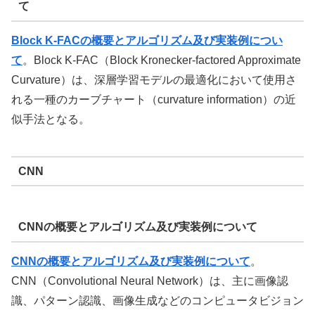
て
Block K-FACの概要とアルゴリズム及び実装例につい
て
。Block K-FAC（Block Kronecker-factored Approximate
Curvature）は、深層学習モデルの最適化において使用さ
れる一種のカーブチャート（curvature information）の近
似手法となる。
CNN
CNNの概要とアルゴリズム及び実装例について
CNNの概要とアルゴリズム及び実装例について
。
CNN（Convolutional Neural Network）は、主に画像認
識、パターン認識、画像生成などのコンピュータビジョン