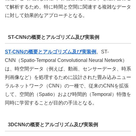
て解析するため、特に時間と空間に関連する複雑なデータ
に対して効果的なアプローチとなる。
ST-CNNの概要とアルゴリズム及び実装例
ST-CNNの概要とアルゴリズム及び実装例
。ST-
CNN（Spatio-Temporal Convolutional Neural Network）
は、時空間データ（例えば、動画、センサーデータ、時系
列画像など）を処理するために設計された畳み込みニュー
ラルネットワーク（CNN）の一種で、従来のCNNを拡張
して、空間的（Spatio）および時間的（Temporal）特徴を
同時に学習することが目的の手法となる。
3DCNNの概要とアルゴリズム及び実装例