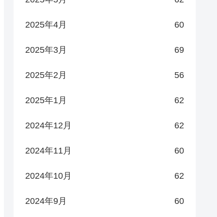
2025年4月
60
2025年3月
69
2025年2月
56
2025年1月
62
2024年12月
62
2024年11月
60
2024年10月
62
2024年9月
60