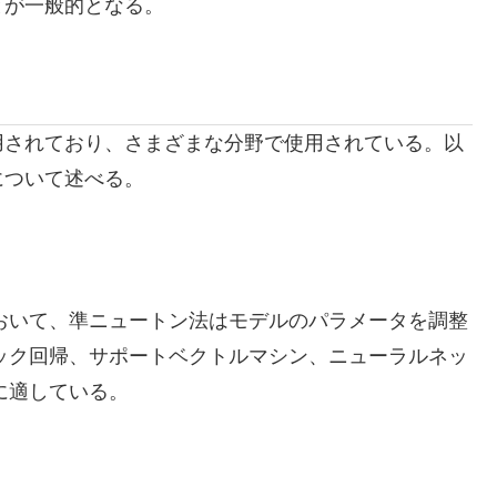
とが一般的となる。
用されており、さまざまな分野で使用されている。以
について述べる。
おいて、準ニュートン法はモデルのパラメータを調整
ック回帰、サポートベクトルマシン、ニューラルネッ
に適している。