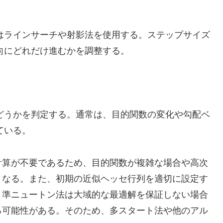
はラインサーチや射影法を使用する。ステップサイズ
向にどれだけ進むかを調整する。
どうかを判定する。通常は、目的関数の変化や勾配ベ
ている。
計算が不要であるため、目的関数が複雑な場合や高次
となる。また、初期の近似ヘッセ行列を適切に設定す
、準ニュートン法は大域的な最適解を保証しない場合
る可能性がある。そのため、多スタート法や他のアル