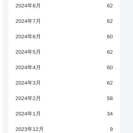
2024年8月
62
2024年7月
62
2024年6月
60
2024年5月
62
2024年4月
60
2024年3月
62
2024年2月
58
2024年1月
34
2023年12月
9