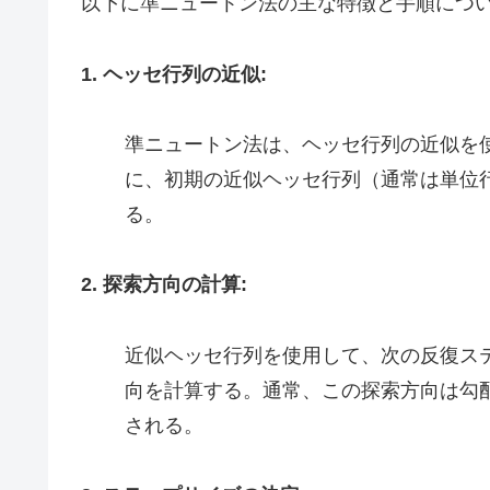
以下に準ニュートン法の主な特徴と手順につ
1. ヘッセ行列の近似:
準ニュートン法は、ヘッセ行列の近似を
に、初期の近似ヘッセ行列（通常は単位
る。
2. 探索方向の計算:
近似ヘッセ行列を使用して、次の反復ス
向を計算する。通常、この探索方向は勾
される。