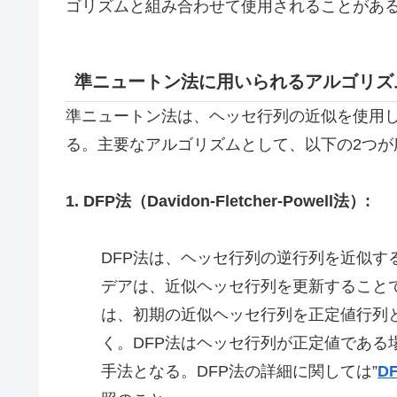
ゴリズムと組み合わせて使用されることがあ
準ニュートン法に用いられるアルゴリズ
準ニュートン法は、ヘッセ行列の近似を使用
る。主要なアルゴリズムとして、以下の2つが
1. DFP法（Davidon-Fletcher-Powell法）:
DFP法は、ヘッセ行列の逆行列を近似す
デアは、近似ヘッセ行列を更新することで
は、初期の近似ヘッセ行列を正定値行列
く。DFP法はヘッセ行列が正定値であ
手法となる。DFP法の詳細に関しては”
D