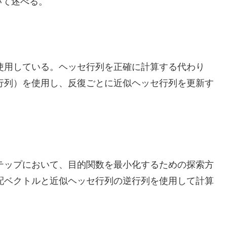
いて述べる。
使用している。ヘッセ行列を正確に計算する代わり
行列）を使用し、反復ごとに近似ヘッセ行列を更新す
テップにおいて、目的関数を最小化するための探索方
配ベクトルと近似ヘッセ行列の逆行列を使用して計算