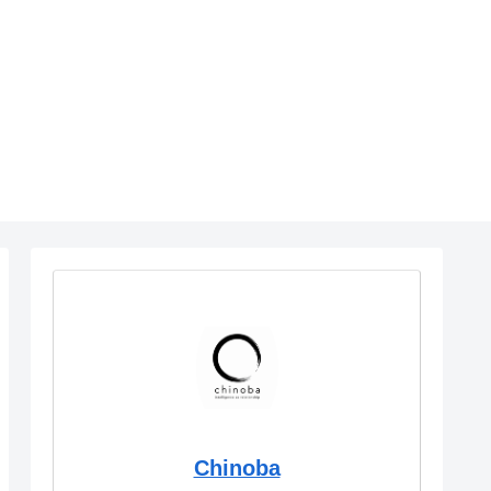
Chinoba