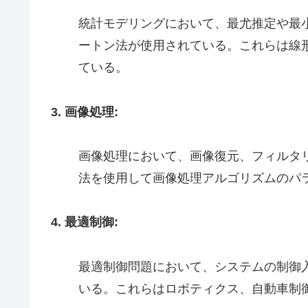
統計モデリングにおいて、最尤推定や最
ートン法が使用されている。これらは線
ている。
3. 画像処理:
画像処理において、画像復元、フィルタ
法を使用して画像処理アルゴリズムのパ
4. 最適制御:
最適制御問題において、システムの制御
いる。これらはロボティクス、自動車制