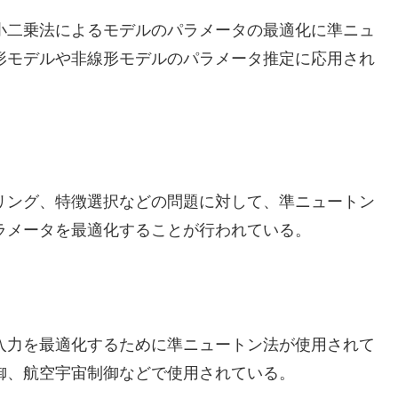
小二乗法によるモデルのパラメータの最適化に準ニュ
形モデルや非線形モデルのパラメータ推定に応用され
リング、特徴選択などの問題に対して、準ニュートン
ラメータを最適化することが行われている。
入力を最適化するために準ニュートン法が使用されて
御、航空宇宙制御などで使用されている。