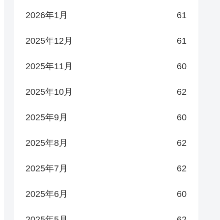
2026年1月
61
2025年12月
61
2025年11月
60
2025年10月
62
2025年9月
60
2025年8月
62
2025年7月
62
2025年6月
60
2025年5月
62