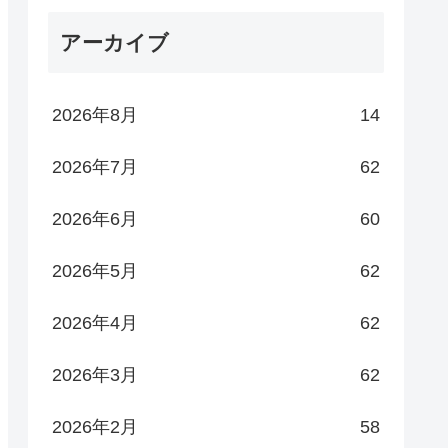
アーカイブ
2026年8月
14
2026年7月
62
2026年6月
60
2026年5月
62
2026年4月
62
2026年3月
62
2026年2月
58