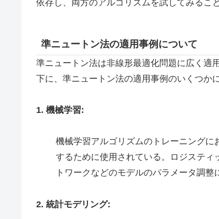
依存し、両方のアルゴリズムを試してみるこ
準ニュートン法の適用事例について
準ニュートン法は非線形最適化問題に広く適
下に、準ニュートン法の適用事例のいくつか
1. 機械学習:
機械学習アルゴリズムのトレーニングに
するために使用されている。ロジスティ
トワークなどのモデルのパラメータ調整
2. 統計モデリング: