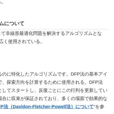
る。
ムについて
して非線形最適化問題を解決するアルゴリズムとな
広く使用されている。
るのに特化したアルゴリズムです。DFP法の基本アイ
、探索方向を計算するために使用される。DFP法
としてスタートし、反復ごとにこの行列を更新してい
る場合に収束が保証されており、多くの場面で効果的な
FP法（Davidon-Fletcher-Powell法）について
“を参