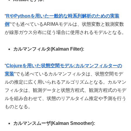
“
RやPythonを用いた一般的な時系列解析のための実装
例
“でも述べているARIMAモデルは、状態変数と観測変数
が線形ガウス分布に従う場合に使用されるモデルとなる。
カルマンフィルタ(Kalman Filter):
“
Clojureを用いた状態空間モデル:カルマンフィルターの
実装
“でも述べているカルマンフィルタは、状態空間モデ
ルの推定に広く用いられるアルゴリズムとなる。カルマン
フィルタは、観測データと状態方程式、観測方程式のモデ
ルを組み合わせて、状態のリアルタイム推定や予測を行う
ものとなる。
カルマンスムーザ(Kalman Smoother):