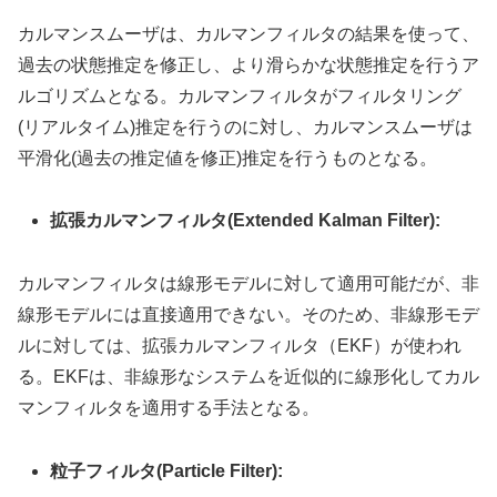
カルマンスムーザは、カルマンフィルタの結果を使って、
過去の状態推定を修正し、より滑らかな状態推定を行うア
ルゴリズムとなる。カルマンフィルタがフィルタリング
(リアルタイム)推定を行うのに対し、カルマンスムーザは
平滑化(過去の推定値を修正)推定を行うものとなる。
拡張カルマンフィルタ(Extended Kalman Filter):
カルマンフィルタは線形モデルに対して適用可能だが、非
線形モデルには直接適用できない。そのため、非線形モデ
ルに対しては、拡張カルマンフィルタ（EKF）が使われ
る。EKFは、非線形なシステムを近似的に線形化してカル
マンフィルタを適用する手法となる。
粒子フィルタ(Particle Filter):