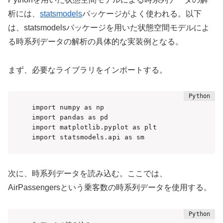
析には、
statsmodels
パッケージがよく使われる。以下
は、statsmodelsパッケージを用いた状態空間モデルによ
る時系列データの解析の具体的な実装例となる。
まず、必要なライブラリをインポートする。
import numpy as np

import pandas as pd

import matplotlib.pyplot as plt

import statsmodels.api as sm
次に、時系列データを読み込む。ここでは、
AirPassengersという乗客数の時系列データを使用する。