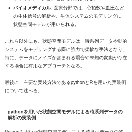
バイオメディカル:
医療分野では、心拍数や血圧など
の生体信号の解析や、生体システムのモデリングに
状態空間モデルが用いられる。
これら以外にも、状態空間モデルは、時系列データや動的
システムをモデリングする際に強力で柔軟な手法となり、
特に、データにノイズが含まれる場合や未知の変動が存在
する場合に有用なアプローチとなる。
最後に、主要な実装方法であるpythonとRを用いた実装例
について述べる。
pythonを用いた状態空間モデルによる時系列データの
解析の実装例
Pythonを用いた状態空間モデルによる時系列データの解