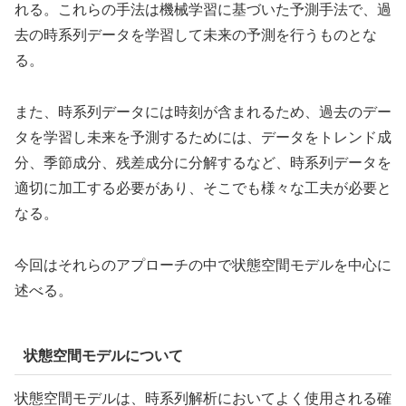
れる。これらの手法は機械学習に基づいた予測手法で、過
去の時系列データを学習して未来の予測を行うものとな
る。
また、時系列データには時刻が含まれるため、過去のデー
タを学習し未来を予測するためには、データをトレンド成
分、季節成分、残差成分に分解するなど、時系列データを
適切に加工する必要があり、そこでも様々な工夫が必要と
なる。
今回はそれらのアプローチの中で状態空間モデルを中心に
述べる。
状態空間モデルについて
状態空間モデルは、時系列解析においてよく使用される確