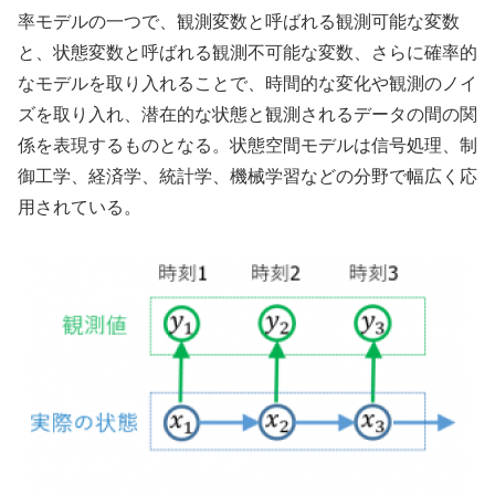
率モデルの一つで、観測変数と呼ばれる観測可能な変数
と、状態変数と呼ばれる観測不可能な変数、さらに確率的
なモデルを取り入れることで、時間的な変化や観測のノイ
ズを取り入れ、潜在的な状態と観測されるデータの間の関
係を表現するものとなる。状態空間モデルは信号処理、制
御工学、経済学、統計学、機械学習などの分野で幅広く応
用されている。