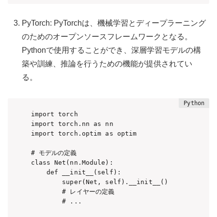
PyTorch: PyTorchは、機械学習とディープラーニング
のためのオープンソースフレームワークとなる。
Pythonで使用することができ、深層学習モデルの構
築や訓練、推論を行うための機能が提供されてい
る。
import torch

import torch.nn as nn

import torch.optim as optim

# モデルの定義

class Net(nn.Module):

    def __init__(self):

        super(Net, self).__init__()

        # レイヤーの定義

        # ...
