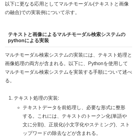
以下に更なる応用としてマルチモーダル(テキストと画像
の融合)での実装例について示す。
テキストと画像によるマルチモーダル検索システムの
pythonによる実装
マルチモーダル検索システムの実装には、テキスト処理と
画像処理の両方が含まれる。以下に、Pythonを使用して
マルチモーダル検索システムを実装する手順について述べ
る。
テキスト処理の実装:
テキストデータを前処理し、必要な形式に整形
する。これには、テキストのトークン化(単語や
文に分割)、正規化(小文字化やステミング)、スト
ップワードの除去などが含まれる。