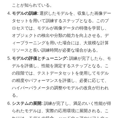
ことが知られている。
モデルの訓練:
選択したモデルを、収集した画像デー
タセットを用いて訓練するステップとなる。このプ
ロセスでは、モデルが画像データの特徴を学習し、
オブジェクトの検出や分類の能力を向上させる。デ
ィープラーニングを用いた場合には、大規模な計算
リソースと長い訓練時間が必要な場合がある。
モデルの評価とチューニング:
訓練が完了したら、モ
デルを評価し、性能を測定するステップとなる。こ
の段階では、テストデータセットを使用してモデル
の精度やパフォーマンスを評価し、必要に応じて、
ハイパーパラメータの調整やモデルの改良が行われ
る。
システムの展開:
訓練が完了し、満足のいく性能が得
られたモデルは、実際の応用環境に展開される。こ