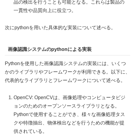
品の検出を行うことも可能となる。これらは製品の
一貫性や品質向上に役立つ。
次にpythonを用いた具体的な実装について述べる。
画像認識システムのpythonによる実装
Pythonを使用した画像認識システムの実装には、いくつ
かのライブラリやフレームワークが利用できる。以下に、
代表的なライブラリとフレームワークについて述べる。
OpenCV: OpenCVは、画像処理やコンピュータビジ
ョンのためのオープンソースライブラリとなる。
Pythonで使用することができ、様々な画像処理タス
クや特徴抽出、物体検出などを行うための機能が提
供されている。