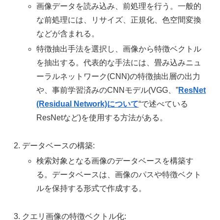
画像データを読み込み、前処理を行う。一般的
な前処理には、リサイズ、正規化、色空間変換
などが含まれる。
特徴抽出手法を選択し、画像から特徴ベクトル
を抽出する。代表的な手法には、畳み込みニュ
ーラルネットワーク(CNN)の特徴抽出層の出力
や、事前学習済みのCNNモデル(VGG、
”
ResNet
(Residual Network)について
“で述べている
ResNetなど)を使用する方法がある。
データベースの構築:
検索対象となる画像のデータベースを構築す
る。データベースは、画像のパスや特徴ベクト
ルを保持する形式で作成する。
クエリ画像の特徴ベクトル化: