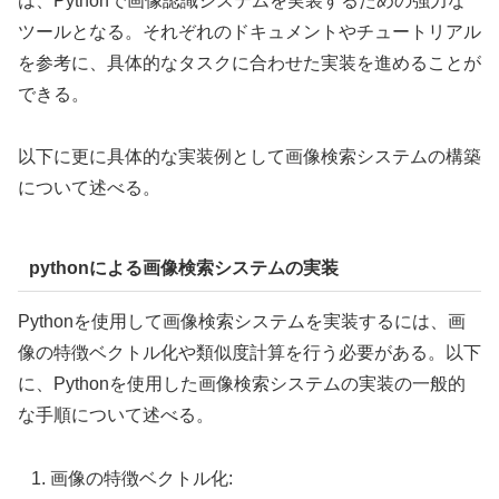
は、Pythonで画像認識システムを実装するための強力な
ツールとなる。それぞれのドキュメントやチュートリアル
を参考に、具体的なタスクに合わせた実装を進めることが
できる。
以下に更に具体的な実装例として画像検索システムの構築
について述べる。
pythonによる画像検索システムの実装
Pythonを使用して画像検索システムを実装するには、画
像の特徴ベクトル化や類似度計算を行う必要がある。以下
に、Pythonを使用した画像検索システムの実装の一般的
な手順について述べる。
画像の特徴ベクトル化: