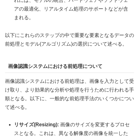
れには、モデルの統合、ハードウェアやソフトウェ
アの最適化、リアルタイム処理のサポートなどが含
まれる。
以下にこれらのステップの中で重要な要素となるデータの
前処理とモデル(アルゴリズム)の選択について述べる。
画像認識システムにおける前処理について
画像認識システムにおける前処理は、画像を入力として受
け取り、より効果的な分析や処理を行うために行われる手
順となる。以下に、一般的な前処理手法のいくつかについ
て述べる。
リサイズ(Resizing):
画像のサイズを変更するプロセ
スとなる。これは、異なる解像度の画像を統一した