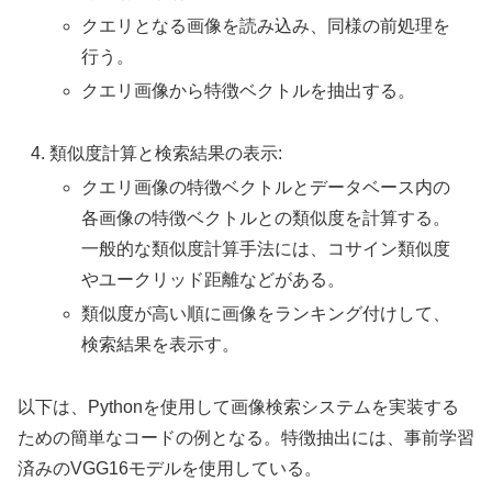
クエリとなる画像を読み込み、同様の前処理を
行う。
クエリ画像から特徴ベクトルを抽出する。
類似度計算と検索結果の表示:
クエリ画像の特徴ベクトルとデータベース内の
各画像の特徴ベクトルとの類似度を計算する。
一般的な類似度計算手法には、コサイン類似度
やユークリッド距離などがある。
類似度が高い順に画像をランキング付けして、
検索結果を表示す。
以下は、Pythonを使用して画像検索システムを実装する
ための簡単なコードの例となる。特徴抽出には、事前学習
済みのVGG16モデルを使用している。