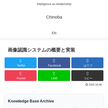
Inteligence as relationship
Chinoba
EN
画像認識システムの概要と実装
Twitter
Facebook
はてブ
Pocket
LINE
コピー
2025.10.06
Knowledge Base Archive