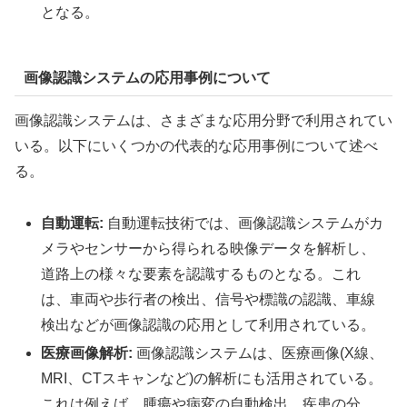
となる。
画像認識システムの応用事例について
画像認識システムは、さまざまな応用分野で利用されてい
いる。以下にいくつかの代表的な応用事例について述べ
る。
自動運転:
自動運転技術では、画像認識システムがカ
メラやセンサーから得られる映像データを解析し、
道路上の様々な要素を認識するものとなる。これ
は、車両や歩行者の検出、信号や標識の認識、車線
検出などが画像認識の応用として利用されている。
医療画像解析:
画像認識システムは、医療画像(X線、
MRI、CTスキャンなど)の解析にも活用されている。
これは例えば、腫瘍や病変の自動検出、疾患の分