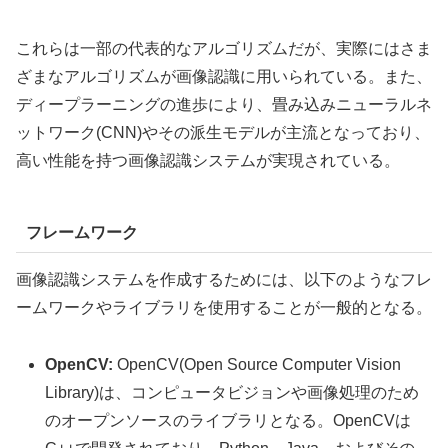
これらは一部の代表的なアルゴリズムだが、実際にはさま
ざまなアルゴリズムが画像認識に用いられている。また、
ディープラーニングの進歩により、畳み込みニューラルネ
ットワーク(CNN)やその派生モデルが主流となっており、
高い性能を持つ画像認識システムが実現されている。
フレームワーク
画像認識システムを作成するためには、以下のようなフレ
ームワークやライブラリを使用することが一般的となる。
OpenCV:
OpenCV(Open Source Computer Vision
Library)は、コンピュータビジョンや画像処理のため
のオープンソースのライブラリとなる。OpenCVは