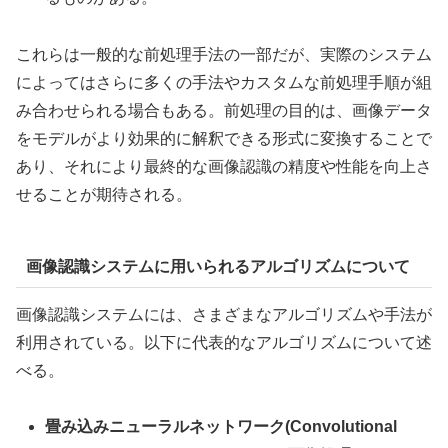
これらは一般的な前処理手法の一部だが、実際のシステム
によってはさらに多くの手法やカスタムな前処理手順が組
み合わせられる場合もある。前処理の目的は、画像データ
をモデルがより効果的に解釈できる形式に変換することで
あり、それにより最終的な画像認識の精度や性能を向上さ
せることが期待される。
画像認識システムに用いられるアルゴリズムについて
画像認識システムには、さまざまなアルゴリズムや手法が
利用されている。以下に代表的なアルゴリズムについて述
べる。
畳み込みニューラルネットワーク(Convolutional