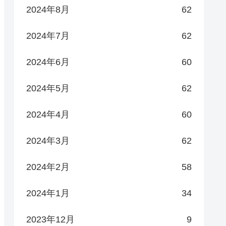
2024年8月
62
2024年7月
62
2024年6月
60
2024年5月
62
2024年4月
60
2024年3月
62
2024年2月
58
2024年1月
34
2023年12月
9