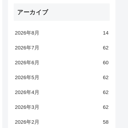
アーカイブ
2026年8月
14
2026年7月
62
2026年6月
60
2026年5月
62
2026年4月
62
2026年3月
62
2026年2月
58