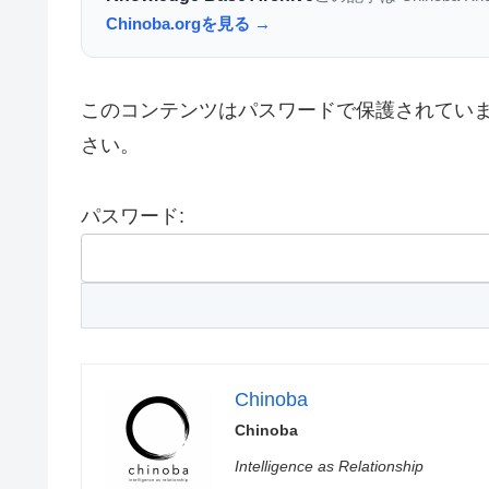
Chinoba.orgを見る →
このコンテンツはパスワードで保護されてい
さい。
パスワード:
Chinoba
Chinoba
Intelligence as Relationship