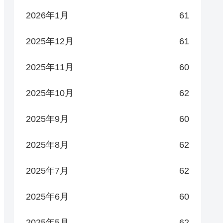
2026年1月
61
2025年12月
61
2025年11月
60
2025年10月
62
2025年9月
60
2025年8月
62
2025年7月
62
2025年6月
60
2025年5月
62