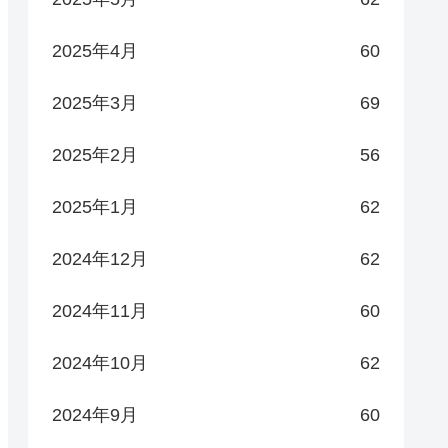
2025年4月
60
2025年3月
69
2025年2月
56
2025年1月
62
2024年12月
62
2024年11月
60
2024年10月
62
2024年9月
60