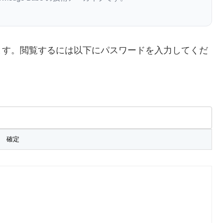
ます。閲覧するには以下にパスワードを入力してくだ