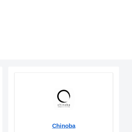
Chinoba