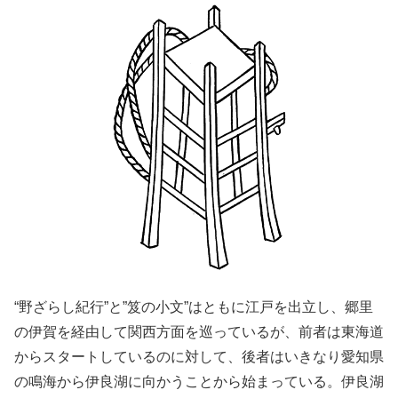
“野ざらし紀行”と”笈の小文”はともに江戸を出立し、郷里
の伊賀を経由して関西方面を巡っているが、前者は東海道
からスタートしているのに対して、後者はいきなり愛知県
の鳴海から伊良湖に向かうことから始まっている。伊良湖