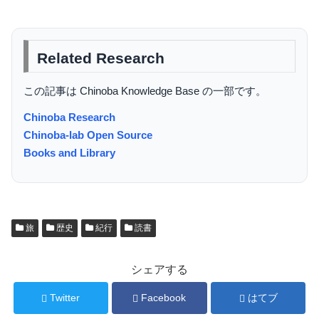
Related Research
この記事は Chinoba Knowledge Base の一部です。
Chinoba Research
Chinoba-lab Open Source
Books and Library
旅
歴史
紀行
読書
シェアする
Twitter
Facebook
はてブ