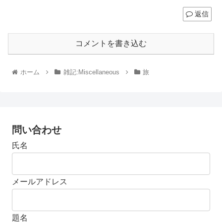
返信
コメントを書き込む
ホーム
雑記:Miscellaneous
旅
問い合わせ
氏名
メールアドレス
題名