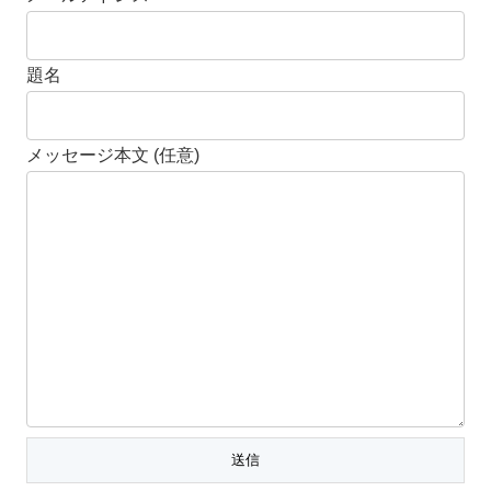
題名
メッセージ本文 (任意)