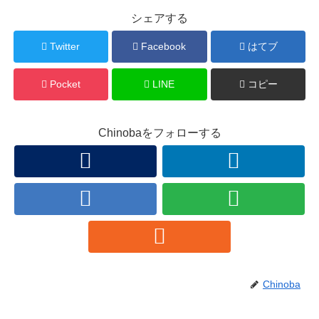
シェアする
Twitter
Facebook
はてブ
Pocket
LINE
コピー
Chinobaをフォローする
Chinoba