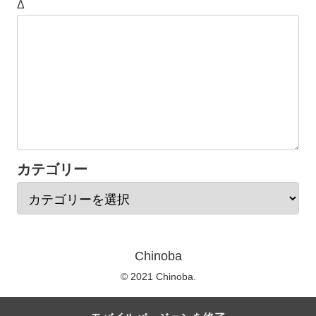
Δ
カテゴリー
Chinoba
© 2021 Chinoba.