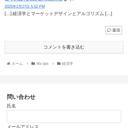
2025年2月27日 5:52 PM
[…] 経済学とマーケットデザインとアルゴリズム […]
返信
コメントを書き込む
ホーム
life tips
経済学
問い合わせ
氏名
メールアドレス