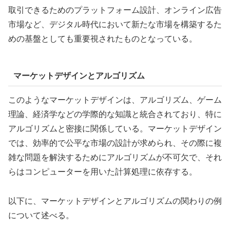
取引できるためのプラットフォーム設計、オンライン広告
市場など、デジタル時代において新たな市場を構築するた
めの基盤としても重要視されたものとなっている。
マーケットデザインとアルゴリズム
このようなマーケットデザインは、
アルゴリズム、ゲーム
理論、経済学などの学際的な知識と統合されており、特に
アルゴリズムと密接に関係している。マーケットデザイン
では、効率的で公平な市場の設計が求められ、その際に複
雑な問題を解決するためにアルゴリズムが不可欠で、それ
らはコンピューターを用いた計算処理に依存する。
以下に、マーケットデザインとアルゴリズムの関わりの例
について述べる。