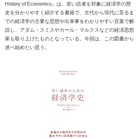
History of Economics』は、若い読者を対象に経済学の歴
史を分かりやすく紹介する書籍で、古代から現代に至るま
での経済学の主要な思想や出来事をわかりやすい言葉で解
説し、アダム・スミスやカール・マルクスなどの経済思想
家も取り上げたものとなっている。今回は、この図書から
述べ始めたい思う。