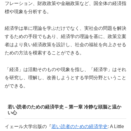
フレーション、財政政策や金融政策など、国全体の経済指
標や現象を分析する。
経済学は単に理論を学ぶだけでなく、実社会の問題を解決
するための手段でもあり、経済学の理論を基に、政策立案
者はより良い経済政策を設計し、社会の福祉を向上させる
ための方法を模索することができる。
「経済」は活動そのものや現象を指し、「経済学」はそれ
を研究し、理解し、改善しようとする学問分野ということ
ができる。
若い読者のための経済学史 – 第一章 冷静な頭脳と温か
い心
イェール大学出版の『
若い読者のための経済学史
: A Little