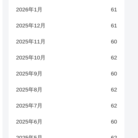
2026年1月
61
2025年12月
61
2025年11月
60
2025年10月
62
2025年9月
60
2025年8月
62
2025年7月
62
2025年6月
60
2025年5月
62