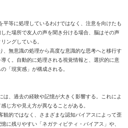
を平等に処理しているわけではなく、注意を向けたも
雑した場所で友人の声を聞き分ける場合、脳はその声
タリングしている。
り、無意識の処理から高度な意識的な思考へと移行す
を導く。自動的に処理される視覚情報と、選択的に意
ちの「現実感」が構成される。
には、過去の経験や記憶が大きく影響する。これによ
て感じ方や見え方が異なることがある。
客観的ではなく、さまざまな認知バイアスによって歪
記憶に残りやすい「ネガティビティ・バイアス」や、