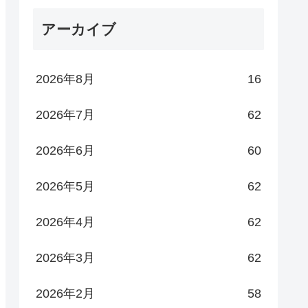
アーカイブ
2026年8月
16
2026年7月
62
2026年6月
60
2026年5月
62
2026年4月
62
2026年3月
62
2026年2月
58