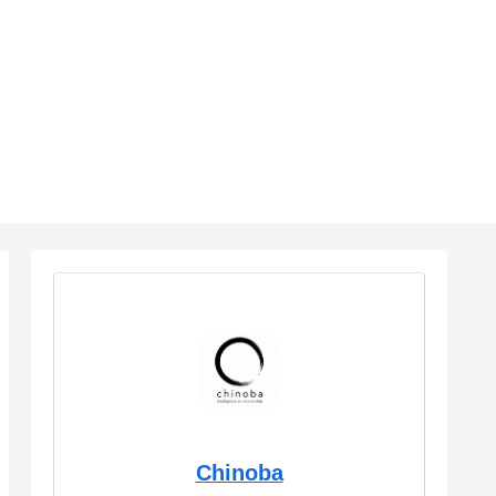
Chinoba