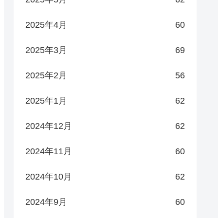
2025年4月
60
2025年3月
69
2025年2月
56
2025年1月
62
2024年12月
62
2024年11月
60
2024年10月
62
2024年9月
60