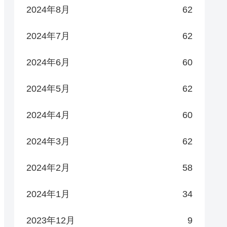
2024年8月
62
2024年7月
62
2024年6月
60
2024年5月
62
2024年4月
60
2024年3月
62
2024年2月
58
2024年1月
34
2023年12月
9