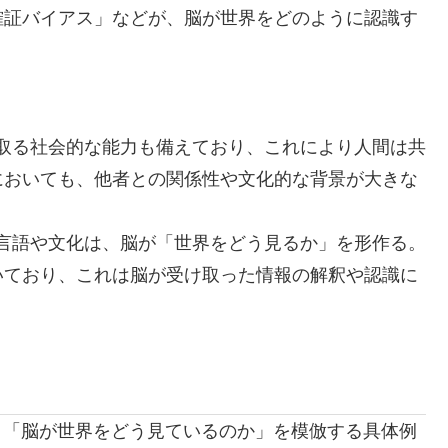
確証バイアス」などが、脳が世界をどのように認識す
取る社会的な能力も備えており、これにより人間は共
においても、他者との関係性や文化的な背景が大きな
言語や文化は、脳が「世界をどう見るか」を形作る。
いており、これは脳が受け取った情報の解釈や認識に
。「脳が世界をどう見ているのか」を模倣する具体例