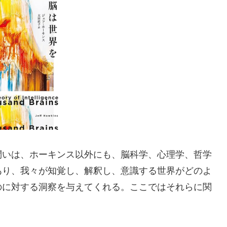
問いは、ホーキンス以外にも、脳科学、心理学、哲学
あり、我々が知覚し、解釈し、意識する世界がどのよ
のに対する洞察を与えてくれる。ここではそれらに関