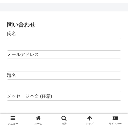
問い合わせ
氏名
メールアドレス
題名
メッセージ本文 (任意)
メニュー
ホーム
検索
トップ
サイドバー