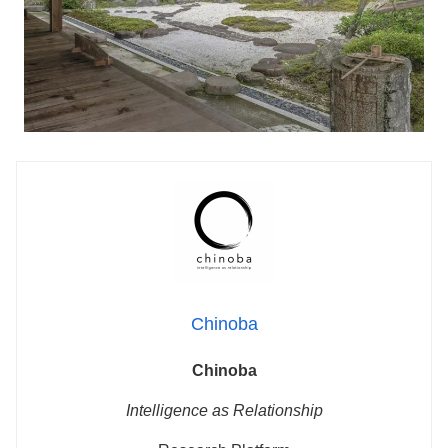
Chinoba
Chinoba
Intelligence as Relationship