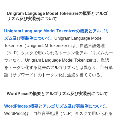
Unigram Language Model Tokenizerの概要とアルゴ
リズム及び実装例について
Unigram Language Model Tokenizerの概要とアルゴリ
ズム及び実装例について
。Unigram Language Model
Tokenizer（UnigramLM Tokenizer）は、自然言語処理
（NLP）タスクで用いられるトークン化アルゴリズムの一
つとなる。Unigram Language Model Tokenizerは、単語
をトークン化する従来のアルゴリズムとは異なり、部分単
語（サブワード）のトークン化に焦点を当てている。
WordPieceの概要とアルゴリズム及び実装例について
WordPieceの概要とアルゴリズム及び実装例について
。
WordPieceは、自然言語処理（NLP）タスクで用いられる