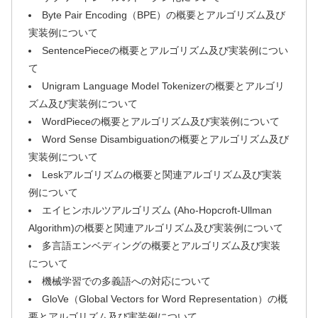
Byte Pair Encoding（BPE）の概要とアルゴリズム及び
実装例について
SentencePieceの概要とアルゴリズム及び実装例につい
て
Unigram Language Model Tokenizerの概要とアルゴリ
ズム及び実装例について
WordPieceの概要とアルゴリズム及び実装例について
Word Sense Disambiguationの概要とアルゴリズム及び
実装例について
Leskアルゴリズムの概要と関連アルゴリズム及び実装
例について
エイヒンホルツアルゴリズム (Aho-Hopcroft-Ullman
Algorithm)の概要と関連アルゴリズム及び実装例について
多言語エンベディングの概要とアルゴリズム及び実装
について
機械学習での多義語への対応について
GloVe（Global Vectors for Word Representation）の概
要とアルゴリズム及び実装例について