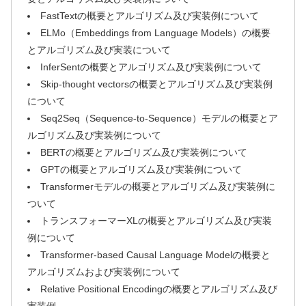
FastTextの概要とアルゴリズム及び実装例について
ELMo（Embeddings from Language Models）の概要
とアルゴリズム及び実装について
InferSentの概要とアルゴリズム及び実装例について
Skip-thought vectorsの概要とアルゴリズム及び実装例
について
Seq2Seq（Sequence-to-Sequence）モデルの概要とア
ルゴリズム及び実装例について
BERTの概要とアルゴリズム及び実装例について
GPTの概要とアルゴリズム及び実装例について
Transformerモデルの概要とアルゴリズム及び実装例に
ついて
トランスフォーマーXLの概要とアルゴリズム及び実装
例について
Transformer-based Causal Language Modelの概要と
アルゴリズムおよび実装例について
Relative Positional Encodingの概要とアルゴリズム及び
実装例