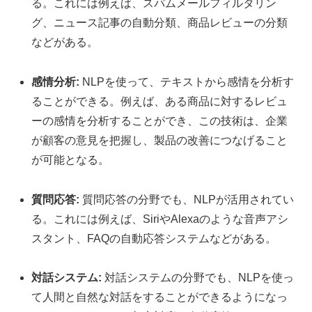
る。これには例えば、スパムメールフィルタリン
グ、ニュース記事の自動分類、商品レビューの分類
などがある。
感情分析:
NLPを使って、テキストから感情を分析す
ることができる。例えば、ある商品に対するレビュ
ーの感情を分析することができ、この技術は、企業
が顧客の意見を把握し、製品の改善につなげること
が可能となる。
質問応答:
質問応答の分野でも、NLPが活用されてい
る。これには例えば、SiriやAlexaのような音声アシ
スタント、FAQの自動応答システムなどがある。
対話システム:
対話システムの分野でも、NLPを使っ
て人間と自然な対話をすることができるようになっ