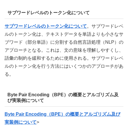
サブワードレベルのトークン化について
サブワードレベルのトークン化について
。サブワードレベ
ルのトークン化は、テキストデータを単語よりも小さなサ
ブワード（部分単語）に分割する自然言語処理（NLP）の
アプローチとなる。これは、文の意味を理解しやすくし、
語彙の制約を緩和するために使用される。サブワードレベ
ルのトークン化を行う方法にはいくつかのアプローチがあ
る。
Byte Pair Encoding（BPE）の概要とアルゴリズム及
び実装例について
Byte Pair Encoding（BPE）の概要とアルゴリズム及び
実装例について
>