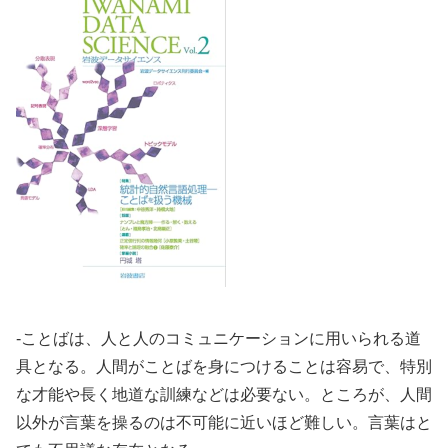
-ことばは、人と人のコミュニケーションに用いられる道
具となる。人間がことばを身につけることは容易で、特別
な才能や長く地道な訓練などは必要ない。ところが、人間
以外が言葉を操るのは不可能に近いほど難しい。言葉はと