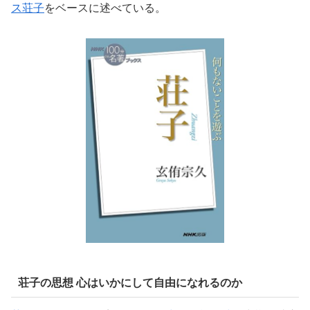
ス荘子
をベースに述べている。
荘子の思想 心はいかにして自由になれるのか