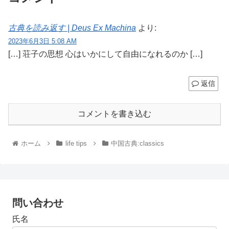
古典を読み返す | Deus Ex Machina
より:
2023年6月3日 5:08 AM
[…] 荘子の思想 心はいかにして自由になれるのか […]
返信
コメントを書き込む
ホーム
life tips
中国古典:classics
問い合わせ
氏名