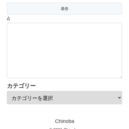
Δ
カテゴリー
Chinoba