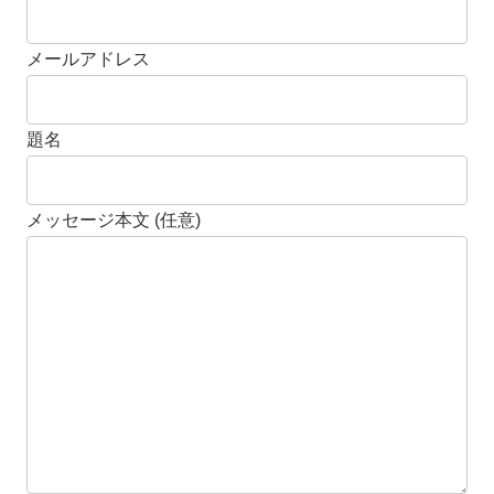
メールアドレス
題名
メッセージ本文 (任意)