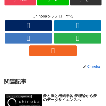
Pocket
LINE
コピー
Chinobaをフォローする
Chinoba
関連記事
夢と脳と機械学習 夢理論から夢
アルゴリズム:Algorithms
のデータサイエンスへ