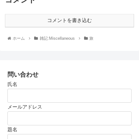
コメントを書き込む
ホーム
雑記:Miscellaneous
旅
問い合わせ
氏名
メールアドレス
題名