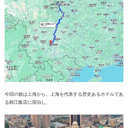
今回の旅は上海から、上海を代表する歴史あるホテルであ
る錦江飯店に宿泊し、