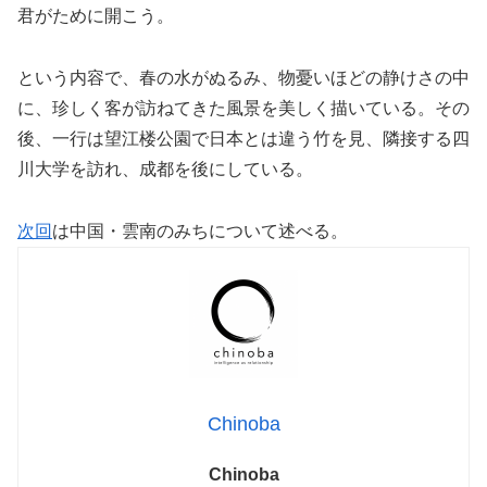
君がために開こう。
という内容で、春の水がぬるみ、物憂いほどの静けさの中
に、珍しく客が訪ねてきた風景を美しく描いている。その
後、一行は望江楼公園で日本とは違う竹を見、隣接する四
川大学を訪れ、成都を後にしている。
次回
は中国・雲南のみちについて述べる。
Chinoba
Chinoba