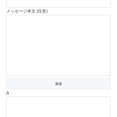
メッセージ本文 (任意)
Δ