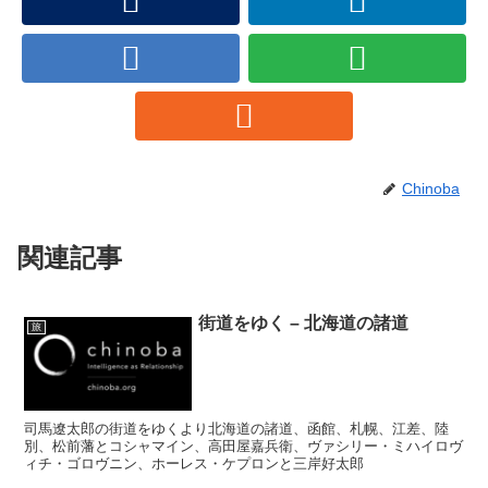
Chinoba
関連記事
街道をゆく – 北海道の諸道
旅
司馬遼太郎の街道をゆくより北海道の諸道、函館、札幌、江差、陸
別、松前藩とコシャマイン、高田屋嘉兵衛、ヴァシリー・ミハイロヴ
ィチ・ゴロヴニン、ホーレス・ケプロンと三岸好太郎