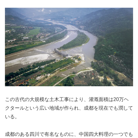
この古代の大規模な土木工事により、灌漑面積は20万ヘ
クタールという広い地域が作られ、成都を現在でも潤して
いる。
成都のある四川で有名なものに、中国四大料理の一つでも