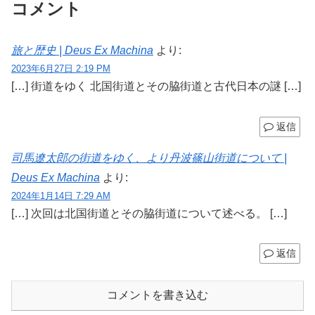
コメント
旅と歴史 | Deus Ex Machina
より:
2023年6月27日 2:19 PM
[…] 街道をゆく 北国街道とその脇街道と古代日本の謎 […]
返信
司馬遼太郎の街道をゆく、より丹波篠山街道について |
Deus Ex Machina
より:
2024年1月14日 7:29 AM
[…] 次回は北国街道とその脇街道について述べる。 […]
返信
コメントを書き込む