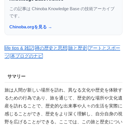
この記事は Chinoba Knowledge Base の技術アーカイブ
です。
Chinoba.orgを見る →
life tips & 雑記
禅の歴史と思想
旅と歴史
アートとスポー
ツ
本ブログのナビ
サマリー
旅は人間が新しい場所を訪れ、異なる文化や歴史を体験す
るための行為であり、旅を通じて、歴史的な場所や文化遺
産を訪れることで、歴史的な出来事や人々の生活を実際に
感じることができ、歴史をより深く理解し、自分自身の視
野を広げることができる。ここでは、この旅と歴史につい