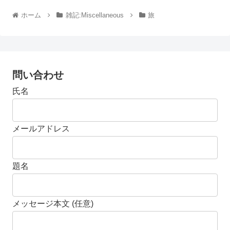
ホーム
雑記:Miscellaneous
旅
問い合わせ
氏名
メールアドレス
題名
メッセージ本文 (任意)