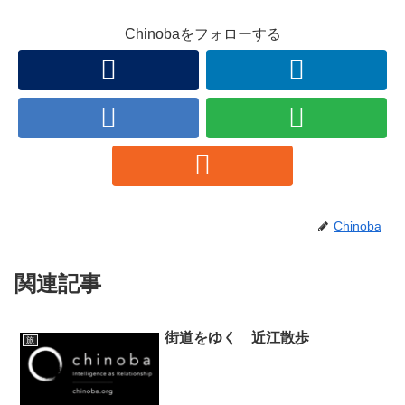
Chinobaをフォローする
Chinoba
関連記事
街道をゆく 近江散歩
旅