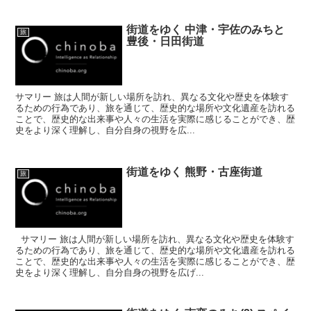
街道をゆく 中津・宇佐のみちと
旅
豊後・日田街道
サマリー 旅は人間が新しい場所を訪れ、異なる文化や歴史を体験す
るための行為であり、旅を通じて、歴史的な場所や文化遺産を訪れる
ことで、歴史的な出来事や人々の生活を実際に感じることができ、歴
史をより深く理解し、自分自身の視野を広...
街道をゆく 熊野・古座街道
旅
サマリー 旅は人間が新しい場所を訪れ、異なる文化や歴史を体験す
るための行為であり、旅を通じて、歴史的な場所や文化遺産を訪れる
ことで、歴史的な出来事や人々の生活を実際に感じることができ、歴
史をより深く理解し、自分自身の視野を広げ...