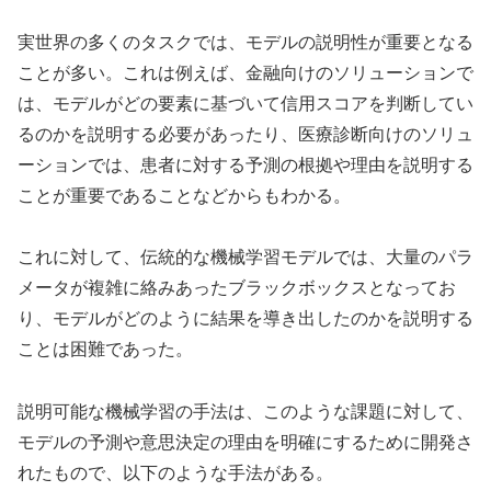
実世界の多くのタスクでは、モデルの説明性が重要となる
ことが多い。これは例えば、金融向けのソリューションで
は、モデルがどの要素に基づいて信用スコアを判断してい
るのかを説明する必要があったり、医療診断向けのソリュ
ーションでは、患者に対する予測の根拠や理由を説明する
ことが重要であることなどからもわかる。
これに対して、伝統的な機械学習モデルでは、大量のパラ
メータが複雑に絡みあったブラックボックスとなってお
り、モデルがどのように結果を導き出したのかを説明する
ことは困難であった。
説明可能な機械学習の手法は、このような課題に対して、
モデルの予測や意思決定の理由を明確にするために開発さ
れたもので、以下のような手法がある。