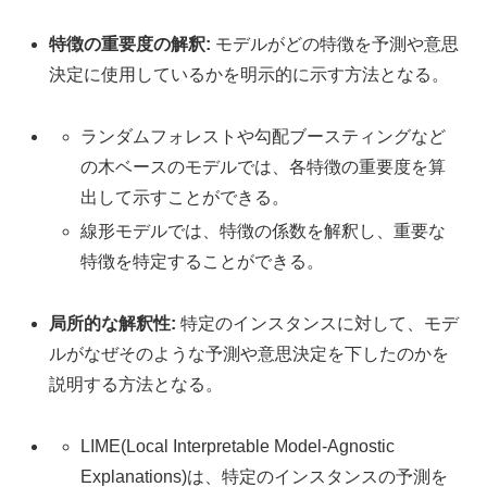
特徴の重要度の解釈:
モデルがどの特徴を予測や意思
決定に使用しているかを明示的に示す方法となる。
ランダムフォレストや勾配ブースティングなど
の木ベースのモデルでは、各特徴の重要度を算
出して示すことができる。
線形モデルでは、特徴の係数を解釈し、重要な
特徴を特定することができる。
局所的な解釈性:
特定のインスタンスに対して、モデ
ルがなぜそのような予測や意思決定を下したのかを
説明する方法となる。
LIME(Local Interpretable Model-Agnostic
Explanations)は、特定のインスタンスの予測を