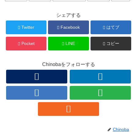
シェアする
Twitter
Facebook
はてブ
Pocket
LINE
コピー
Chinobaをフォローする
Chinoba