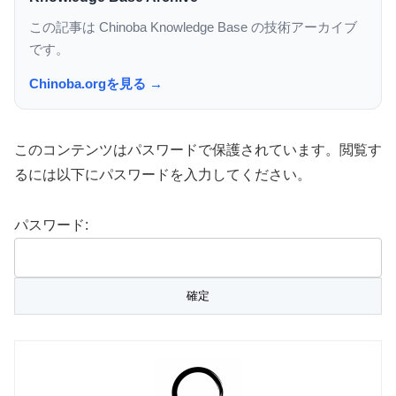
この記事は Chinoba Knowledge Base の技術アーカイブ
です。
Chinoba.orgを見る →
このコンテンツはパスワードで保護されています。閲覧す
るには以下にパスワードを入力してください。
パスワード: