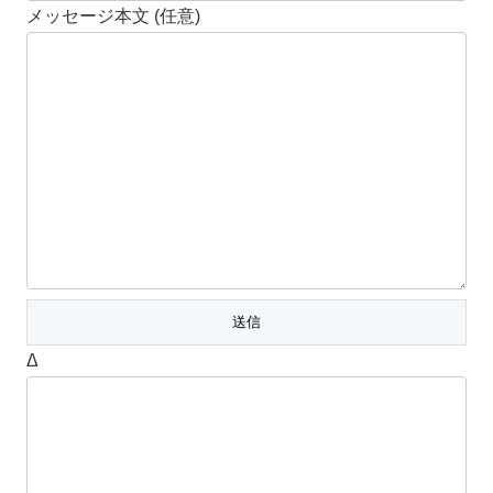
メッセージ本文 (任意)
Δ