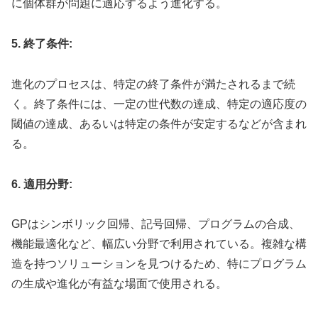
に個体群が問題に適応するよう進化する。
5. 終了条件:
進化のプロセスは、特定の終了条件が満たされるまで続
く。終了条件には、一定の世代数の達成、特定の適応度の
閾値の達成、あるいは特定の条件が安定するなどが含まれ
る。
6. 適用分野:
GPはシンボリック回帰、記号回帰、プログラムの合成、
機能最適化など、幅広い分野で利用されている。複雑な構
造を持つソリューションを見つけるため、特にプログラム
の生成や進化が有益な場面で使用される。