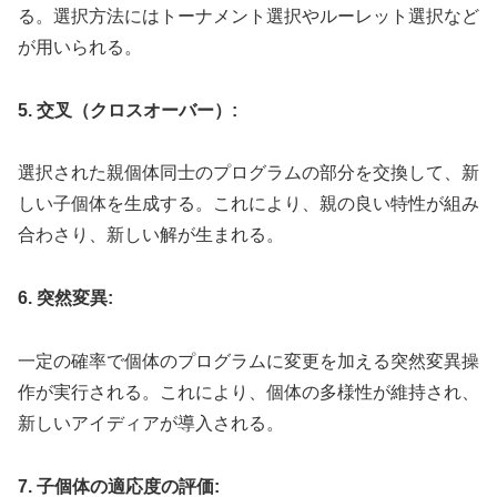
る。選択方法にはトーナメント選択やルーレット選択など
が用いられる。
5. 交叉（クロスオーバー）:
選択された親個体同士のプログラムの部分を交換して、新
しい子個体を生成する。これにより、親の良い特性が組み
合わさり、新しい解が生まれる。
6. 突然変異:
一定の確率で個体のプログラムに変更を加える突然変異操
作が実行される。これにより、個体の多様性が維持され、
新しいアイディアが導入される。
7. 子個体の適応度の評価: