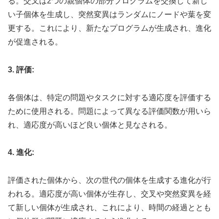
る。交叉は2つの親個体の部分プログラムを交換して新し
い子個体を生成し、突然変異はランダムにノードや葉を変
更する。これにより、新たなプログラムが生成され、進化
が促進される。
3. 評価:
各個体は、特定の問題やタスクに対する適応度を評価する
ために使用される。問題によって異なる評価関数が用いら
れ、適応度が高いほど良い個体と見なされる。
4. 進化:
評価された個体から、次の世代の個体を生成する進化が行
われる。適応度が高い個体が生存し、交叉や突然変異を経
て新しい個体が生成され、これにより、時間の経過ととも