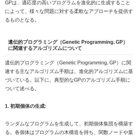
GPは、適応度の高いプログラムを進化的に生成すること
によって、様々な問題に対する柔軟なアプローチを提供す
るものとなる。
遺伝的プログラミング（Genetic Programming, GP）
に関連するアルゴリズムについて
遺伝的プログラミング（Genetic Programming, GP）に関
連する主なアルゴリズム手順は、進化的アルゴリズムに基
づいている。以下に、典型的なGPのアルゴリズム手順に
ついて述べる。
1. 初期個体の生成:
ランダムなプログラムを生成して、初期個体集団を構築す
る。各個体はプログラムの木構造を持ち、関数ノードや葉