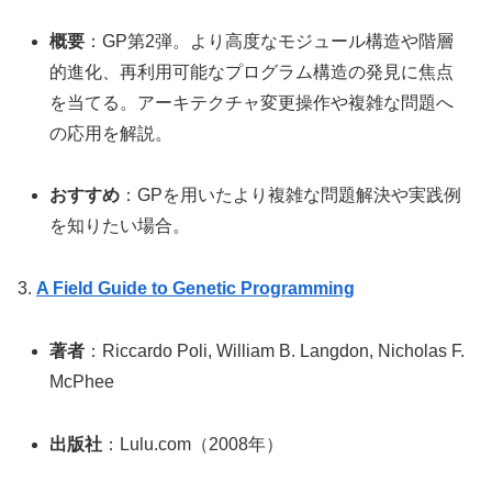
概要
：GP第2弾。より高度なモジュール構造や階層
的進化、再利用可能なプログラム構造の発見に焦点
を当てる。アーキテクチャ変更操作や複雑な問題へ
の応用を解説。
おすすめ
：GPを用いたより複雑な問題解決や実践例
を知りたい場合。
3.
A Field Guide to Genetic Programming
著者
：Riccardo Poli, William B. Langdon, Nicholas F.
McPhee
出版社
：Lulu.com（2008年）