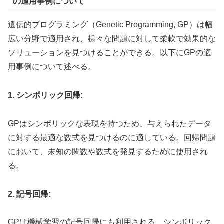
の適用事例について
遺伝的プログラミング（Genetic Programming, GP）は幅
広い分野で適用され、様々な問題に対して柔軟で効果的な
ソリューションを見つけることができる。以下にGPの適
用事例について述べる。
1. シンボリック回帰:
GPはシンボリックな表現を持つため、与えられたデータ
に対する最適な数式を見つけるのに適している。回帰問題
において、未知の関数や数式を発見するために使用され
る。
2. 記号回帰:
GPは機械学習の記号回帰にも利用される。シンボリック