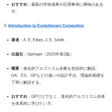
おすすめ
：最新の学術成果や応用事例に興味のある
方。
5.
Introduction to Evolutionary Computing
著者
：A. E. Eiben, J. E. Smith
出版社
：Springer（2015年第2版）
概要
：進化的アルゴリズム全般を包括的に解説。
GA、ES、GPなどの違いや設計手法、理論的基礎を
丁寧に解説する。
おすすめ
：GPだけでなく、進化的アルゴリズム全体
を体系的に学びたい方。