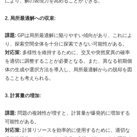
により、解の表現力を高めることができる。
2. 局所最適解への収束:
課題:
GPは局所最適解に陥りやすい傾向があり、これによ
り、探索空間全体を十分に探索できない可能性がある。
対応策:
多様性を維持するために、交叉や突然変異の確率
を適切に調整することが必要となる。また、異なる初期個
体の生成や選択方法を導入し、局所最適解からの脱却を図
ることも考えられる。
3. 計算量の増加:
課題:
問題の複雑性が増すと、計算量が爆発的に増加する
可能性がある。
対応策:
計算リソースを効率的に使用するために、適切な