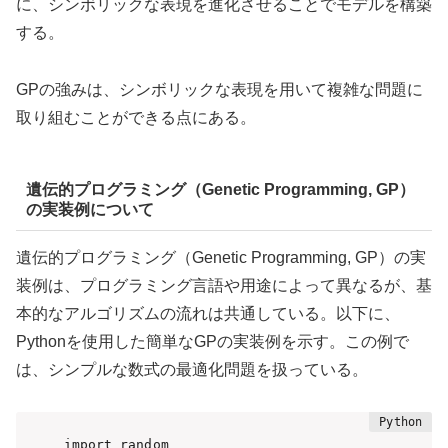
に、シンボリックな表現を進化させることでモデルを構築
する。
GPの強みは、シンボリックな表現を用いて複雑な問題に
取り組むことができる点にある。
遺伝的プログラミング（Genetic Programming, GP）
の実装例について
遺伝的プログラミング（Genetic Programming, GP）の実
装例は、プログラミング言語や用途によって異なるが、基
本的なアルゴリズムの流れは共通している。以下に、
Pythonを使用した簡単なGPの実装例を示す。この例で
は、シンプルな数式の最適化問題を扱っている。
import random
