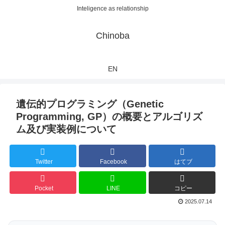
Inteligence as relationship
Chinoba
EN
遺伝的プログラミング（Genetic
Programming, GP）の概要とアルゴリズ
ム及び実装例について
Twitter
Facebook
はてブ
Pocket
LINE
コピー
2025.07.14