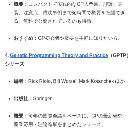
概要
：コンパクトで実践的なGP入門書。理論、実
装、注意点、成功事例まで短時間で概要を把握でき
る。無料で公開されているのも特徴。
おすすめ
：GP初心者や概要を手軽に知りたい方。
4.
Genetic Programming Theory and Practice
（GPTP）
シリーズ
編者
：Rick Riolo, Bill Worzel, Mark Kotanchek ほか
出版社
：Springer
概要
：毎年の国際会議をベースに、GPの最新研究・
産業応用・理論進展をまとめたシリーズ。