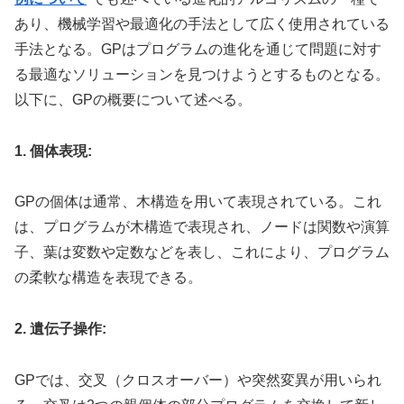
あり、機械学習や最適化の手法として広く使用されている
手法となる。GPはプログラムの進化を通じて問題に対す
る最適なソリューションを見つけようとするものとなる。
以下に、GPの概要について述べる。
1. 個体表現:
GPの個体は通常、木構造を用いて表現されている。これ
は、プログラムが木構造で表現され、ノードは関数や演算
子、葉は変数や定数などを表し、これにより、プログラム
の柔軟な構造を表現できる。
2. 遺伝子操作:
GPでは、交叉（クロスオーバー）や突然変異が用いられ