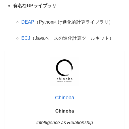
有名なGPライブラリ
DEAP
（Python向け進化的計算ライブラリ）
ECJ
（Javaベースの進化計算ツールキット）
Chinoba
Chinoba
Intelligence as Relationship