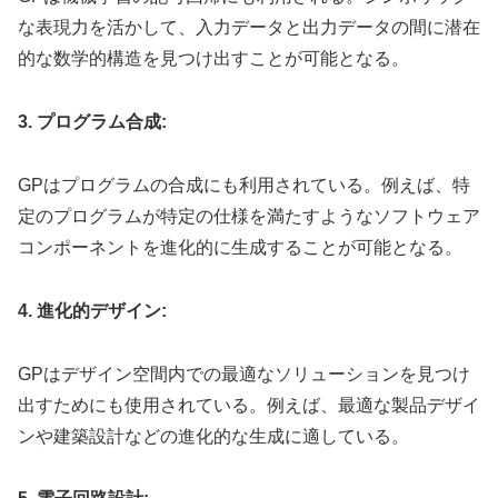
な表現力を活かして、入力データと出力データの間に潜在
的な数学的構造を見つけ出すことが可能となる。
3. プログラム合成:
GPはプログラムの合成にも利用されている。例えば、特
定のプログラムが特定の仕様を満たすようなソフトウェア
コンポーネントを進化的に生成することが可能となる。
4. 進化的デザイン:
GPはデザイン空間内での最適なソリューションを見つけ
出すためにも使用されている。例えば、最適な製品デザイ
ンや建築設計などの進化的な生成に適している。