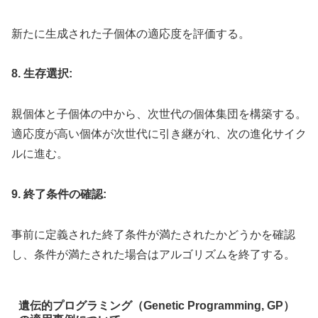
新たに生成された子個体の適応度を評価する。
8. 生存選択:
親個体と子個体の中から、次世代の個体集団を構築する。
適応度が高い個体が次世代に引き継がれ、次の進化サイク
ルに進む。
9. 終了条件の確認:
事前に定義された終了条件が満たされたかどうかを確認
し、条件が満たされた場合はアルゴリズムを終了する。
遺伝的プログラミング（Genetic Programming, GP）