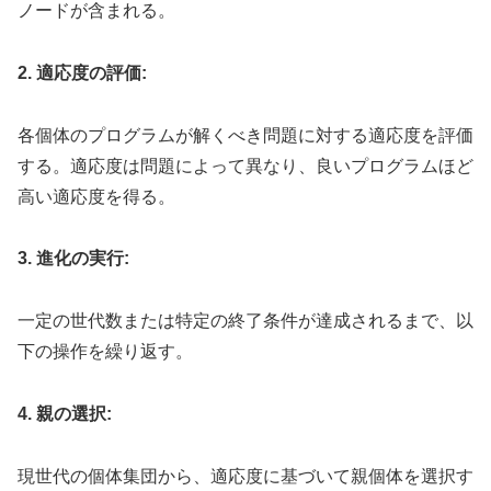
ノードが含まれる。
2. 適応度の評価:
各個体のプログラムが解くべき問題に対する適応度を評価
する。適応度は問題によって異なり、良いプログラムほど
高い適応度を得る。
3. 進化の実行:
一定の世代数または特定の終了条件が達成されるまで、以
下の操作を繰り返す。
4. 親の選択:
現世代の個体集団から、適応度に基づいて親個体を選択す