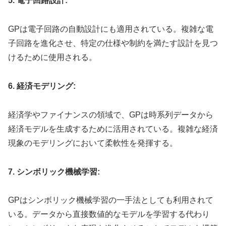
5. 電子回路設計:
GPは電子回路の自動設計にも適用されている。複雑な電
子回路を進化させ、特定の仕様や制約を満たす設計を見つ
けるために使用される。
6. 経済モデリング:
経済学やファイナンスの領域で、GPは時系列データから
経済モデルを生成するために活用されている。複雑な経済
現象のモデリングにおいて柔軟性を発揮する。
7. シンボリック機械学習:
GPはシンボリック機械学習の一手法としても利用されて
いる。データから直接数値的なモデルを学習する代わり