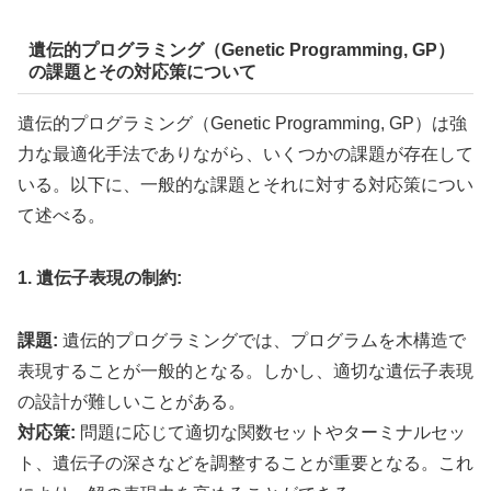
遺伝的プログラミング（Genetic Programming, GP）
の課題とその対応策について
遺伝的プログラミング（Genetic Programming, GP）は強
力な最適化手法でありながら、いくつかの課題が存在して
いる。以下に、一般的な課題とそれに対する対応策につい
て述べる。
1. 遺伝子表現の制約:
課題:
遺伝的プログラミングでは、プログラムを木構造で
表現することが一般的となる。しかし、適切な遺伝子表現
の設計が難しいことがある。
対応策:
問題に応じて適切な関数セットやターミナルセッ
ト、遺伝子の深さなどを調整することが重要となる。これ