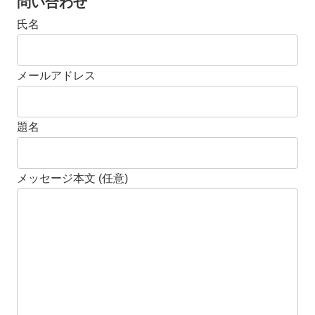
問い合わせ
氏名
メールアドレス
題名
メッセージ本文 (任意)