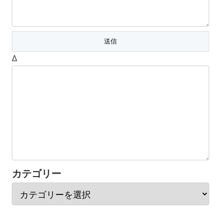
Δ
カテゴリー