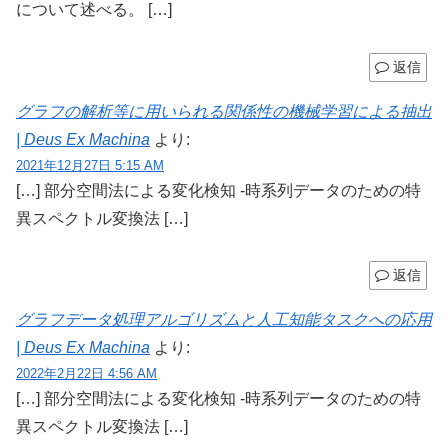
について述べる。 […]
返信
グラフの解析等に用いられる関係性の機械学習による抽出
| Deus Ex Machina
より:
2021年12月27日 5:15 AM
[…] 部分空間法による変化検知 -時系列データのための特
異スペクトル変換法 […]
返信
グラフデータ処理アルゴリズムと人工知能タスクへの応用
| Deus Ex Machina
より:
2022年2月22日 4:56 AM
[…] 部分空間法による変化検知 -時系列データのための特
異スペクトル変換法 […]