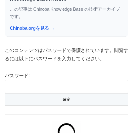
この記事は Chinoba Knowledge Base の技術アーカイブ
です。
Chinoba.orgを見る →
このコンテンツはパスワードで保護されています。閲覧す
るには以下にパスワードを入力してください。
パスワード: