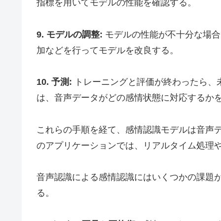
指標を用いてモデルの性能を確認する。
9. モデルの調整:
モデルの性能が不十分な場合
加などを行ってモデルを改良する。
10. 予測:
トレーニングと評価が終わったら、
は、音声データがどの感情状態に対応するか
これらの手順を経て、感情認識モデルは音声
のアプリケーションでは、リアルタイム処理
音声認識による感情認識にはいくつかの課題
る。