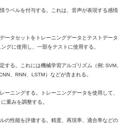
情ラベルを付与する。これは、音声が表現する感情
データセットをトレーニングデータとテストデータ
ニングに使用し、一部をテストに使用する。
する。これには機械学習アルゴリズム（例: SVM、
NN、RNN、LSTM）などが含まれる。
レーニングする。トレーニングデータを使用して、
うに重みを調整する。
ルの性能を評価する。精度、再現率、適合率などの