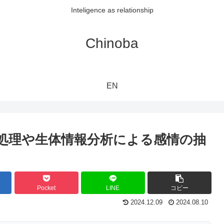
Inteligence as relationship
Chinoba
EN
処理や生体情報分析による感情の抽
Pocket
LINE
コピー
2024.12.09
2024.08.10