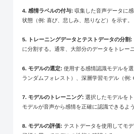
4. 感情ラベルの付与:
収集した音声データに感
状態（例: 喜び、悲しみ、怒りなど）を示す。
5. トレーニングデータとテストデータの分割:
に分割する。通常、大部分のデータをトレー
6. モデルの選定:
使用する感情認識モデルを選定
ランダムフォレスト）、深層学習モデル（例: C
7. モデルのトレーニング:
選択したモデルをト
モデルが音声から感情を正確に認識できるよ
8. モデルの評価:
テストデータを使用してモデ