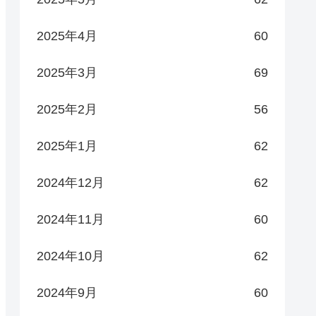
2025年4月
60
2025年3月
69
2025年2月
56
2025年1月
62
2024年12月
62
2024年11月
60
2024年10月
62
2024年9月
60