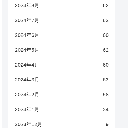
2024年8月
62
2024年7月
62
2024年6月
60
2024年5月
62
2024年4月
60
2024年3月
62
2024年2月
58
2024年1月
34
2023年12月
9