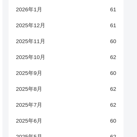
2026年1月
61
2025年12月
61
2025年11月
60
2025年10月
62
2025年9月
60
2025年8月
62
2025年7月
62
2025年6月
60
2025年5月
62