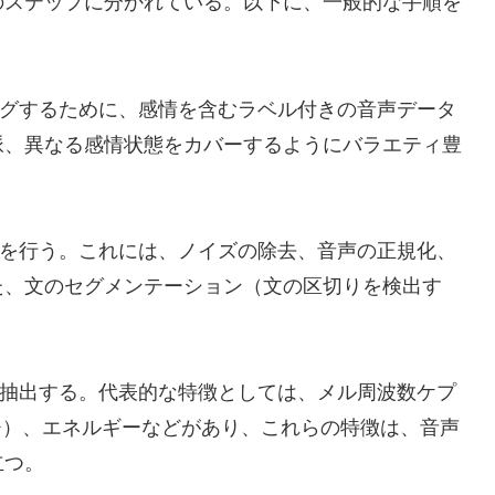
のステップに分かれている。以下に、一般的な手順を
グするために、感情を含むラベル付きの音声データ
脈、異なる感情状態をカバーするようにバラエティ豊
を行う。これには、ノイズの除去、音声の正規化、
た、文のセグメンテーション（文の区切りを検出す
抽出する。代表的な特徴としては、メル周波数ケプ
チ）、エネルギーなどがあり、これらの特徴は、音声
立つ。