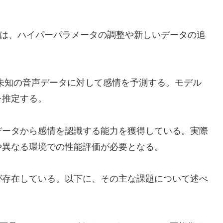
は、ハイパーパラメータの調整や新しいデータの追
未知の音声データに対して感情を予測する。モデル
を推定する。
データから感情を認識する能力を獲得している。実際
や異なる環境での性能評価が必要となる。
が存在している。以下に、その主な課題について述べ