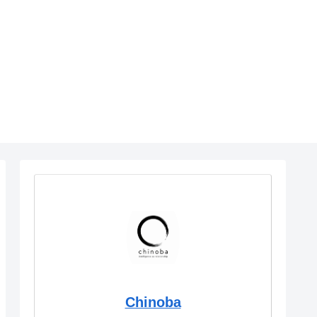
Chinoba