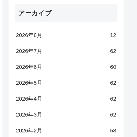
アーカイブ
2026年8月
12
2026年7月
62
2026年6月
60
2026年5月
62
2026年4月
62
2026年3月
62
2026年2月
58