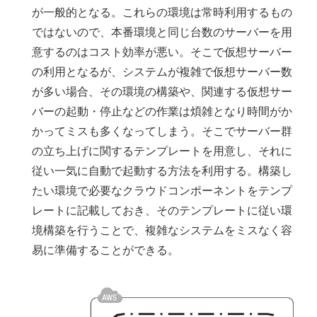
が一般的となる。これらの環境は常時利用するもの
ではないので、本番環境と同じ台数のサーバーを用
意するのはコスト効率が悪い。そこで仮想サーバー
の利用となるが、システムが複雑で仮想サーバー数
が多い場合、その環境の構築や、関連する仮想サー
バーの起動・停止などの作業は煩雑となり時間がか
かってミスも多くなってしまう。そこでサーバー群
の立ち上げに関するテンプレートを用意し、それに
従い一気に自動で起動する方法を利用する。構築し
たい環境で必要なクラウドコンポーネントをテンプ
レートに記載しておき、そのテンプレートに従い環
境構築を行うことで、複雑なシステムをミスなく容
易に準備することができる。