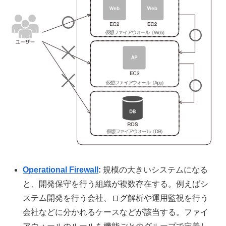
Operational Firewall
:
規模の大きいシステムになる
と、開発保守を行う組織が複数存在する。例えばシ
ステム開発を行う会社、ログ解析や運用監視を行う
会社などに分かれるケースなどが該当する。ファイ