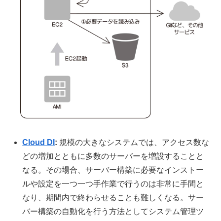
Cloud DI
:
規模の大きなシステムでは、アクセス数な
どの増加とともに多数のサーバーを増設することと
なる。その場合、サーバー構築に必要なインストー
ルや設定を一つ一つ手作業で行うのは非常に手間と
なり、期間内で終わらせることも難しくなる。サー
バー構築の自動化を行う方法としてシステム管理ツ