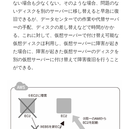
ない場合も少なくない。そのような場合、問題のな
いディスクを別のサーバーに移し替えると早急に復
旧できるが、データセンターでの作業や代替サーバ
ーの手配、ディスクの差し替えなどで時間がかか
る。これに対して、仮想サーバーで付け替え可能な
仮想ディスクほ利用し、仮想サーバーに障害が起き
た場合に、障害が起きた仮想サーバーのディスクを
別の仮想サーバーに付け替えて障害復旧を行うこと
ができる。