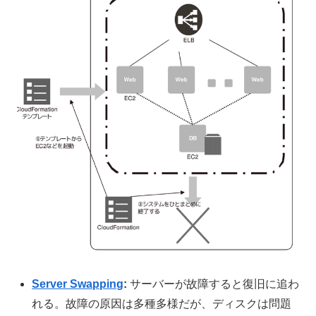
Server Swapping
:
サーバーが故障すると復旧に追わ
れる。故障の原因は多種多様だが、ディスクは問題