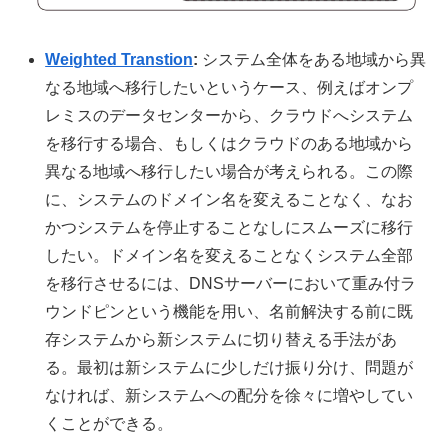
Weighted Transtion
:
システム全体をある地域から異
なる地域へ移行したいというケース、例えばオンプ
レミスのデータセンターから、クラウドへシステム
を移行する場合、もしくはクラウドのある地域から
異なる地域へ移行したい場合が考えられる。この際
に、システムのドメイン名を変えることなく、なお
かつシステムを停止することなしにスムーズに移行
したい。ドメイン名を変えることなくシステム全部
を移行させるには、DNSサーバーにおいて重み付ラ
ウンドピンという機能を用い、名前解決する前に既
存システムから新システムに切り替える手法があ
る。最初は新システムに少しだけ振り分け、問題が
なければ、新システムへの配分を徐々に増やしてい
くことができる。