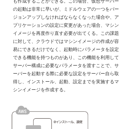
も作成することができる。この場合、仮想サーバー
の起動は非常に早いが、ミドルウェアの一つをバー
ジョンアップしなければならなくなった場合や、ア
プリケーションの設定に変更があった場合、マシン
イメージを再度作り直す必要が出てくる。この課題
に対して、クラウドではマシンイメージの作成が容
易にできるだけでなく、起動時にパラメータを設定
できる機能を持つものがあり、この機能を利用して
サーバー構成に必要なパラメータを渡すことで、サ
ーバーを起動する際に必要な設定をサーバー自ら取
得し、インストール、起動、設定までを実施するマ
シンイメージを作成する。