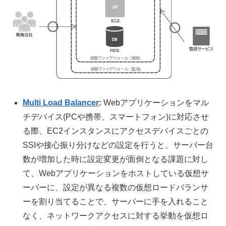
Multi Load Balancer
:
Webアプリケーションをマル
チデバイス(PCや携帯、スマートフォン)に対応させ
る際、EC2インスタンスにアクセスデバイスごとの
SSIや接心振り分けなどの設定を行うと、サーバー台
数が増加した時に設定変更が面倒となる課題に対し
て、Webアプリケーションをホストしている仮想サ
ーバーに、設定が異なる複数の仮想ロードバランサ
ーを割り当てることで、サーバーに手を入れること
なく、ネットワークアクセスに対する挙動を仮想ロ