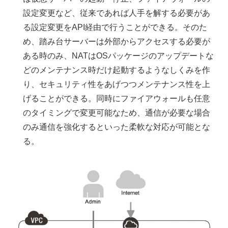
設定変更など、従来であれば人手を解する必要があ
る設定変更をAPI経由で行うことができる。そのた
め、踏み台サーバーは外部からアクセスする必要が
ある時のみ、NATはOSパッケージのアップデートな
どのメンテナンス時だけ起動するようなしくみを作
り、セキュリティ性をあげつつメンテナンス性を上
げることができる。同時にファイアウォールも任意
のタイミングで変更可能なため、通信が必要な場合
のみ通信を強化するといった柔軟な対応が可能とな
る。