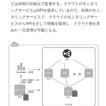
どは自前の仕組みで監視する。クラウドのモニタリ
ングサービスはAPIを提供しているので、自前のモニ
タリングサービスで、クラウドのモニタリングサー
ビスからAPIを介して情報を取得し、クラウド側を含
めた一元管理が可能となる。