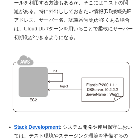
ールを利用する方法もあるが、そこにはコストの問
題がある。特に外出ししておきたい情報(DB接続先IP
アドレス、サーバー名、認識番号等)が多くある場合
は、Cloud DIパターンを用いることで柔軟にサーバー
初期化ができるようになる。
Stack Development
:
システム開発や運用保守におい
ては、テスト環境やステージング環境を準備するの