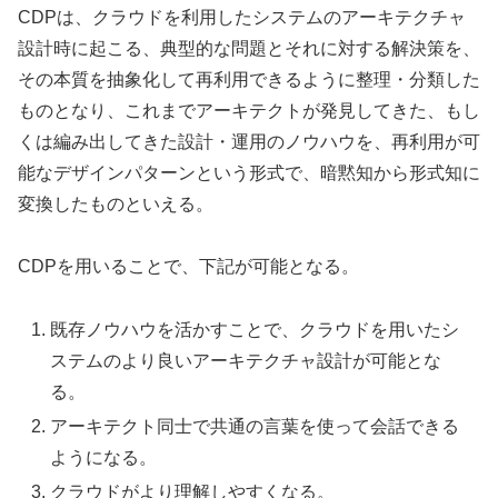
CDPは、クラウドを利用したシステムのアーキテクチャ
設計時に起こる、典型的な問題とそれに対する解決策を、
その本質を抽象化して再利用できるように整理・分類した
ものとなり、これまでアーキテクトが発見してきた、もし
くは編み出してきた設計・運用のノウハウを、再利用が可
能なデザインパターンという形式で、暗黙知から形式知に
変換したものといえる。
CDPを用いることで、下記が可能となる。
既存ノウハウを活かすことで、クラウドを用いたシ
ステムのより良いアーキテクチャ設計が可能とな
る。
アーキテクト同士で共通の言葉を使って会話できる
ようになる。
クラウドがより理解しやすくなる。