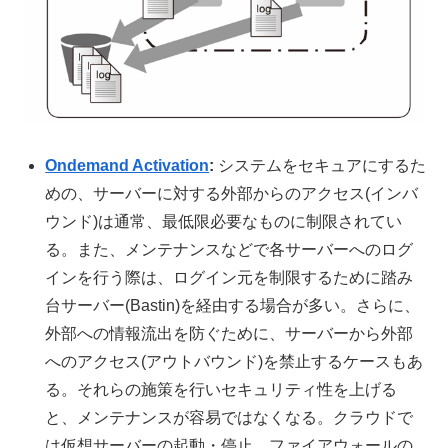
Ondemand Activation
:
システムをセキュアにするた
めの、サーバーに対する外部からのアクセス(インバ
ウンド)は通常、最低限必要なものに制限されてい
る。また、メンテナンスなどで各サーバーへのログ
インを行う際は、ログイン元を制限するために踏み
台サーバー(Bastin)を経由する場合が多い。さらに、
外部への情報流出を防ぐために、サーバーから外部
へのアクセス(アウトバウンド)を禁止するケースもあ
る。それらの施策を行いセキュリティ性を上げる
と、メンテナンスが容易ではなくなる。クラウドで
は仮想サーバーの起動・停止、ファイアウォールの