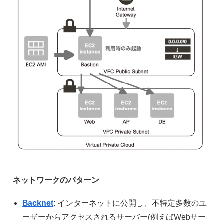
ネットワークのパターン
Backnet
:
インターネットに公開し、不特定多数のユ
ーザーからアクセスされるサーバー(例えばWebサー