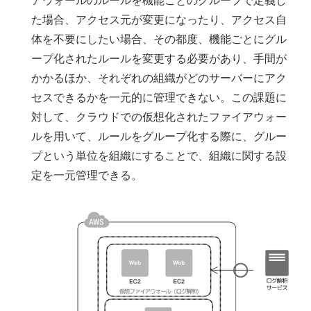
アウォールのルールを機能ごとのグループで定義し
た場合、アクセス元が変更になったり、アクセス自
体を不要にしたい場合、その都度、機能ごとにグル
ープ化されたルールを変更する必要があり、手間が
かかるほか、それぞれの組織がどのサーバーにアク
セスできるかを一元的に管理できない。この課題に
対して、クラウドでの仮想化されたファイアウォー
ルを用いて、ルールをグループ化する際に、グルー
プという単位を組織にすることで、組織に関する設
定を一元管理できる。