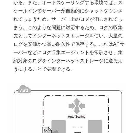
かる。また、オートスケーリングする環境では、ス
ケールインでサーバーが自動的にシャットダウンさ
れてしまうため、サーバー上のログが消去されてし
まう。このような問題に対応するため、ログの収集
先としてインターネットストレージを使い、大量の
ログを安価かつ高い耐久性で保存する。これはAPサ
ーバーなどにログ収集エージェントを常駐させ、集
約対象のログをインターネットストレージに送るよ
うにすることで実現できる。