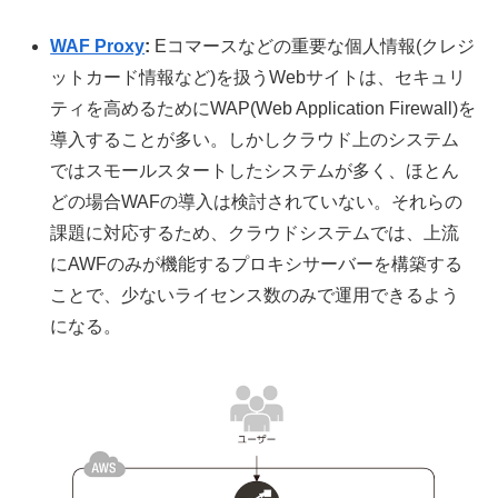
WAF Proxy
:
Eコマースなどの重要な個人情報(クレジ
ットカード情報など)を扱うWebサイトは、セキュリ
ティを高めるためにWAP(Web Application Firewall)を
導入することが多い。しかしクラウド上のシステム
ではスモールスタートしたシステムが多く、ほとん
どの場合WAFの導入は検討されていない。それらの
課題に対応するため、クラウドシステムでは、上流
にAWFのみが機能するプロキシサーバーを構築する
ことで、少ないライセンス数のみで運用できるよう
になる。