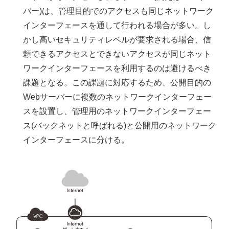
バー)は、管理目的でのアクセスも同じネットワーク
インターフェースを通して行われる場合が多い。し
かし高いセキュリティレベルが要求される場合、信
頼できるアクセスとできないアクセスが同じネット
ワークインターフェースを利用するのは避けるべき
課題となる。この課題に対応するため、公開目的の
Webサーバーに複数のネットワークインターフェー
スを設置し、管理用のネットワークインターフェー
ス(バックネットと呼ばれる)と公開用のネットワーク
インターフェースに分ける。