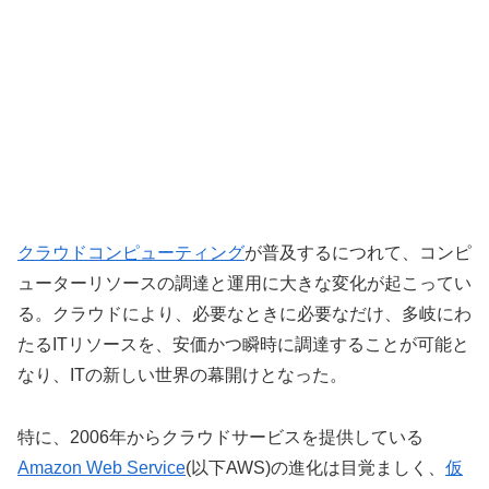
クラウドコンピューティング
が普及するにつれて、コンピ
ューターリソースの調達と運用に大きな変化が起こってい
る。クラウドにより、必要なときに必要なだけ、多岐にわ
たるITリソースを、安価かつ瞬時に調達することが可能と
なり、ITの新しい世界の幕開けとなった。
特に、2006年からクラウドサービスを提供している
Amazon Web Service
(以下AWS)の進化は目覚ましく、
仮