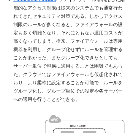
層的なアクセス制限は従来のシステムでも通常行わ
れてきたセキュリティ対策である。しかしアクセス
制限のルールが多くなると、ファイアウォールの設
定も多く煩雑となり、それにともない運用コストが
高くなってしまう。従来、ファイアウォールは専用
機器を利用し、グループ化せずにルールを管理する
ことが多かった。またグループ化できたとしても、
サーバー単位で容易に適用することは困難でもあっ
た。クラウドではファイアウォールも仮想化されて
おり、より柔軟に設定することが可能で、ルールを
グループ化し、グループ単位での設定や各サーバー
への適用を行うことができる。