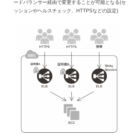
ードバランサー経由で変更することが可能となる(セ
ッションやヘルスチェック、HTTPSなどの設定)