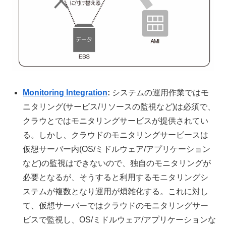
Monitoring Integration
:
システムの運用作業ではモ
ニタリング(サービス/リソースの監視など)は必須で、
クラウとではモニタリングサービスが提供されてい
る。しかし、クラウドのモニタリングサービースは
仮想サーバー内(OS/ミドルウェア/アプリケーション
など)の監視はできないので、独自のモニタリングが
必要となるが、そうすると利用するモニタリングシ
ステムが複数となり運用が煩雑化する。これに対し
て、仮想サーバーではクラウドのモニタリングサー
ビスで監視し、OS/ミドルウェア/アプリケーションな