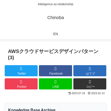
Inteligence as relationship
Chinoba
EN
AWSクラウドサービスデザインパターン
(3)
Twitter
Facebook
はてブ
Pocket
LINE
コピー
2023.07.19
2023.02.14
Knowledge Base Archive