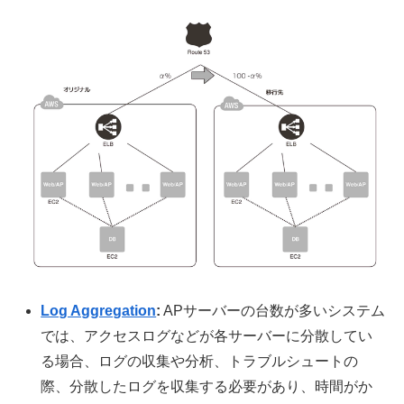
Log Aggregation
:
APサーバーの台数が多いシステム
では、アクセスログなどが各サーバーに分散してい
る場合、ログの収集や分析、トラブルシュートの
際、分散したログを収集する必要があり、時間がか