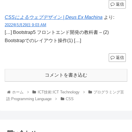
返信
CSSによるウェブデザイン | Deus Ex Machina
より:
2022年5月29日 9:03 AM
[…] Bootstrap5 フロントエンド開発の教科書 – (2)
Bootstrapでのレイアウト操作(1) […]
返信
コメントを書き込む
ホーム
ICT技術:ICT Technology
プログラミング言
語:Programming Language
CSS