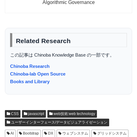
Algorithmic Governance
Related Research
この記事は Chinoba Knowledge Base の一部です。
Chinoba Research
Chinoba-lab Open Source
Books and Library
CSS
javascript
web技術:web technology
ユーザーインターフェース/データビジュアライゼーション
AI
Bootstrap
DX
ウェブシステム
グリッドシステム