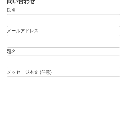
問い合わせ
氏名
メールアドレス
題名
メッセージ本文 (任意)