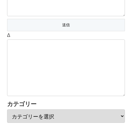
Δ
カテゴリー