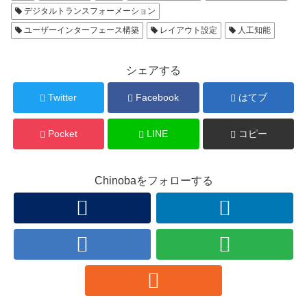
デジタルトランスフォーメーション
ユーザーインターフェース構築
レイアウト設定
人工知能
シェアする
Twitter
Facebook
はてブ
Pocket
LINE
コピー
Chinobaをフォローする