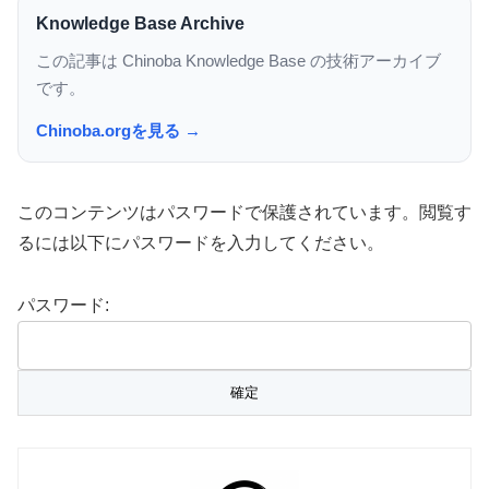
Knowledge Base Archive
この記事は Chinoba Knowledge Base の技術アーカイブ
です。
Chinoba.orgを見る →
このコンテンツはパスワードで保護されています。閲覧す
るには以下にパスワードを入力してください。
パスワード: